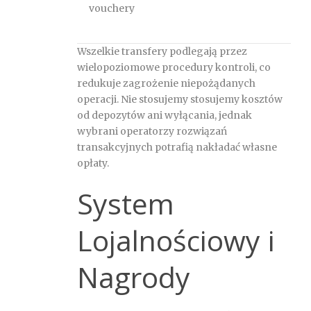
vouchery
Wszelkie transfery podlegają przez
wielopoziomowe procedury kontroli, co
redukuje zagrożenie niepożądanych
operacji. Nie stosujemy stosujemy kosztów
od depozytów ani wyłącania, jednak
wybrani operatorzy rozwiązań
transakcyjnych potrafią nakładać własne
opłaty.
System
Lojalnościowy i
Nagrody