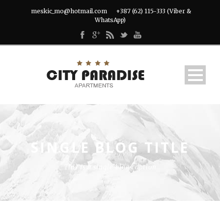
meskic_mo@hotmail.com
+387 (62) 115-333 (Viber &
WhatsApp)
SINGLE BLOG TITLE
This is a single blog caption