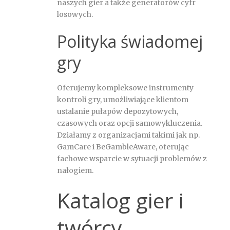
naszych gier a także generatorów cyfr
losowych.
Polityka świadomej
gry
Oferujemy kompleksowe instrumenty
kontroli gry, umożliwiające klientom
ustalanie pułapów depozytowych,
czasowych oraz opcji samowykluczenia.
Działamy z organizacjami takimi jak np.
GamCare i BeGambleAware, oferując
fachowe wsparcie w sytuacji problemów z
nałogiem.
Katalog gier i
twórcy