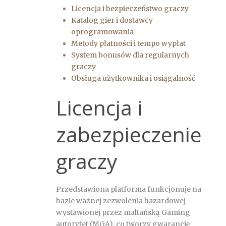
Licencja i bezpieczeństwo graczy
Katalog gier i dostawcy
oprogramowania
Metody płatności i tempo wypłat
System bonusów dla regularnych
graczy
Obsługa użytkownika i osiągalność
Licencja i
zabezpieczenie
graczy
Przedstawiona platforma funkcjonuje na
bazie ważnej zezwolenia hazardowej
wystawionej przez maltańską Gaming
autorytet (MGA), co tworzy gwarancję