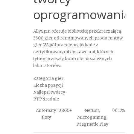
oprogramowania
AllySpin oferuje bibliotekę przekraczającą
3500 gier od renomowanych producentów
gier. Współpracujemy jedynie z
certyfikowanymi dostawcami, których
tytuły przeszły kontrole niezależnych
laboratoriów.
Kategoria gier
Liczba pozycji
Najlepsi twórcy
RTP średnie
Automaty
2800+
NetEnt,
96.2%
sloty
Microgaming,
Pragmatic Play