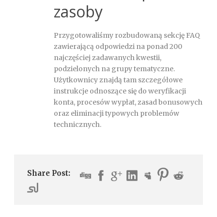
zasoby
Przygotowaliśmy rozbudowaną sekcję FAQ
zawierającą odpowiedzi na ponad 200
najczęściej zadawanych kwestii,
podzielonych na grupy tematyczne.
Użytkownicy znajdą tam szczegółowe
instrukcje odnoszące się do weryfikacji
konta, procesów wypłat, zasad bonusowych
oraz eliminacji typowych problemów
technicznych.
Share Post: