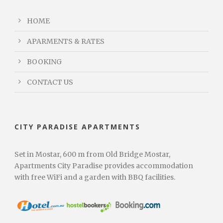
HOME
APARMENTS & RATES
BOOKING
CONTACT US
CITY PARADISE APARTMENTS
Set in Mostar, 600 m from Old Bridge Mostar,
Apartments City Paradise provides accommodation
with free WiFi and a garden with BBQ facilities.