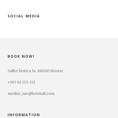
SOCIAL MEDIA
BOOK NOW!
Salke Šestica 14, 88000 Mostar
+387 62 115-333
meskic_mo@hotmail.com
INFORMATION