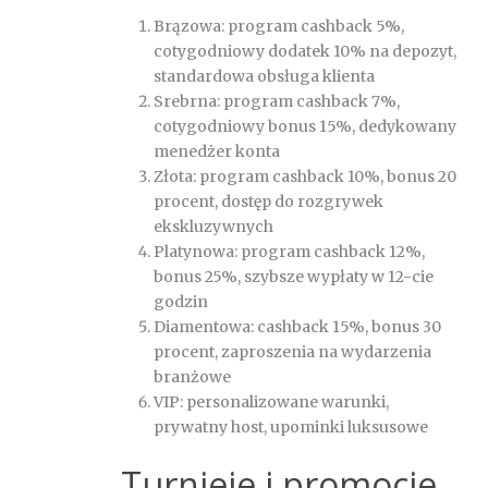
Brązowa: program cashback 5%,
cotygodniowy dodatek 10% na depozyt,
standardowa obsługa klienta
Srebrna: program cashback 7%,
cotygodniowy bonus 15%, dedykowany
menedżer konta
Złota: program cashback 10%, bonus 20
procent, dostęp do rozgrywek
ekskluzywnych
Platynowa: program cashback 12%,
bonus 25%, szybsze wypłaty w 12-cie
godzin
Diamentowa: cashback 15%, bonus 30
procent, zaproszenia na wydarzenia
branżowe
VIP: personalizowane warunki,
prywatny host, upominki luksusowe
Turnieje i promocje