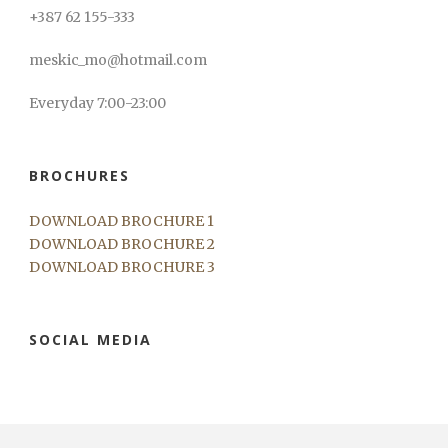
+387 62 155-333
meskic_mo@hotmail.com
Everyday 7:00-23:00
BROCHURES
DOWNLOAD BROCHURE 1
DOWNLOAD BROCHURE 2
DOWNLOAD BROCHURE 3
SOCIAL MEDIA