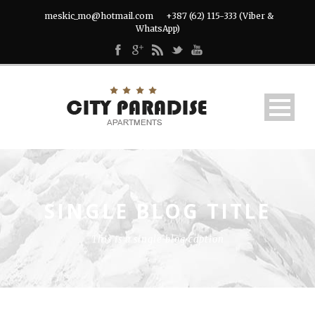
meskic_mo@hotmail.com
+387 (62) 115-333 (Viber &
WhatsApp)
SINGLE BLOG TITLE
This is a single blog caption