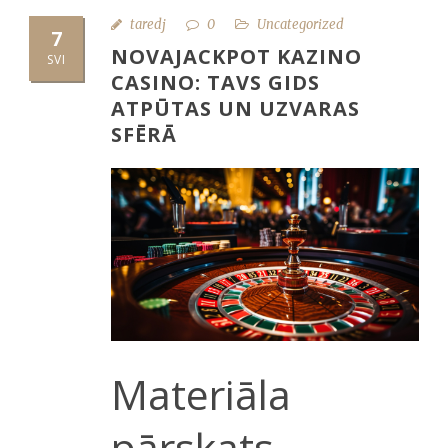
taredj
0
Uncategorized
7
NOVAJACKPOT KAZINO
SVI
CASINO: TAVS GIDS
ATPŪTAS UN UZVARAS
SFĒRĀ
Materiāla
pārskats