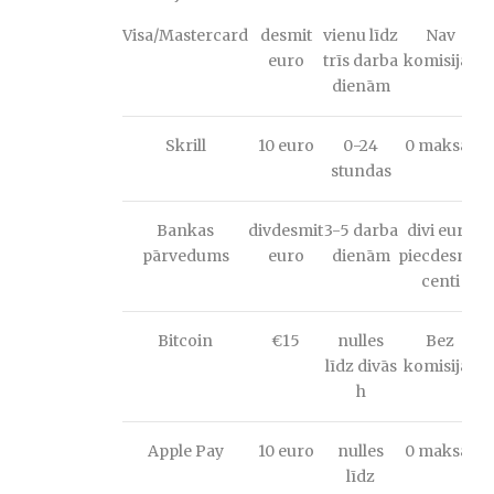
Visa/Mastercard
desmit
vienu līdz
Nav
euro
trīs darba
komisijas
dienām
Skrill
10 euro
0-24
0 maksas
stundas
Bankas
divdesmit
3-5 darba
divi euro
pārvedums
euro
dienām
piecdesmit
centi
Bitcoin
€15
nulles
Bez
līdz divās
komisijas
h
Apple Pay
10 euro
nulles
0 maksas
līdz