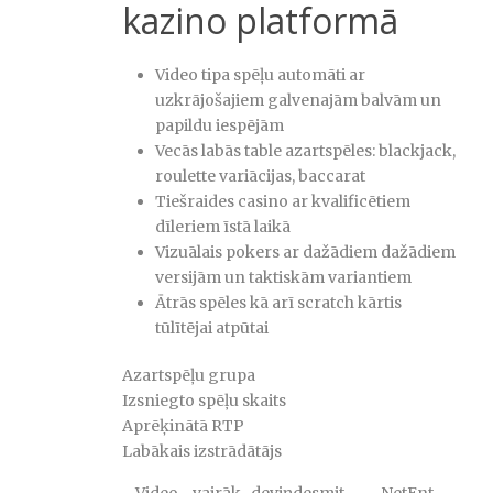
kazino platformā
Video tipa spēļu automāti ar
uzkrājošajiem galvenajām balvām un
papildu iespējām
Vecās labās table azartspēles: blackjack,
roulette variācijas, baccarat
Tiešraides casino ar kvalificētiem
dīleriem īstā laikā
Vizuālais pokers ar dažādiem dažādiem
versijām un taktiskām variantiem
Ātrās spēles kā arī scratch kārtis
tūlītējai atpūtai
Azartspēļu grupa
Izsniegto spēļu skaits
Aprēķinātā RTP
Labākais izstrādātājs
Video
vairāk
deviņdesmit
NetEnt