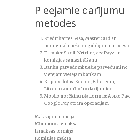
Pieejamie darījumu
metodes
Kredīt kartes: Visa, Mastercard ar
momentālu tiešu noguldījumu procesu
E- maks: Skrill, Neteller, ecoPayz ar
komisijas samazināšanu
Banku pārvedumi: tiešie pārvedumi no
vietējām vietējām bankām
Kriptovalūtas: Bitcoin, Ethereum,
Litecoin anonīmām darījumiem
Mobilo norēķinu platformas: Apple Pay,
Google Pay ātrām operācijām
Maksājumu opcija
Minimums iemaksa
Izmaksas termiņš
Komisijas maksa