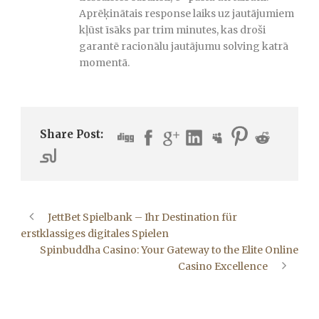
Aprēķinātais response laiks uz jautājumiem
kļūst īsāks par trim minutes, kas droši
garantē racionālu jautājumu solving katrā
momentā.
Share Post:
JettBet Spielbank – Ihr Destination für
erstklassiges digitales Spielen
Spinbuddha Casino: Your Gateway to the Elite Online
Casino Excellence