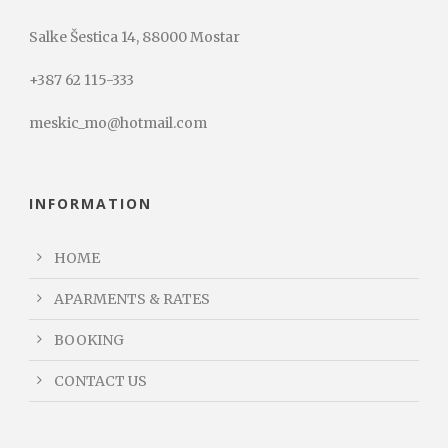
Salke Šestica 14, 88000 Mostar
+387 62 115-333
meskic_mo@hotmail.com
INFORMATION
HOME
APARMENTS & RATES
BOOKING
CONTACT US