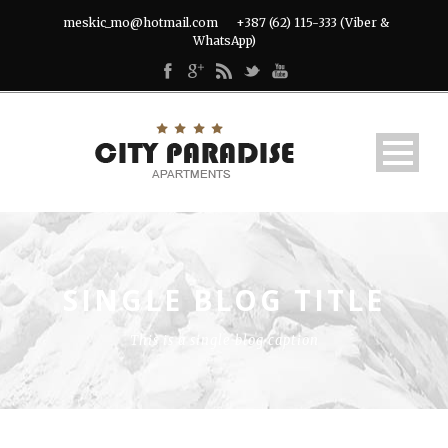
meskic_mo@hotmail.com
+387 (62) 115-333 (Viber &
WhatsApp)
SINGLE BLOG TITLE
This is a single blog caption