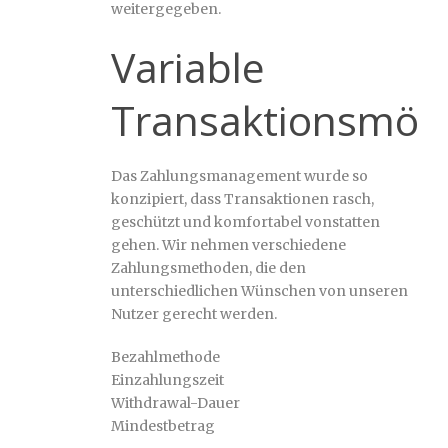
weitergegeben.
Variable
Transaktionsmögl
Das Zahlungsmanagement wurde so
konzipiert, dass Transaktionen rasch,
geschützt und komfortabel vonstatten
gehen. Wir nehmen verschiedene
Zahlungsmethoden, die den
unterschiedlichen Wünschen von unseren
Nutzer gerecht werden.
Bezahlmethode
Einzahlungszeit
Withdrawal-Dauer
Mindestbetrag