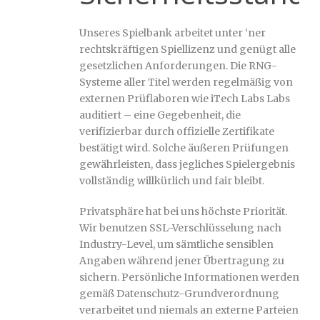
Unseres Spielbank arbeitet unter ‘ner
rechtskräftigen Spiellizenz und genügt alle
gesetzlichen Anforderungen. Die RNG-
Systeme aller Titel werden regelmäßig von
externen Prüflaboren wie iTech Labs Labs
auditiert – eine Gegebenheit, die
verifizierbar durch offizielle Zertifikate
bestätigt wird. Solche äußeren Prüfungen
gewährleisten, dass jegliches Spielergebnis
vollständig willkürlich und fair bleibt.
Privatsphäre hat bei uns höchste Priorität.
Wir benutzen SSL-Verschlüsselung nach
Industry-Level, um sämtliche sensiblen
Angaben während jener Übertragung zu
sichern. Persönliche Informationen werden
gemäß Datenschutz-Grundverordnung
verarbeitet und niemals an externe Parteien