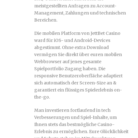
meistgestellten Anfragen zu Account-
Management, Zahlungen und technischen
Bereichen.
Die mobilen Platform von JettBet Casino
ward für iOS- und Android-Devices
abgestimmt. Ohne extra Download
vermögen Sie direkt über euren mobilen
Webbrowser auf jenes gesamte
Spielportfolio Zugang haben. Die
responsive Benutzeroberfläche adaptiert
sich automatisch der Screen-Size an &
garantiert ein flüssiges Spielerlebnis on-
the-go.
Man investieren fortlaufend in tech
Verbesserungen und Spiel-Inhalte, um
Ihnen stets das bestmögliche Casino-
Erlebnis zu ermöglichen. Eure Glücklichkeit