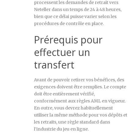
processent les demandes de retrait vers
Neteller dans un temps de 24 à 48 heures,
bien que ce délai puisse varier selon les
procédures de contrôle en place.
Prérequis pour
effectuer un
transfert
Avant de pouvoir retirer vos bénéfices, des
exigences doivent être remplies. Le compte
doit être entièrement vérifié,
conformément aux règles AML en vigueur.
En outre, vous devrez habituellement
utiliser la même méthode pour vos dépôts et
les retraits, une règle standard dans
l’industrie du jeu en ligne.