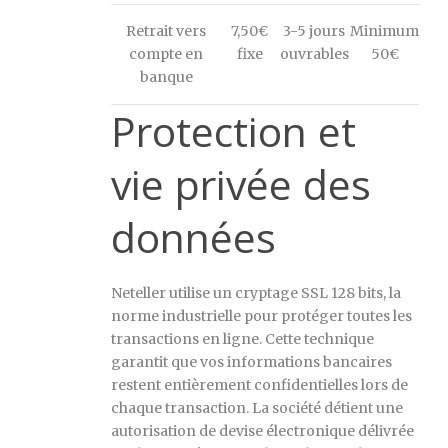
Retrait vers
7,50€
3-5 jours
Minimum
compte en
fixe
ouvrables
50€
banque
Protection et
vie privée des
données
Neteller utilise un cryptage SSL 128 bits, la
norme industrielle pour protéger toutes les
transactions en ligne. Cette technique
garantit que vos informations bancaires
restent entièrement confidentielles lors de
chaque transaction. La société détient une
autorisation de devise électronique délivrée