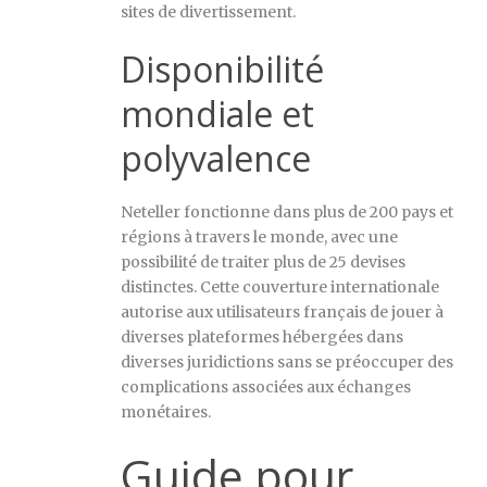
sites de divertissement.
Disponibilité
mondiale et
polyvalence
Neteller fonctionne dans plus de 200 pays et
régions à travers le monde, avec une
possibilité de traiter plus de 25 devises
distinctes. Cette couverture internationale
autorise aux utilisateurs français de jouer à
diverses plateformes hébergées dans
diverses juridictions sans se préoccuper des
complications associées aux échanges
monétaires.
Guide pour