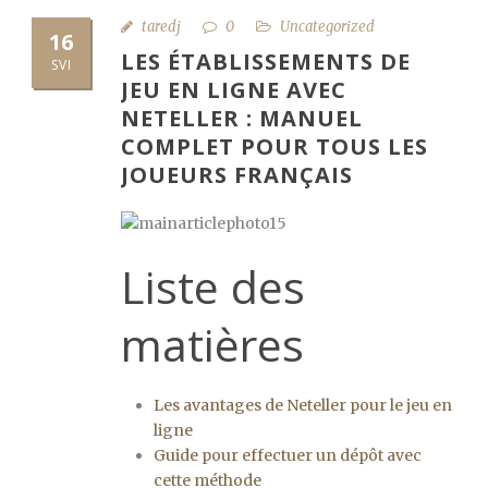
taredj
0
Uncategorized
16
LES ÉTABLISSEMENTS DE
SVI
JEU EN LIGNE AVEC
NETELLER : MANUEL
COMPLET POUR TOUS LES
JOUEURS FRANÇAIS
Liste des
matières
Les avantages de Neteller pour le jeu en
ligne
Guide pour effectuer un dépôt avec
cette méthode