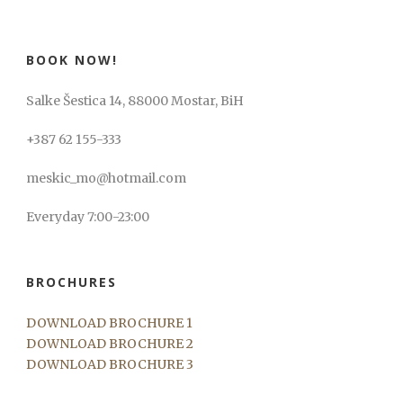
BOOK NOW!
Salke Šestica 14, 88000 Mostar, BiH
+387 62 155-333
meskic_mo@hotmail.com
Everyday 7:00-23:00
BROCHURES
DOWNLOAD BROCHURE 1
DOWNLOAD BROCHURE 2
DOWNLOAD BROCHURE 3