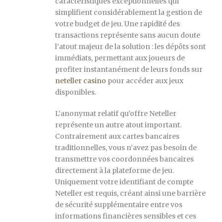
caractéristiques exceptionnelles qui
simplifient considérablement la gestion de
votre budget de jeu. Une rapidité des
transactions représente sans aucun doute
l’atout majeur de la solution : les dépôts sont
immédiats, permettant aux joueurs de
profiter instantanément de leurs fonds sur
neteller casino
pour accéder aux jeux
disponibles.
L’anonymat relatif qu’offre Neteller
représente un autre atout important.
Contrairement aux cartes bancaires
traditionnelles, vous n’avez pas besoin de
transmettre vos coordonnées bancaires
directement à la plateforme de jeu.
Uniquement votre identifiant de compte
Neteller est requis, créant ainsi une barrière
de sécurité supplémentaire entre vos
informations financières sensibles et ces