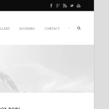
•
LLERY
BOOKING
CONTACT
OOK NOW!