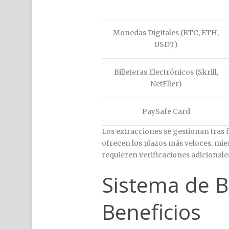
Monedas Digitales (BTC, ETH,
USDT)
Billeteras Electrónicos (Skrill,
NetEller)
PaySafe Card
Los extracciones se gestionan tras 
ofrecen los plazos más veloces, mie
requieren verificaciones adicionale
Sistema de B
Beneficios