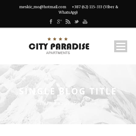
meskic_mo@hotmail.com
+387 (62) 115-333 (Viber &
WhatsApp)
SINGLE BLOG TITLE
This is a single blog caption