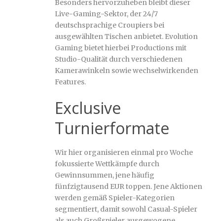
Besonders hervorzuheben bleibt dieser
Live-Gaming-Sektor, der 24/7
deutschsprachige Croupiers bei
ausgewählten Tischen anbietet. Evolution
Gaming bietet hierbei Productions mit
Studio-Qualität durch verschiedenen
Kamerawinkeln sowie wechselwirkenden
Features.
Exclusive
Turnierformate
Wir hier organisieren einmal pro Woche
fokussierte Wettkämpfe durch
Gewinnsummen, jene häufig
fünfzigtausend EUR toppen. Jene Aktionen
werden gemäß Spieler-Kategorien
segmentiert, damit sowohl Casual-Spieler
als auch Großspieler ausgewogene