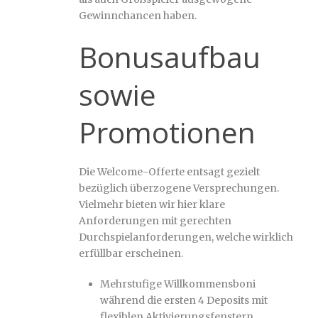
Gewinnchancen haben.
Bonusaufbau
sowie
Promotionen
Die Welcome-Offerte entsagt gezielt
bezüglich überzogene Versprechungen.
Vielmehr bieten wir hier klare
Anforderungen mit gerechten
Durchspielanforderungen, welche wirklich
erfüllbar erscheinen.
Mehrstufige Willkommensboni
während die ersten 4 Deposits mit
flexiblen Aktivierungsfenstern