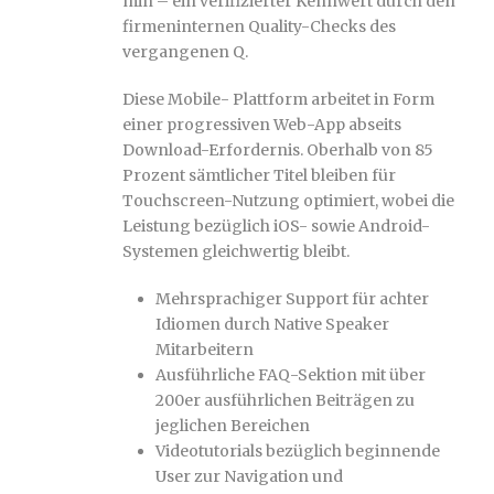
min – ein verifizierter Kennwert durch den
firmeninternen Quality-Checks des
vergangenen Q.
Diese Mobile- Plattform arbeitet in Form
einer progressiven Web-App abseits
Download-Erfordernis. Oberhalb von 85
Prozent sämtlicher Titel bleiben für
Touchscreen-Nutzung optimiert, wobei die
Leistung bezüglich iOS- sowie Android-
Systemen gleichwertig bleibt.
Mehrsprachiger Support für achter
Idiomen durch Native Speaker
Mitarbeitern
Ausführliche FAQ-Sektion mit über
200er ausführlichen Beiträgen zu
jeglichen Bereichen
Videotutorials bezüglich beginnende
User zur Navigation und