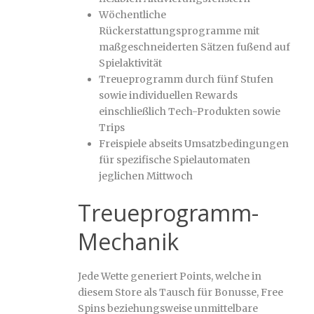
Wöchentliche
Rückerstattungsprogramme mit
maßgeschneiderten Sätzen fußend auf
Spielaktivität
Treueprogramm durch fünf Stufen
sowie individuellen Rewards
einschließlich Tech-Produkten sowie
Trips
Freispiele abseits Umsatzbedingungen
für spezifische Spielautomaten
jeglichen Mittwoch
Treueprogramm-
Mechanik
Jede Wette generiert Points, welche in
diesem Store als Tausch für Bonusse, Free
Spins beziehungsweise unmittelbare