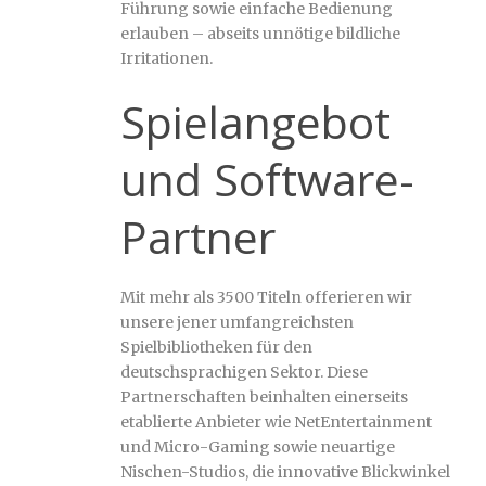
Führung sowie einfache Bedienung
erlauben – abseits unnötige bildliche
Irritationen.
Spielangebot
und Software-
Partner
Mit mehr als 3500 Titeln offerieren wir
unsere jener umfangreichsten
Spielbibliotheken für den
deutschsprachigen Sektor. Diese
Partnerschaften beinhalten einerseits
etablierte Anbieter wie NetEntertainment
und Micro-Gaming sowie neuartige
Nischen-Studios, die innovative Blickwinkel