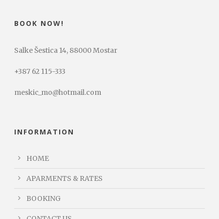
BOOK NOW!
Salke Šestica 14, 88000 Mostar
+387 62 115-333
meskic_mo@hotmail.com
INFORMATION
HOME
APARMENTS & RATES
BOOKING
CONTACT US