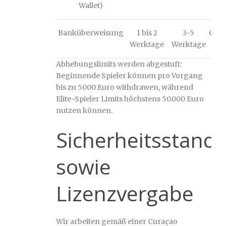
Wallet)
Banküberweisung
1 bis 2
3-5
Gebü
Werktage
Werktage
Abhebungslimits werden abgestuft:
Beginnende Spieler können pro Vorgang
bis zu 5000 Euro withdrawen, während
Elite-Spieler Limits höchstens 50.000 Euro
nutzen können.
Sicherheitsstand
sowie
Lizenzvergabe
Wir arbeiten gemäß einer Curaçao