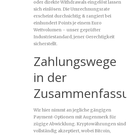
oder direkte Withdrawals eingelöst lassen
sich einlösen. Die Umrechnungsrate
erscheint durchsichtig & rangiert bei
einhundert Points je einem Euro
Wettvolumen – unser geprüfter
Industriestandard, jener Gerechtigkeit
sicherstellt.
Zahlungswege
in der
Zusammenfassu
Wir hier nimmt an jegliche gängigen
Payment-Optionen mit Augenmerk für
zügige Abwicklung. Kryptowährungen sind
vollständig akzeptiert, wobei Bitcoin,