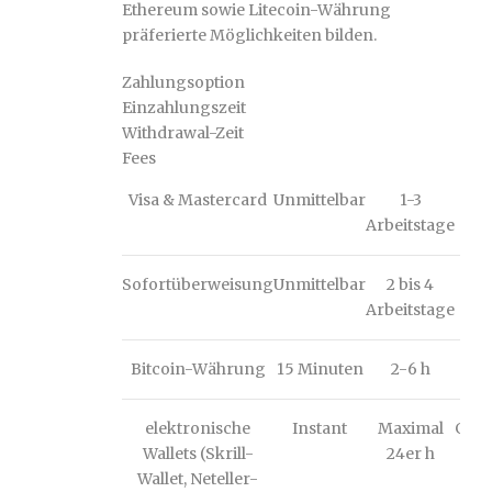
Ethereum sowie Litecoin-Währung
präferierte Möglichkeiten bilden.
Zahlungsoption
Einzahlungszeit
Withdrawal-Zeit
Fees
Visa & Mastercard
Unmittelbar
1-3
Kos
Arbeitstage
Sofortüberweisung
Unmittelbar
2 bis 4
G
Arbeitstage
Bitcoin-Währung
15 Minuten
2-6 h
Kos
elektronische
Instant
Maximal
Gebü
Wallets (Skrill-
24er h
Wallet, Neteller-