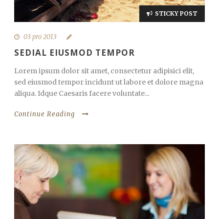
STICKY POST
03 pro 2013
SEDIAL EIUSMOD TEMPOR
Lorem ipsum dolor sit amet, consectetur adipisici elit,
sed eiusmod tempor incidunt ut labore et dolore magna
aliqua. Idque Caesaris facere voluntate...
Continue Reading