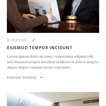
03 pro 2013
EIUSMOD TEMPOR INCIDUNT
Lorem ipsum dolor sit amet, consectetur adipisici elit,
sed eiusmod tempor incidunt ut labore et dolore magna
aliqua. Idque Caesaris facere voluntate...
Continue Reading