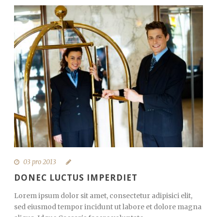
03 pro 2013
DONEC LUCTUS IMPERDIET
Lorem ipsum dolor sit amet, consectetur adipisici elit,
sed eiusmod tempor incidunt ut labore et dolore magna