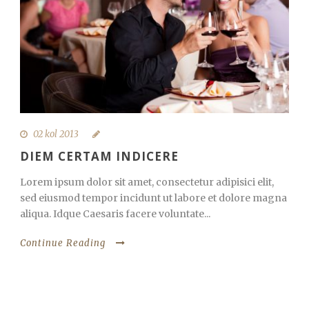
02 kol 2013
DIEM CERTAM INDICERE
Lorem ipsum dolor sit amet, consectetur adipisici elit,
sed eiusmod tempor incidunt ut labore et dolore magna
aliqua. Idque Caesaris facere voluntate...
Continue Reading