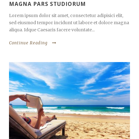
MAGNA PARS STUDIORUM
Lorem ipsum dolor sit amet, consectetur adipisici elit,
sed eiusmod tempor incidunt ut labore et dolore magna
aliqua. Idque Caesaris facere voluntate...
Continue Reading