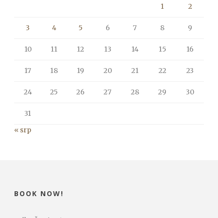
1
2
3
4
5
6
7
8
9
10
11
12
13
14
15
16
17
18
19
20
21
22
23
24
25
26
27
28
29
30
31
« srp
BOOK NOW!