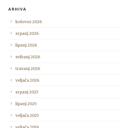
ARHIVA
kolovoz 2026
srpanj 2026
lipanj 2026
svibanj 2026
travanj 2026
veljača 2026
srpanj 2025
lipanj 2025
veljača 2025
veljača 2018