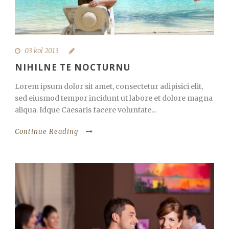
03 kol 2013
NIHILNE TE NOCTURNU
Lorem ipsum dolor sit amet, consectetur adipisici elit,
sed eiusmod tempor incidunt ut labore et dolore magna
aliqua. Idque Caesaris facere voluntate...
Continue Reading