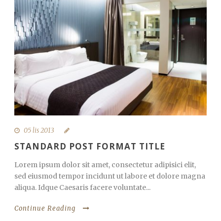
05 lis 2013
STANDARD POST FORMAT TITLE
Lorem ipsum dolor sit amet, consectetur adipisici elit,
sed eiusmod tempor incidunt ut labore et dolore magna
aliqua. Idque Caesaris facere voluntate...
Continue Reading