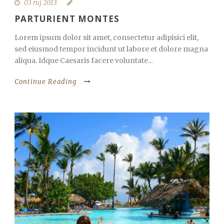
03 ruj 2013
PARTURIENT MONTES
Lorem ipsum dolor sit amet, consectetur adipisici elit,
sed eiusmod tempor incidunt ut labore et dolore magna
aliqua. Idque Caesaris facere voluntate...
Continue Reading