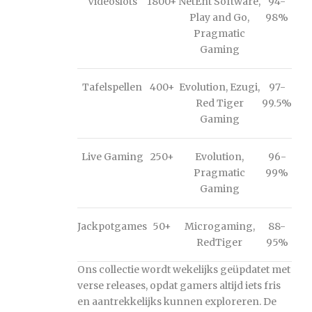
Videoslots
1800+
NetEnt Software,
94-
Play and Go,
98%
Pragmatic
Gaming
Tafelspellen
400+
Evolution, Ezugi,
97-
Red Tiger
99.5%
Gaming
Live Gaming
250+
Evolution,
96-
Pragmatic
99%
Gaming
Jackpotgames
50+
Microgaming,
88-
RedTiger
95%
Ons collectie wordt wekelijks geüpdatet met
verse releases, opdat gamers altijd iets fris
en aantrekkelijks kunnen exploreren. De