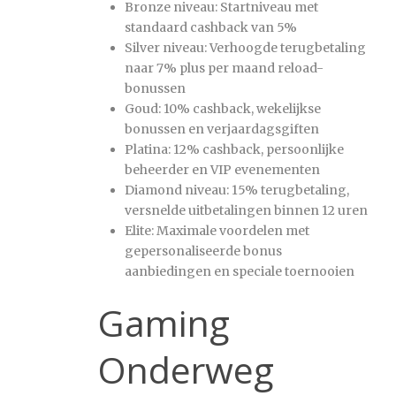
Bronze niveau: Startniveau met
standaard cashback van 5%
Silver niveau: Verhoogde terugbetaling
naar 7% plus per maand reload-
bonussen
Goud: 10% cashback, wekelijkse
bonussen en verjaardagsgiften
Platina: 12% cashback, persoonlijke
beheerder en VIP evenementen
Diamond niveau: 15% terugbetaling,
versnelde uitbetalingen binnen 12 uren
Elite: Maximale voordelen met
gepersonaliseerde bonus
aanbiedingen en speciale toernooien
Gaming
Onderweg