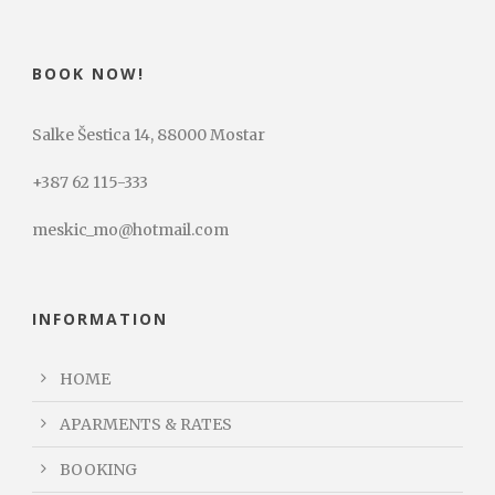
BOOK NOW!
Salke Šestica 14, 88000 Mostar
+387 62 115-333
meskic_mo@hotmail.com
INFORMATION
HOME
APARMENTS & RATES
BOOKING