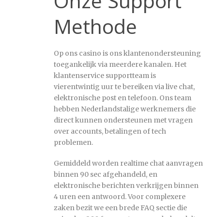
Onze Support
Methode
Op ons casino is ons klantenondersteuning
toegankelijk via meerdere kanalen. Het
klantenservice supportteam is
vierentwintig uur te bereiken via live chat,
elektronische post en telefoon. Ons team
hebben Nederlandstalige werknemers die
direct kunnen ondersteunen met vragen
over accounts, betalingen of tech
problemen.
Gemiddeld worden realtime chat aanvragen
binnen 90 sec afgehandeld, en
elektronische berichten verkrijgen binnen
4 uren een antwoord. Voor complexere
zaken bezit we een brede FAQ sectie die