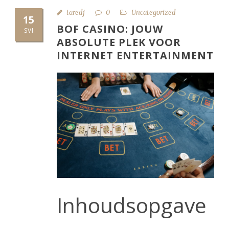
taredj
0
Uncategorized
15
BOF CASINO: JOUW
SVI
ABSOLUTE PLEK VOOR
INTERNET ENTERTAINMENT
Inhoudsopgave