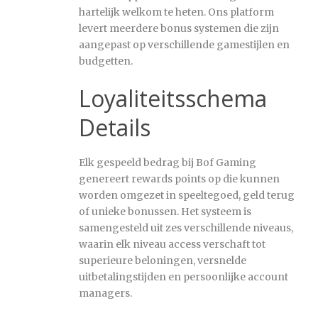
hartelijk welkom te heten. Ons platform
levert meerdere bonus systemen die zijn
aangepast op verschillende gamestijlen en
budgetten.
Loyaliteitsschema
Details
Elk gespeeld bedrag bij Bof Gaming
genereert rewards points op die kunnen
worden omgezet in speeltegoed, geld terug
of unieke bonussen. Het systeem is
samengesteld uit zes verschillende niveaus,
waarin elk niveau access verschaft tot
superieure beloningen, versnelde
uitbetalingstijden en persoonlijke account
managers.