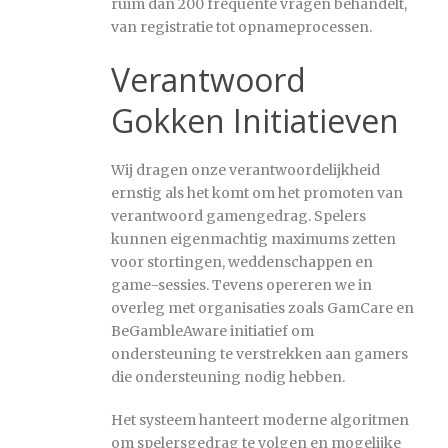
ruim dan 200 frequente vragen behandelt,
van registratie tot opnameprocessen.
Verantwoord
Gokken Initiatieven
Wij dragen onze verantwoordelijkheid
ernstig als het komt om het promoten van
verantwoord gamengedrag. Spelers
kunnen eigenmachtig maximums zetten
voor stortingen, weddenschappen en
game-sessies. Tevens opereren we in
overleg met organisaties zoals GamCare en
BeGambleAware initiatief om
ondersteuning te verstrekken aan gamers
die ondersteuning nodig hebben.
Het systeem hanteert moderne algoritmen
om spelersgedrag te volgen en mogelijke