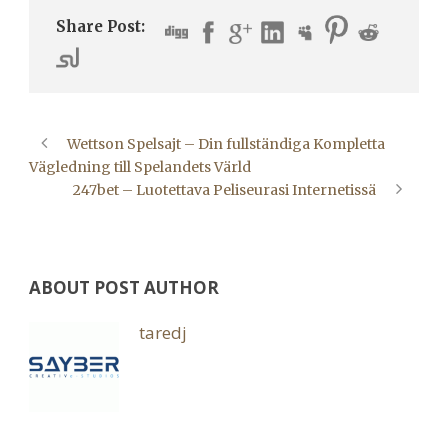
Share Post:
Wettson Spelsajt – Din fullständiga Kompletta
Vägledning till Spelandets Värld
247bet – Luotettava Peliseurasi Internetissä
ABOUT POST AUTHOR
taredj