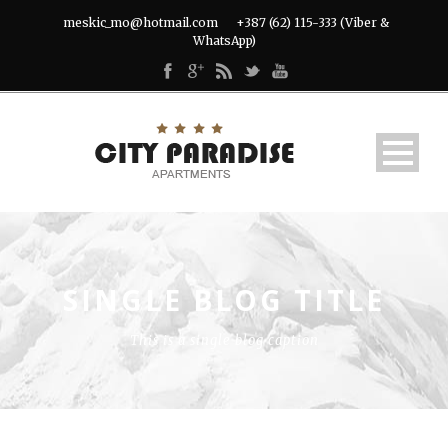
meskic_mo@hotmail.com
+387 (62) 115-333 (Viber &
WhatsApp)
SINGLE BLOG TITLE
This is a single blog caption