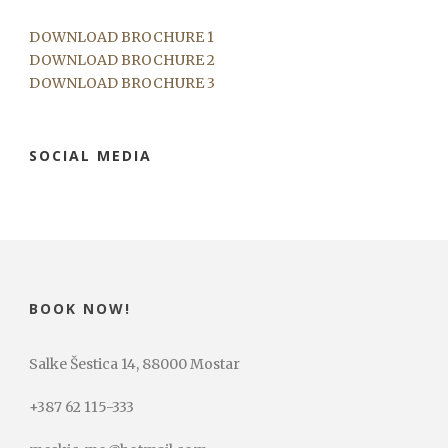
DOWNLOAD BROCHURE 1
DOWNLOAD BROCHURE 2
DOWNLOAD BROCHURE 3
SOCIAL MEDIA
BOOK NOW!
Salke Šestica 14, 88000 Mostar
+387 62 115-333