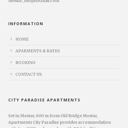
meskic_mo@hotmail.com
INFORMATION
HOME
APARMENTS & RATES
BOOKING
CONTACT US
CITY PARADISE APARTMENTS
Set in Mostar, 600 m from Old Bridge Mostar,
Apartments City Paradise provides accommodation