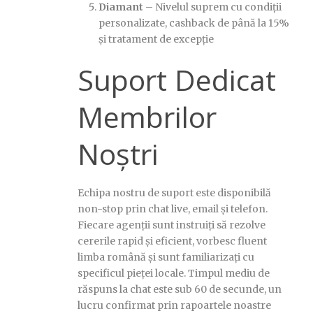
Diamant
– Nivelul suprem cu condiții
personalizate, cashback de până la 15%
și tratament de excepție
Suport Dedicat
Membrilor
Noștri
Echipa nostru de suport este disponibilă
non-stop prin chat live, email și telefon.
Fiecare agenții sunt instruiți să rezolve
cererile rapid și eficient, vorbesc fluent
limba română și sunt familiarizați cu
specificul pieței locale. Timpul mediu de
răspuns la chat este sub 60 de secunde, un
lucru confirmat prin rapoartele noastre