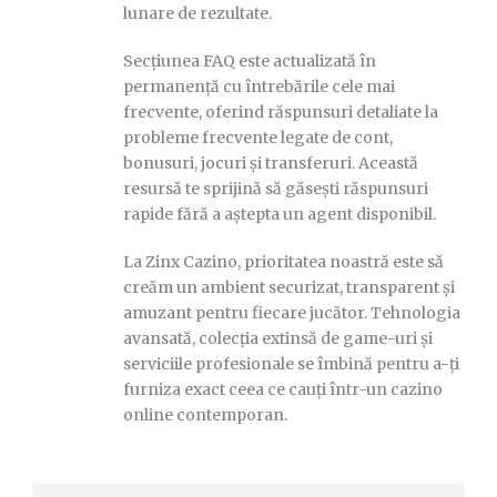
lunare de rezultate.
Secțiunea FAQ este actualizată în
permanență cu întrebările cele mai
frecvente, oferind răspunsuri detaliate la
probleme frecvente legate de cont,
bonusuri, jocuri și transferuri. Această
resursă te sprijină să găsești răspunsuri
rapide fără a aștepta un agent disponibil.
La Zinx Cazino, prioritatea noastră este să
creăm un ambient securizat, transparent și
amuzant pentru fiecare jucător. Tehnologia
avansată, colecția extinsă de game-uri și
serviciile profesionale se îmbină pentru a-ți
furniza exact ceea ce cauți într-un cazino
online contemporan.