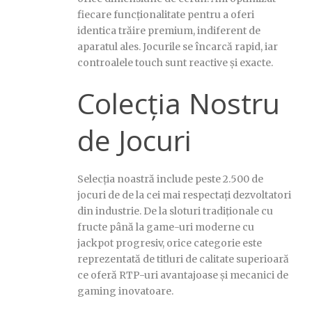
fiecare funcționalitate pentru a oferi
identica trăire premium, indiferent de
aparatul ales. Jocurile se încarcă rapid, iar
controalele touch sunt reactive și exacte.
Colecția Nostru
de Jocuri
Selecția noastră include peste 2.500 de
jocuri de de la cei mai respectați dezvoltatori
din industrie. De la sloturi tradiționale cu
fructe până la game-uri moderne cu
jackpot progresiv, orice categorie este
reprezentată de titluri de calitate superioară
ce oferă RTP-uri avantajoase și mecanici de
gaming inovatoare.