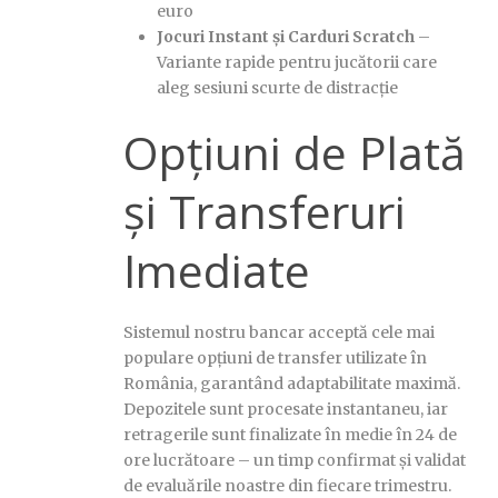
euro
Jocuri Instant și Carduri Scratch
–
Variante rapide pentru jucătorii care
aleg sesiuni scurte de distracție
Opțiuni de Plată
și Transferuri
Imediate
Sistemul nostru bancar acceptă cele mai
populare opțiuni de transfer utilizate în
România, garantând adaptabilitate maximă.
Depozitele sunt procesate instantaneu, iar
retragerile sunt finalizate în medie în 24 de
ore lucrătoare – un timp confirmat și validat
de evaluările noastre din fiecare trimestru.