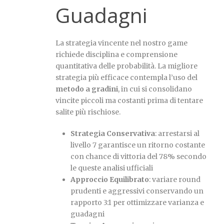
Guadagni
La strategia vincente nel nostro game
richiede disciplina e comprensione
quantitativa delle probabilità. La migliore
strategia più efficace contempla l’uso del
metodo a gradini
, in cui si consolidano
vincite piccoli ma costanti prima di tentare
salite più rischiose.
Strategia Conservativa
: arrestarsi al
livello 7 garantisce un ritorno costante
con chance di vittoria del 78% secondo
le queste analisi ufficiali
Approccio Equilibrato
: variare round
prudenti e aggressivi conservando un
rapporto 3:1 per ottimizzare varianza e
guadagni