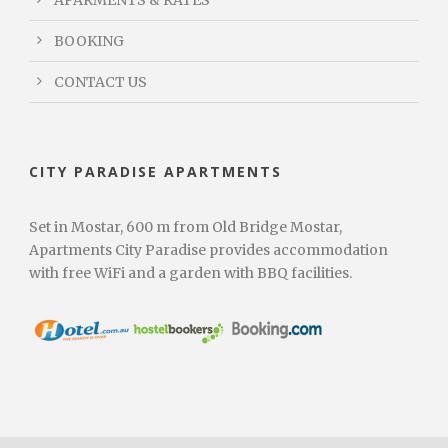
BOOKING
CONTACT US
CITY PARADISE APARTMENTS
Set in Mostar, 600 m from Old Bridge Mostar,
Apartments City Paradise provides accommodation
with free WiFi and a garden with BBQ facilities.