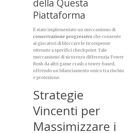
della Questa
Piattaforma
È stato implementato un meccanismo di
conservazione progressivo
che consente
ai giocatori di bloccare le ricompense
ottenute a specifici checkpoint. Tale
meccanismo di sicurezza differenzia Tower
Rush da altri game crash o tower-based,
offrendo un bilanciamento unico tra rischio
e protezione.
Strategie
Vincenti per
Massimizzare i