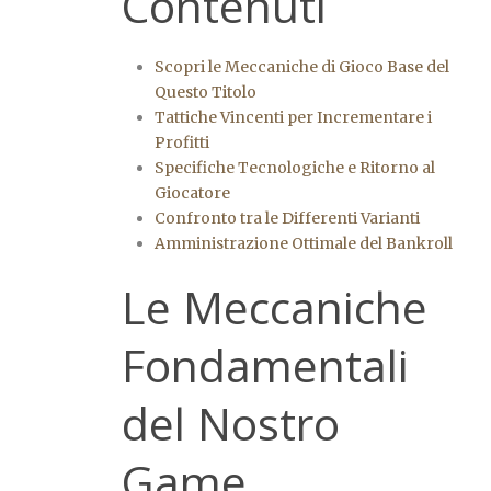
Contenuti
Scopri le Meccaniche di Gioco Base del
Questo Titolo
Tattiche Vincenti per Incrementare i
Profitti
Specifiche Tecnologiche e Ritorno al
Giocatore
Confronto tra le Differenti Varianti
Amministrazione Ottimale del Bankroll
Le Meccaniche
Fondamentali
del Nostro
Game