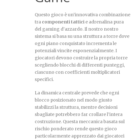
Questo gioco è un’innovativa combinazione
tra
componenti tattici
e adrenalina pura
del gaming d’azzardo. Il nostro nostro
sistema si basa su una struttura a torre dove
ogni piano conquistato incrementa le
potenziali vincite esponenzialmente. I
giocatori devono costruire la propria torre
scegliendo blocchi di differenti punteggi,
ciascuno con coefficienti moltiplicatori
specifici.
La dinamica centrale prevede che ogni
blocco posizionato nel modo giusto
stabilizzi la struttura, mentre decisioni
sbagliate potrebbero far crollare l’intera
costruzione. Questa meccanica basata sul
rischio ponderato rende questo gioco
particolarmente apprezzato dai giocatori