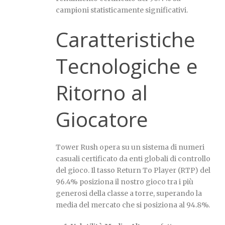
campioni statisticamente significativi.
Caratteristiche
Tecnologiche e
Ritorno al
Giocatore
Tower Rush opera su un sistema di numeri
casuali certificato da enti globali di controllo
del gioco. Il tasso Return To Player (RTP) del
96.4% posiziona il nostro gioco tra i più
generosi della classe a torre, superando la
media del mercato che si posiziona al 94.8%.