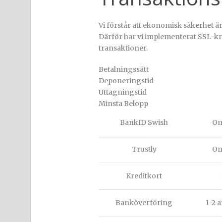
Vi förstår att ekonomisk säkerhet är
Därför har vi implementerat SSL-kry
transaktioner.
Betalningssätt
Deponeringstid
Uttagningstid
Minsta Belopp
BankID Swish
Om
Trustly
Om
Kreditkort
Banköverföring
1-2 