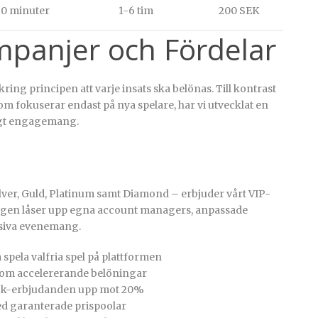
30 minuter
1-6 tim
200 SEK
mpanjer och Fördelar
ring principen att varje insats ska belönas. Till kontrast
om fokuserar endast på nya spelare, har vi utvecklat en
tigt engagemang.
ilver, Guld, Platinum samt Diamond – erbjuder vårt VIP-
angen låser upp egna account managers, anpassade
usiva evenemang.
pela valfria spel på plattformen
om accelererande belöningar
back-erbjudanden upp mot 20%
d garanterade prispoolar