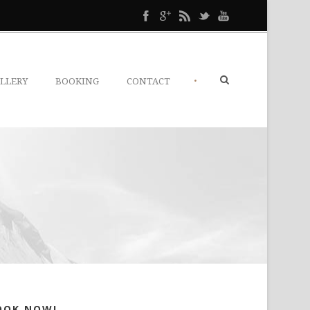
•
LLERY
BOOKING
CONTACT
OOK NOW!