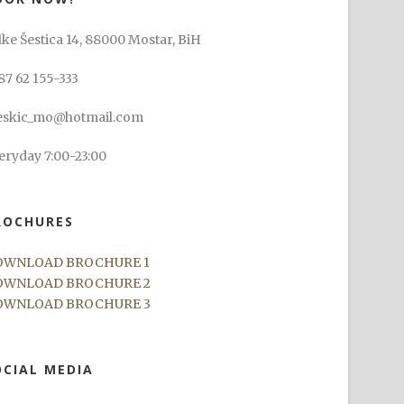
lke Šestica 14, 88000 Mostar, BiH
87 62 155-333
skic_mo@hotmail.com
eryday 7:00-23:00
ROCHURES
OWNLOAD BROCHURE 1
OWNLOAD BROCHURE 2
OWNLOAD BROCHURE 3
OCIAL MEDIA