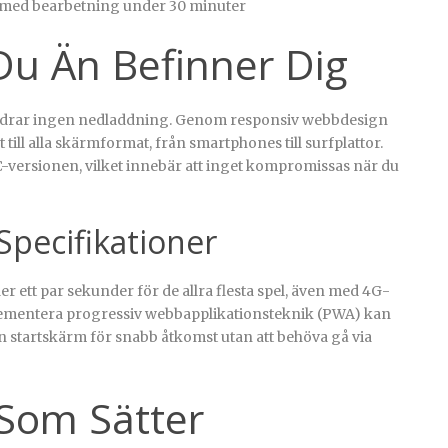
d med bearbetning under 30 minuter
u Än Befinner Dig
ordrar ingen nedladdning. Genom responsiv webbdesign
 till alla skärmformat, från smartphones till surfplattor.
PC-versionen, vilket innebär att inget kompromissas när du
Specifikationer
er ett par sekunder för de allra flesta spel, även med 4G-
ementera progressiv webbapplikationsteknik (PWA) kan
in startskärm för snabb åtkomst utan att behöva gå via
Som Sätter