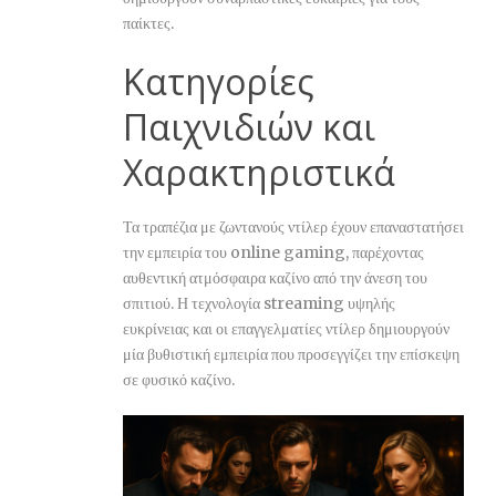
παίκτες.
Κατηγορίες
Παιχνιδιών και
Χαρακτηριστικά
Τα τραπέζια με ζωντανούς ντίλερ έχουν επαναστατήσει
την εμπειρία του online gaming, παρέχοντας
αυθεντική ατμόσφαιρα καζίνο από την άνεση του
σπιτιού. Η τεχνολογία streaming υψηλής
ευκρίνειας και οι επαγγελματίες ντίλερ δημιουργούν
μία βυθιστική εμπειρία που προσεγγίζει την επίσκεψη
σε φυσικό καζίνο.