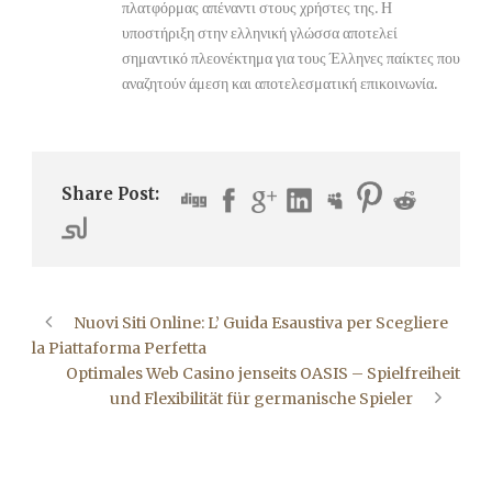
πλατφόρμας απέναντι στους χρήστες της. Η
υποστήριξη στην ελληνική γλώσσα αποτελεί
σημαντικό πλεονέκτημα για τους Έλληνες παίκτες που
αναζητούν άμεση και αποτελεσματική επικοινωνία.
Share Post:
Nuovi Siti Online: L’ Guida Esaustiva per Scegliere
la Piattaforma Perfetta
Optimales Web Casino jenseits OASIS – Spielfreiheit
und Flexibilität für germanische Spieler