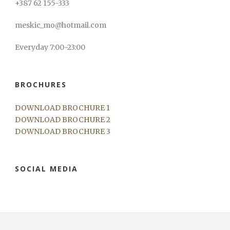
+387 62 155-333
meskic_mo@hotmail.com
Everyday 7:00-23:00
BROCHURES
DOWNLOAD BROCHURE 1
DOWNLOAD BROCHURE 2
DOWNLOAD BROCHURE 3
SOCIAL MEDIA