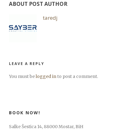
ABOUT POST AUTHOR
taredj
LEAVE A REPLY
You must be
logged in
to post a comment.
BOOK NOW!
Salke Šestica 14, 88000 Mostar, BiH