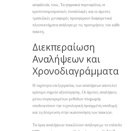
ασφάλειάς τους. Τα ψηφιακά πορτοφόλια, οι
κρυπτονομισματικές συναλλαγές και οι άμεσες
τραπεζικές μεταφορές προσφέρουν διαφορετικά
πλεονεκτήματα ανάλογα με τις προτιμήσεις του κάθε
παίκτη.
Διεκπεραίωση
Αναλήψεων και
Χρονοδιαγράμματα
Η ταχύτητα επεξεργασίας των αναλήψεων αποτελεί
κρίσιμο σημείο αξιολόγησης. Οι άμεσες αναλήψεις
μέσω συγκεκριμένων μεθόδων πληρωμής
υποδεικνύουν την τεχνολογική προηγμένη υποδομή
και τη δέσμευση στην ικανοποίηση των παικτών.
Τα όρια αναλήψεων ποικίλλουν ανάλογα με το επίπεδο