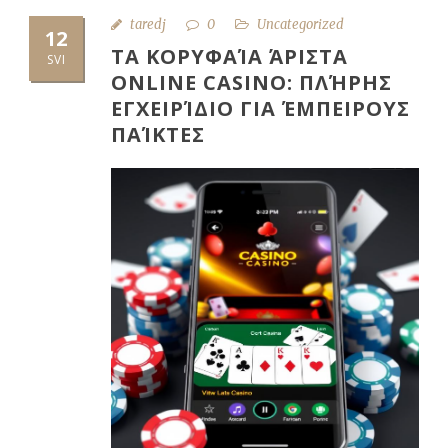
taredj
0
Uncategorized
12
ΤΑ ΚΟΡΥΦΑΊΑ ΆΡΙΣΤΑ
SVI
ONLINE CASINO: ΠΛΉΡΗΣ
ΕΓΧΕΙΡΊΔΙΟ ΓΙΑ ΈΜΠΕΙΡΟΥΣ
ΠΑΊΚΤΕΣ