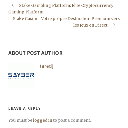
Stake Gambling Platform: Elite Cryptocurrency
Gaming Platform
Stake Casino : Votre propre Destination Premium vers
les Jeux en Direct
ABOUT POST AUTHOR
taredj
LEAVE A REPLY
You must be
logged in
to post a comment.