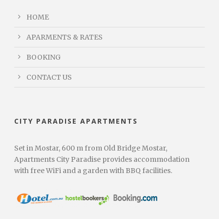
HOME
APARMENTS & RATES
BOOKING
CONTACT US
CITY PARADISE APARTMENTS
Set in Mostar, 600 m from Old Bridge Mostar,
Apartments City Paradise provides accommodation
with free WiFi and a garden with BBQ facilities.