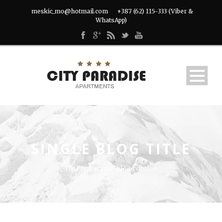
meskic_mo@hotmail.com
+387 (62) 115-333 (Viber &
WhatsApp)
SINGLE BLOG TITLE
This is a single blog caption