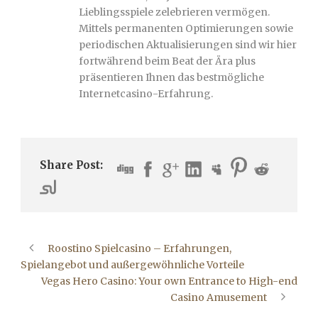
Lieblingsspiele zelebrieren vermögen.
Mittels permanenten Optimierungen sowie
periodischen Aktualisierungen sind wir hier
fortwährend beim Beat der Ära plus
präsentieren Ihnen das bestmögliche
Internetcasino-Erfahrung.
Share Post:
Roostino Spielcasino – Erfahrungen,
Spielangebot und außergewöhnliche Vorteile
Vegas Hero Casino: Your own Entrance to High-end
Casino Amusement