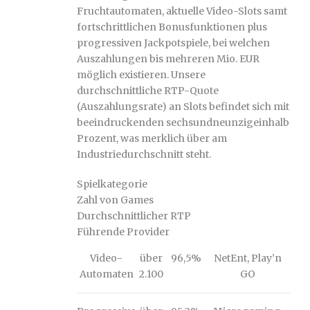
Fruchtautomaten, aktuelle Video-Slots samt
fortschrittlichen Bonusfunktionen plus
progressiven Jackpotspiele, bei welchen
Auszahlungen bis mehreren Mio. EUR
möglich existieren. Unsere
durchschnittliche RTP-Quote
(Auszahlungsrate) an Slots befindet sich mit
beeindruckenden sechsundneunzigeinhalb
Prozent, was merklich über am
Industriedurchschnitt steht.
Spielkategorie
Zahl von Games
Durchschnittlicher RTP
Führende Provider
Video-
über
96,5%
NetEnt, Play’n
Automaten
2.100
GO