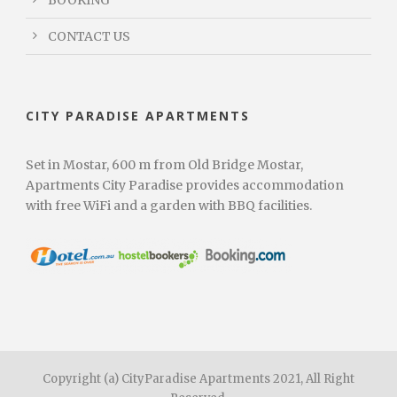
CONTACT US
CITY PARADISE APARTMENTS
Set in Mostar, 600 m from Old Bridge Mostar,
Apartments City Paradise provides accommodation
with free WiFi and a garden with BBQ facilities.
Copyright (a) CityParadise Apartments 2021, All Right