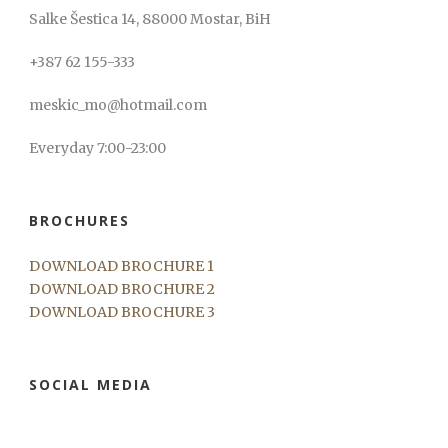
Salke Šestica 14, 88000 Mostar, BiH
+387 62 155-333
meskic_mo@hotmail.com
Everyday 7:00-23:00
BROCHURES
DOWNLOAD BROCHURE 1
DOWNLOAD BROCHURE 2
DOWNLOAD BROCHURE 3
SOCIAL MEDIA