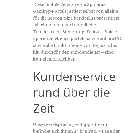
Diese mobile Version vom Spinania
Gaming-Portals justiert selbst von alleine
für die Screen-Size bereit plus präsentiert
mit einer benutzerfreundliche
Touchscreen-Steuerung. Echtzeit-Spiele
operieren ebenso perfekt sowie auf am PC,
sowie alle Funktionen – von Deposits bis
hin durch für den Kundendienst – sind
komplett erreichbar.
Kundenservice
rund über die
Zeit
Unsere vielsprachiges Supportteam
befindet sich Ihnen 24 h je Tag, 7 Tage der