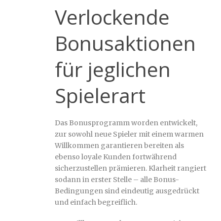
Verlockende
Bonusaktionen
für jeglichen
Spielerart
Das Bonusprogramm worden entwickelt,
zur sowohl neue Spieler mit einem warmen
Willkommen garantieren bereiten als
ebenso loyale Kunden fortwährend
sicherzustellen prämieren. Klarheit rangiert
sodann in erster Stelle – alle Bonus-
Bedingungen sind eindeutig ausgedrückt
und einfach begreiflich.