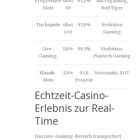
Progressive
über
95,2%
Microgaming,
Slots
85
Red Tiger
Tischspiele
über
97,8%
Evolution
450
Gaming
Live-
180+
98.1%
Evolution,
Gaming
Playtech Gaming
Klassik-
320+
95,8
Novomatic, EGT
Slots
Prozent
Echtzeit-Casino-
Erlebnis zur Real-
Time
Das Live-Gaming-Bereich transportiert