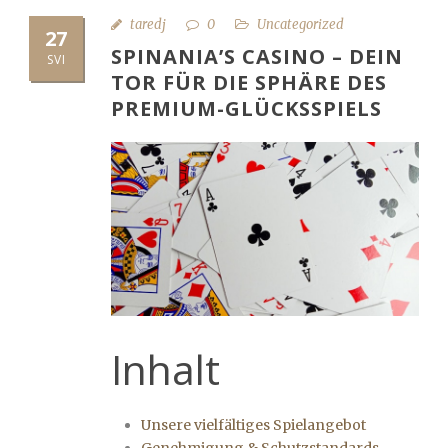
taredj
0
Uncategorized
27
SPINANIA’S CASINO – DEIN
SVI
TOR FÜR DIE SPHÄRE DES
PREMIUM-GLÜCKSSPIELS
Inhalt
Unsere vielfältiges Spielangebot