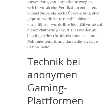
Anwendung von Transaktionswegen,
welche vorab eine Verifikation enthalten.
Sobald Sie erfolgreiche Überweisung über
geprüfte verifizierte Bezahlanbieter
durchführen, wurde Ihre Identität vorab auf
dieser Plattform geprüft. Dies wiederum
beseitigt jede Erfordernis einer separaten
Dokumentenprüfung durch die jeweilige
Casino-Seite.
Technik bei
anonymen
Gaming-
Plattformen