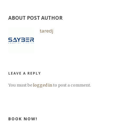
ABOUT POST AUTHOR
taredj
LEAVE A REPLY
You must be
logged in
to post a comment.
BOOK NOW!