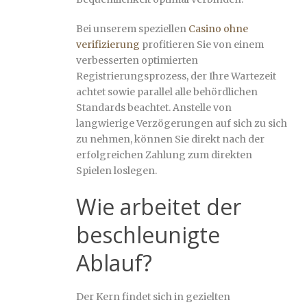
Bei unserem speziellen
Casino ohne
verifizierung
profitieren Sie von einem
verbesserten optimierten
Registrierungsprozess, der Ihre Wartezeit
achtet sowie parallel alle behördlichen
Standards beachtet. Anstelle von
langwierige Verzögerungen auf sich zu sich
zu nehmen, können Sie direkt nach der
erfolgreichen Zahlung zum direkten
Spielen loslegen.
Wie arbeitet der
beschleunigte
Ablauf?
Der Kern findet sich in gezielten