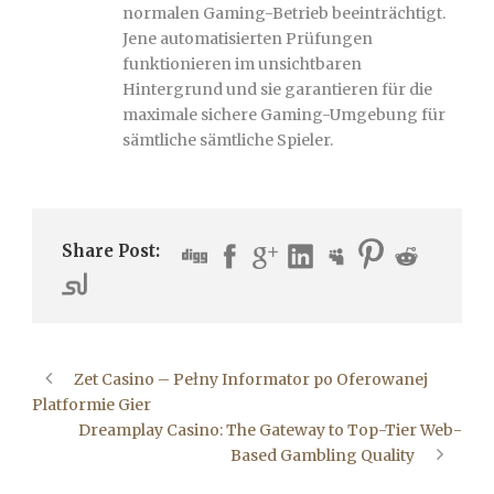
normalen Gaming-Betrieb beeinträchtigt.
Jene automatisierten Prüfungen
funktionieren im unsichtbaren
Hintergrund und sie garantieren für die
maximale sichere Gaming-Umgebung für
sämtliche sämtliche Spieler.
Share Post:
Zet Casino – Pełny Informator po Oferowanej
Platformie Gier
Dreamplay Casino: The Gateway to Top-Tier Web-
Based Gambling Quality