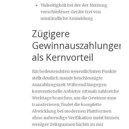
Vielseitigkeit bei der der Nutzung
verschiedener Geräte frei von
umständliche Anmeldung
Zügigere
Gewinnauszahlungen
als Kernvorteil
Ein bedeutendsten wesentlichsten Punkte
stellt deutlich massiv beschleunigte
Auszahlungszeit. Während hingegen
konventionelle Anbieter oftmals zahlreiche
Werktage brauchen, um die Gewinne zum
transferieren, findet die komplette
Abwicklung bei modernen Plattformen
ohne aufwendige Verifikation meist binnen
weniger Zeitspannen bis hin zu nur