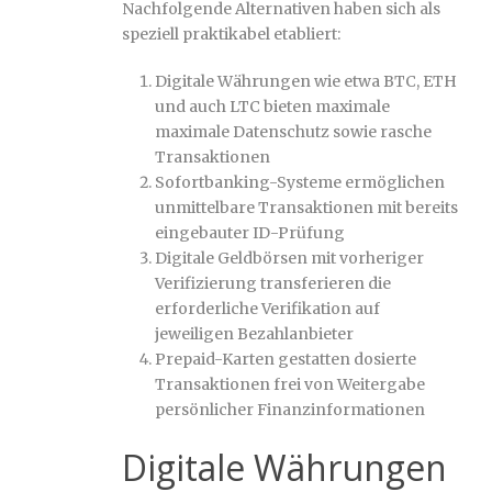
Nachfolgende Alternativen haben sich als
speziell praktikabel etabliert:
Digitale Währungen wie etwa BTC, ETH
und auch LTC bieten maximale
maximale Datenschutz sowie rasche
Transaktionen
Sofortbanking-Systeme ermöglichen
unmittelbare Transaktionen mit bereits
eingebauter ID-Prüfung
Digitale Geldbörsen mit vorheriger
Verifizierung transferieren die
erforderliche Verifikation auf
jeweiligen Bezahlanbieter
Prepaid-Karten gestatten dosierte
Transaktionen frei von Weitergabe
persönlicher Finanzinformationen
Digitale Währungen