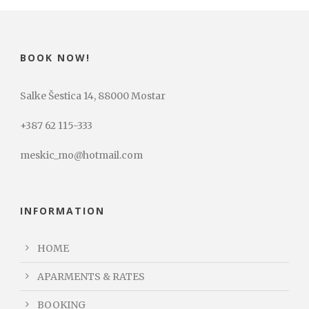
BOOK NOW!
Salke Šestica 14, 88000 Mostar
+387 62 115-333
meskic_mo@hotmail.com
INFORMATION
HOME
APARMENTS & RATES
BOOKING