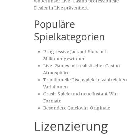
wobei unser Live-Casino professionelle
Dealer in Live präsentiert.
Populäre
Spielkategorien
Progressive Jackpot-Slots mit
Millionengewinnen
Live-Games mit realistischer Casino-
Atmosphäre
Traditionelle Tischspiele in zahlreichen
Variationen
Crash-Spiele und neue Instant-Win-
Formate
Besondere Quickwin-Originale
Lizenzierung