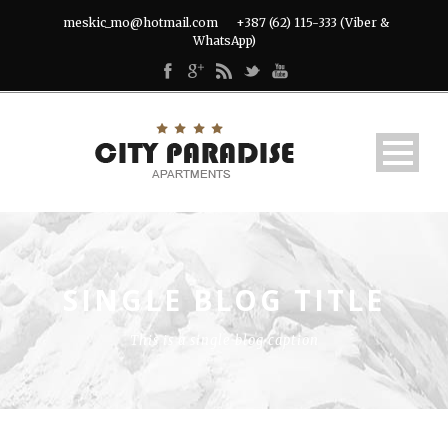
meskic_mo@hotmail.com
+387 (62) 115-333 (Viber &
WhatsApp)
SINGLE BLOG TITLE
This is a single blog caption