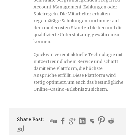
Account-Management, Zahlungen oder
Spielregeln. Die Mitarbeiter erhalten
regelmäßige Schulungen, um immer auf
dem modernsten Stand zu bleiben und dir
qualifizierte Unterstützung gewähren zu
können.
Quickwin vereint aktuelle Technologie mit
nutzerfreundlichem Service und schafft
damit eine Plattform, die höchste
Ansprüche erfüllt. Diese Plattform wird
stetig optimiert, um euch das bestmögliche
Online-Casino-Erlebnis zu sichern.
Share Post: