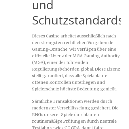
und
Schutzstandards
Dieses Casino arbeitet ausschließlich nach
den strengsten rechtlichen Vorgaben der
Gaming-Branche. Wir verfügen über eine
offizielle Lizenz der MGA Gaming Authority
(MGA), einer der führenden
Regulierungsbehörden global. Diese Lizenz
stellt garantiert, dass alle Spielabläufe
offenen Kontrollen unterliegen und
Spielerschutz höchste Bedeutung genießt.
Sämtliche Transaktionen werden durch
modernster Verschlüsselung gesichert. Die
RNGs unserer Spiele durchlaufen
routinemäßige Prüfungen durch neutrale
Testlabore wie eCOGRA, damit faire