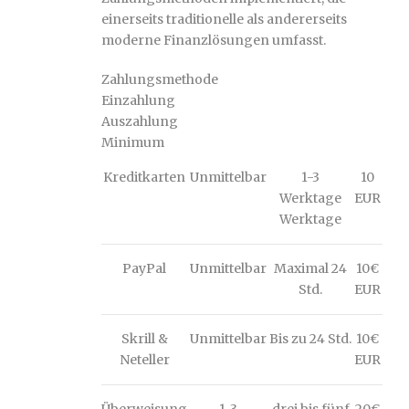
einerseits traditionelle als andererseits
moderne Finanzlösungen umfasst.
Zahlungsmethode
Einzahlung
Auszahlung
Minimum
Kreditkarten
Unmittelbar
1-3
10
Werktage
EUR
Werktage
PayPal
Unmittelbar
Maximal 24
10€
Std.
EUR
Skrill &
Unmittelbar
Bis zu 24 Std.
10€
Neteller
EUR
Überweisung
1-3
drei bis fünf
20€