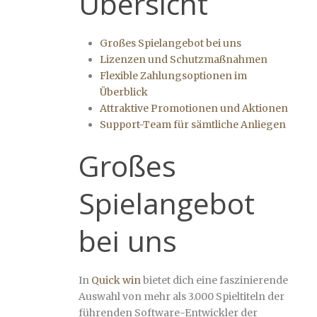
Übersicht
Großes Spielangebot bei uns
Lizenzen und Schutzmaßnahmen
Flexible Zahlungsoptionen im
Überblick
Attraktive Promotionen und Aktionen
Support-Team für sämtliche Anliegen
Großes
Spielangebot
bei uns
In
Quick win
bietet dich eine faszinierende
Auswahl von mehr als 3.000 Spieltiteln der
führenden Software-Entwickler der