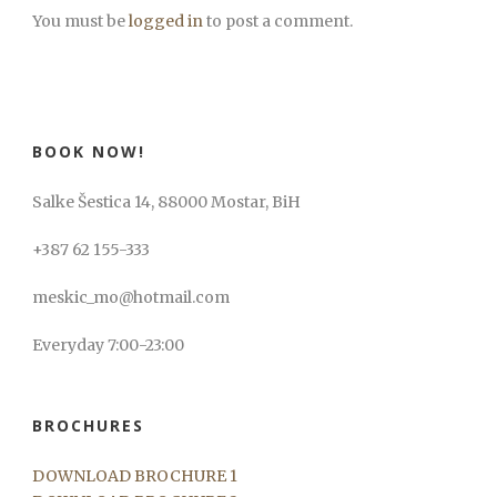
You must be
logged in
to post a comment.
BOOK NOW!
Salke Šestica 14, 88000 Mostar, BiH
+387 62 155-333
meskic_mo@hotmail.com
Everyday 7:00-23:00
BROCHURES
DOWNLOAD BROCHURE 1