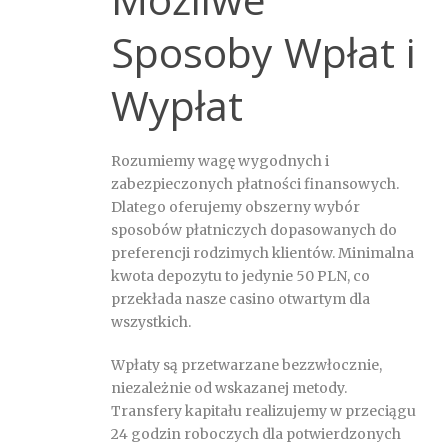
Sposoby Wpłat i
Wypłat
Rozumiemy wagę wygodnych i
zabezpieczonych płatności finansowych.
Dlatego oferujemy obszerny wybór
sposobów płatniczych dopasowanych do
preferencji rodzimych klientów. Minimalna
kwota depozytu to jedynie 50 PLN, co
przekłada nasze casino otwartym dla
wszystkich.
Wpłaty są przetwarzane bezzwłocznie,
niezależnie od wskazanej metody.
Transfery kapitału realizujemy w przeciągu
24 godzin roboczych dla potwierdzonych