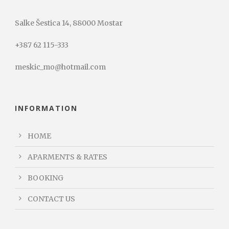
Salke Šestica 14, 88000 Mostar
+387 62 115-333
meskic_mo@hotmail.com
INFORMATION
HOME
APARMENTS & RATES
BOOKING
CONTACT US