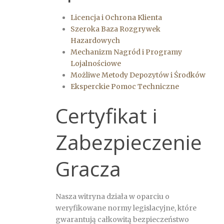
Licencja i Ochrona Klienta
Szeroka Baza Rozgrywek
Hazardowych
Mechanizm Nagród i Programy
Lojalnościowe
Możliwe Metody Depozytów i Środków
Eksperckie Pomoc Techniczne
Certyfikat i
Zabezpieczenie
Gracza
Nasza witryna działa w oparciu o
weryfikowane normy legislacyjne, które
gwarantują całkowitą bezpieczeństwo