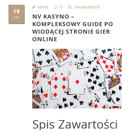
taredj
0
Uncategorized
19
NV KASYNO –
SVI
KOMPLEKSOWY GUIDE PO
WIODĄCEJ STRONIE GIER
ONLINE
Spis Zawartości