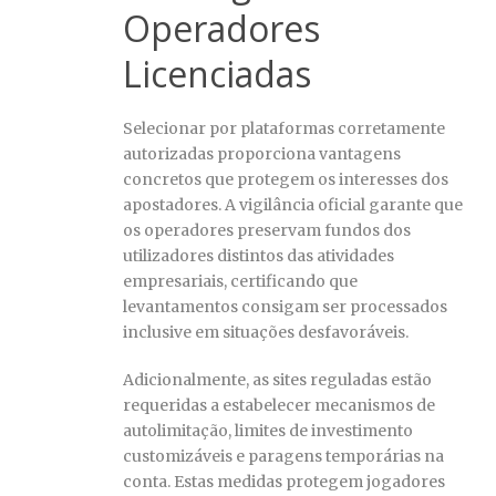
Operadores
Licenciadas
Selecionar por plataformas corretamente
autorizadas proporciona vantagens
concretos que protegem os interesses dos
apostadores. A vigilância oficial garante que
os operadores preservam fundos dos
utilizadores distintos das atividades
empresariais, certificando que
levantamentos consigam ser processados
inclusive em situações desfavoráveis.
Adicionalmente, as sites reguladas estão
requeridas a estabelecer mecanismos de
autolimitação, limites de investimento
customizáveis e paragens temporárias na
conta. Estas medidas protegem jogadores