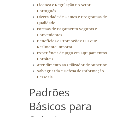
Licença e Regulação no Setor
Português
Diversidade de Games e Programas de
Qualidade
Formas de Pagamento Seguras e
Convenientes
Benefícios e Promoções: O O que
Realmente Importa
Experiência de Jogo em Equipamentos
Portáteis
Atendimento ao Utilizador de Superior
Salvaguarda e Defesa de Informação
Pessoais
Padrões
Básicos para