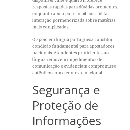
disponível vinte e quatro h oferece
respostas rápidas para dúvidas prementes,
enquanto apoio por e-mail possibilita
interação pormenorizada sobre matérias
mais complicados.
O apoio em língua portuguesa constitui
condição fundamental para apostadores
nacionais. Atendentes proficientes no
língua removem impedimentos de
comunicação e evidenciam compromisso
autêntico com o contexto nacional.
Segurança e
Proteção de
Informações