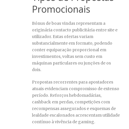
Promocionais
Bónus de boas vindas representam a
originária contacto publicitária entre site e
utilizador. Estas ofertas variam
substancialmente em formato, podendo
conter equiparação proporcional em
investimentos, voltas sem custo em
máquinas particulares ou junções de os
dois.
Propostas recorrentes para apostadores
atuais evidenciam compromisso de extenso
período. Reforços hebdomadárias,
cashback em perdas, competições com
recompensas assegurados e esquemas de
lealdade escalonados acrescentam utilidade
contínuo à vivência de gaming.