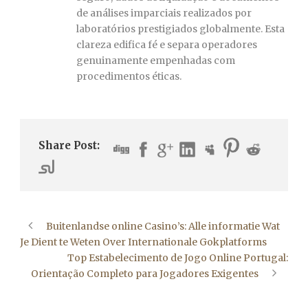
de análises imparciais realizados por
laboratórios prestigiados globalmente. Esta
clareza edifica fé e separa operadores
genuinamente empenhadas com
procedimentos éticas.
Share Post:
Buitenlandse online Casino’s: Alle informatie Wat
Je Dient te Weten Over Internationale Gokplatforms
Top Estabelecimento de Jogo Online Portugal:
Orientação Completo para Jogadores Exigentes