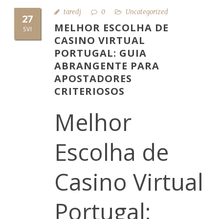
taredj
0
Uncategorized
27
MELHOR ESCOLHA DE
SVI
CASINO VIRTUAL
PORTUGAL: GUIA
ABRANGENTE PARA
APOSTADORES
CRITERIOSOS
Melhor
Escolha de
Casino Virtual
Portugal: