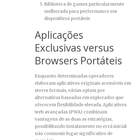
Biblioteca de games particularmente
melhorada para performance em
dispositivos portáteis
Aplicações
Exclusivas versus
Browsers Portáteis
Enquanto determinadas operadores
elaboram aplicativos originais acessíveis em
stores formais, várias optam por
alternativas baseadas em explorador que
oferecem flexibilidade elevada. Aplicativos
web avançadas (PWA) combinam
vantagens de as duas as estratégias,
possibilitando instalamento no ecrã inicial
não consumir lugar significativo de