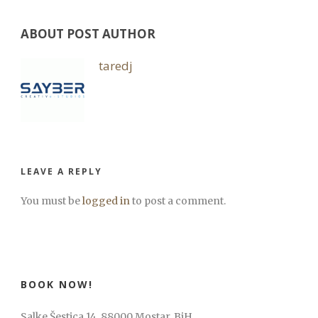
ABOUT POST AUTHOR
taredj
LEAVE A REPLY
You must be
logged in
to post a comment.
BOOK NOW!
Salke Šestica 14, 88000 Mostar, BiH