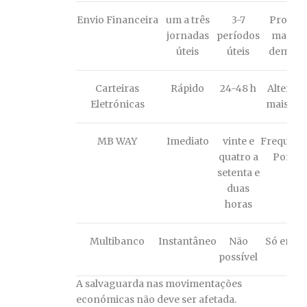
Envio Financeira
um a três
3-7
Proteg
jornadas
períodos
mas ma
úteis
úteis
demora
Carteiras
Rápido
24-48 h
Alternat
Eletrónicas
mais ráp
MB WAY
Imediato
vinte e
Frequent
quatro a
Portug
setenta e
duas
horas
Multibanco
Instantâneo
Não
Só entra
possível
A salvaguarda nas movimentações
económicas não deve ser afetada.