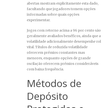
abertas mostram explicitamente esta dado,
facultando que jogadores tomem opções
informadas sobre quais opções
experimentar.
Jogos com retorno acima a 96 por cento são
geralmente avaliados benéficos, ainda que a
volatilidade adicionalmente desempenhe rol
vital. Títulos de reduzida volatilidade
oferecem prémios constantes mas
menores, enquanto opções de grande
oscilação oferecem prémios consideráveis
com baixa frequência.
Métodos de
Depósito