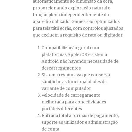
automaticamente ao dimensão da ecrã,
proporcionando exploração natural e
função plena independentemente do
aparelho utilizado. Games são optimizados
para tela tátil ecrãs, com controlos ajustados
que excluem a requisito de rato ou digitador.
Compatibilização geral com
plataformas Apple iOS e sistema
Android não havendo necessidade de
descarregamentos
Sistema responsiva que conserva
sämtliche as funcionalidades da
variante de computador
Velocidade de carregamento
melhorada para conectividades
portáteis diferentes
Entrada total a formas de pagamento,
suporte ao utilizador e administração
de conta