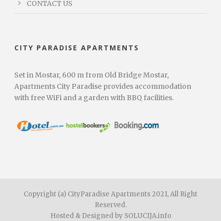
CONTACT US
CITY PARADISE APARTMENTS
Set in Mostar, 600 m from Old Bridge Mostar,
Apartments City Paradise provides accommodation
with free WiFi and a garden with BBQ facilities.
Copyright (a) CityParadise Apartments 2021, All Right
Reserved.
Hosted & Designed by SOLUCIJA.info