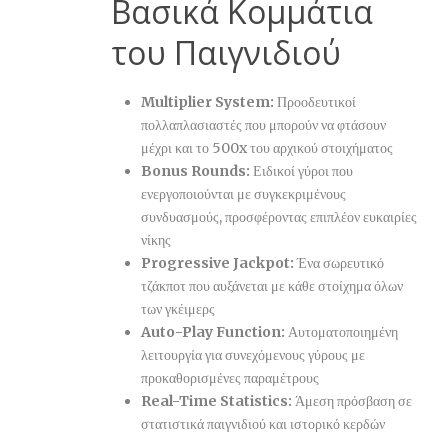
Βασικά Κομμάτια
του Παιγνιδιού
Multiplier System:
Προοδευτικοί
πολλαπλασιαστές που μπορούν να φτάσουν
μέχρι και το 500x του αρχικού στοιχήματος
Bonus Rounds:
Ειδικοί γύροι που
ενεργοποιούνται με συγκεκριμένους
συνδυασμούς, προσφέροντας επιπλέον ευκαιρίες
νίκης
Progressive Jackpot:
Ένα σωρευτικό
τζάκποτ που αυξάνεται με κάθε στοίχημα όλων
των γκέιμερς
Auto-Play Function:
Αυτοματοποιημένη
λειτουργία για συνεχόμενους γύρους με
προκαθορισμένες παραμέτρους
Real-Time Statistics:
Άμεση πρόσβαση σε
στατιστικά παιγνιδιού και ιστορικό κερδών