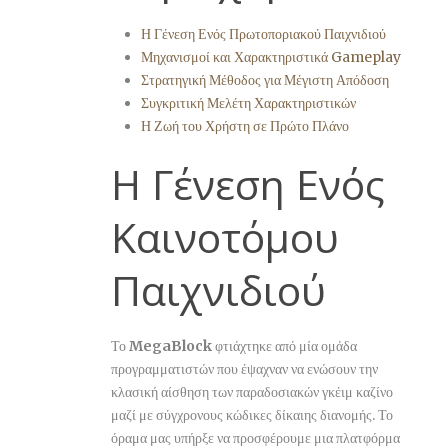
Η Γένεση Ενός Πρωτοποριακού Παιχνιδιού
Μηχανισμοί και Χαρακτηριστικά Gameplay
Στρατηγική Μέθοδος για Μέγιστη Απόδοση
Συγκριτική Μελέτη Χαρακτηριστικών
Η Ζωή του Χρήστη σε Πρώτο Πλάνο
Η Γένεση Ενός
Καινοτόμου
Παιχνιδιού
Το
MegaBlock
φτιάχτηκε από μία ομάδα
προγραμματιστών που έψαχναν να ενώσουν την
κλασική αίσθηση των παραδοσιακών γκέιμ καζίνο
μαζί με σύγχρονους κώδικες δίκαιης διανομής. Το
όραμα μας υπήρξε να προσφέρουμε μια πλατφόρμα