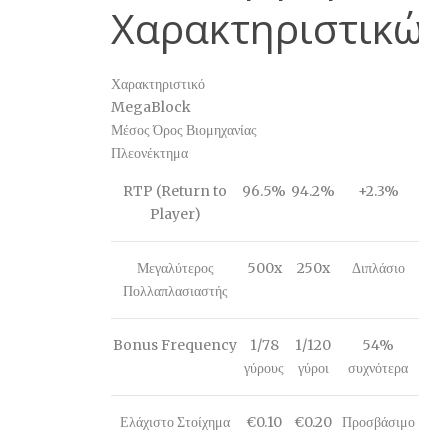
Χαρακτηριστικών
Χαρακτηριστικό
MegaBlock
Μέσος Όρος Βιομηχανίας
Πλεονέκτημα
RTP (Return to
96.5%
94.2%
+2.3%
Player)
Μεγαλύτερος
500x
250x
Διπλάσιο
Πολλαπλασιαστής
Bonus Frequency
1/78
1/120
54%
γύρους
γύροι
συχνότερα
Ελάχιστο Στοίχημα
€0.10
€0.20
Προσβάσιμο