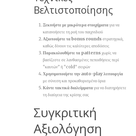
Βελτιστοποίησης
Ξεκινήστε με μικρότερα στοιχήματα
για να
κατανοήσετε τη ροή του παιχνιδιού
Αξιοποιήστε τα bonus rounds
στρατηγικά,
καθώς δίνουν τις καλύτερες αποδόσεις
Παρακολουθήστε τα patterns
χωρίς να
βασίζεστε σε λανθασμένες πεποιθήσεις περί
“καυτών” ή “cold” σειρών
Χρησιμοποιήστε την auto-play λειτουργία
με σύνεση και προκαθορισμένα όρια
Κάντε τακτικά διαλείμματα
για να διατηρήσετε
τη διαύγεια της κρίσης σας
Συγκριτική
Αξιολόγηση