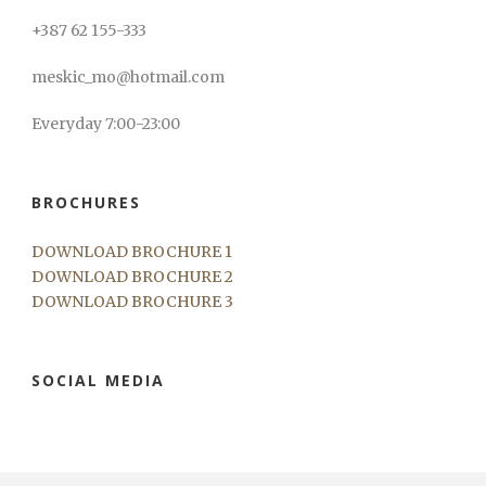
+387 62 155-333
meskic_mo@hotmail.com
Everyday 7:00-23:00
BROCHURES
DOWNLOAD BROCHURE 1
DOWNLOAD BROCHURE 2
DOWNLOAD BROCHURE 3
SOCIAL MEDIA