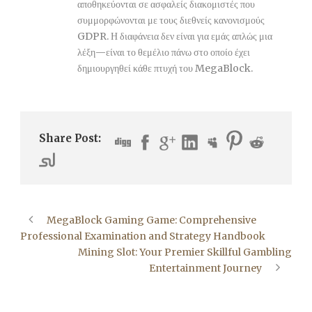
αποθηκεύονται σε ασφαλείς διακομιστές που
συμμορφώνονται με τους διεθνείς κανονισμούς
GDPR. Η διαφάνεια δεν είναι για εμάς απλώς μια
λέξη—είναι το θεμέλιο πάνω στο οποίο έχει
δημιουργηθεί κάθε πτυχή του MegaBlock.
Share Post:
MegaBlock Gaming Game: Comprehensive
Professional Examination and Strategy Handbook
Mining Slot: Your Premier Skillful Gambling
Entertainment Journey