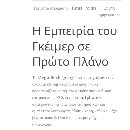
Ταχύτητα Απόκρισης
18ms
45ms
150%
γρηγορότερο
Η Εμπειρία του
Γκέιμερ σε
Πρώτο Πλάνο
Το MegaBlock έχει σχεδιαστεί με γνώμονα την
απόλυτη εξατομίκευση. Η διεπαφή παίκτη
προσαρμόζεται αυτόματα σε κάθε συσκευή, από
επιτραπέζιους PCs μέχρι smartphones,
διατηρώντας την ίδια ποιότητα γραφικών και
ομαλότητα λειτουργίας. Κάθε κίνηση, κάθε κλικ έχει
βελτιστοποιηθεί για να προσφέρει γρήγορη
ανταπόκριση.