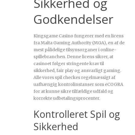
Sikkerhed og
Godkendelser
Kingsgame Casino fungerer med en licens
fra Malta Gaming Authority (MGA), en af de
mest pålidelige tilsynsorganer i online-
spillebranchen. Denne licens sikrer, at
casinoet følger stringente krav til
sikkerhed, fair play og ansvarligt gaming.
Alle vores spil checkes regelmæssigt af
uafhængig kontrolinstanser som eCOGRA
for at kunne sikre tilfældige udfald og
korrekte udbetalingsprocenter.
Kontrolleret Spil og
Sikkerhed