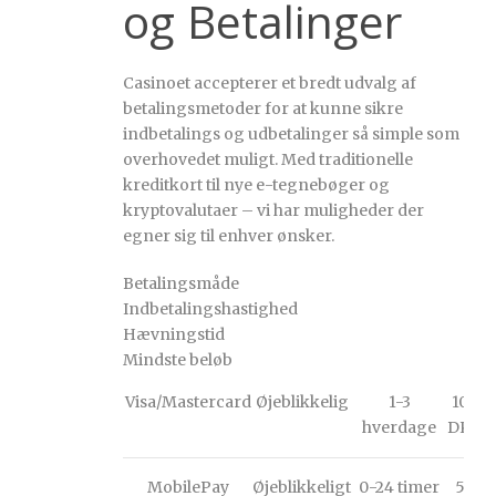
og Betalinger
Casinoet accepterer et bredt udvalg af
betalingsmetoder for at kunne sikre
indbetalings og udbetalinger så simple som
overhovedet muligt. Med traditionelle
kreditkort til nye e-tegnebøger og
kryptovalutaer – vi har muligheder der
egner sig til enhver ønsker.
Betalingsmåde
Indbetalingshastighed
Hævningstid
Mindste beløb
Visa/Mastercard
Øjeblikkelig
1-3
100
hverdage
DKK
MobilePay
Øjeblikkeligt
0-24 timer
50