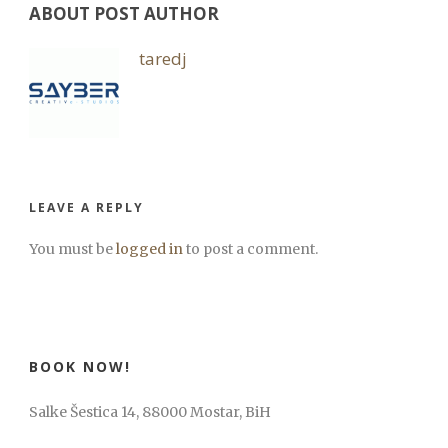
ABOUT POST AUTHOR
taredj
LEAVE A REPLY
You must be
logged in
to post a comment.
BOOK NOW!
Salke Šestica 14, 88000 Mostar, BiH