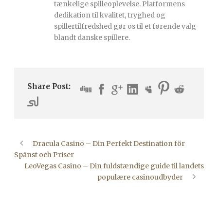
tænkelige spilleoplevelse. Platformens
dedikation til kvalitet, tryghed og
spillertilfredshed gør os til et førende valg
blandt danske spillere.
Share Post:
Dracula Casino – Din Perfekt Destination för
Spänst och Priser
LeoVegas Casino – Din fuldstændige guide til landets
populære casinoudbyder