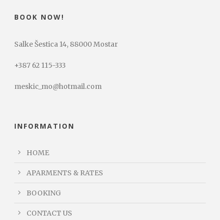
BOOK NOW!
Salke Šestica 14, 88000 Mostar
+387 62 115-333
meskic_mo@hotmail.com
INFORMATION
HOME
APARMENTS & RATES
BOOKING
CONTACT US