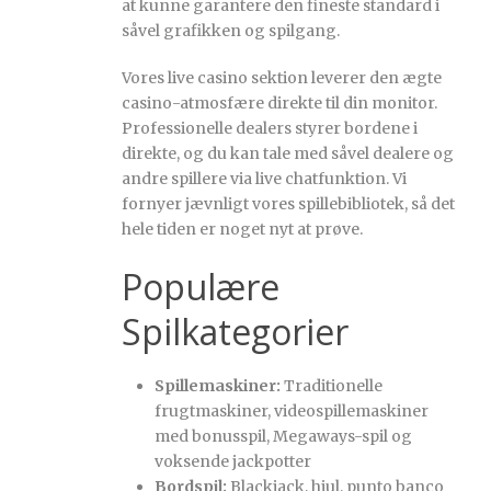
at kunne garantere den fineste standard i
såvel grafikken og spilgang.
Vores live casino sektion leverer den ægte
casino-atmosfære direkte til din monitor.
Professionelle dealers styrer bordene i
direkte, og du kan tale med såvel dealere og
andre spillere via live chatfunktion. Vi
fornyer jævnligt vores spillebibliotek, så det
hele tiden er noget nyt at prøve.
Populære
Spilkategorier
Spillemaskiner:
Traditionelle
frugtmaskiner, videospillemaskiner
med bonusspil, Megaways-spil og
voksende jackpotter
Bordspil:
Blackjack, hjul, punto banco