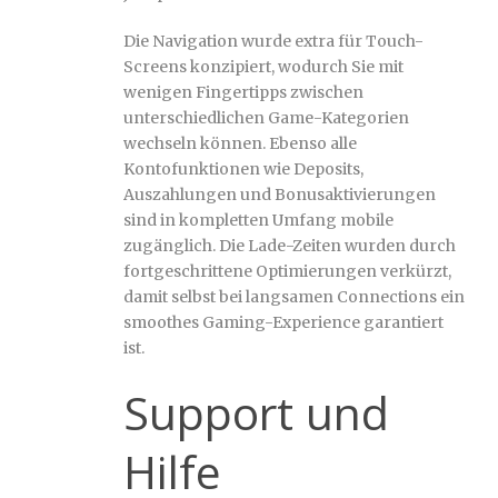
Die Navigation wurde extra für Touch-
Screens konzipiert, wodurch Sie mit
wenigen Fingertipps zwischen
unterschiedlichen Game-Kategorien
wechseln können. Ebenso alle
Kontofunktionen wie Deposits,
Auszahlungen und Bonusaktivierungen
sind in kompletten Umfang mobile
zugänglich. Die Lade-Zeiten wurden durch
fortgeschrittene Optimierungen verkürzt,
damit selbst bei langsamen Connections ein
smoothes Gaming-Experience garantiert
ist.
Support und
Hilfe