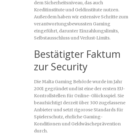
dem Sicherheitsniveau, das auch
Kreditinstitute und Geldinstitute nutzen.
Außerdem haben wir extensive Schritte zum
verantwortungsbewussten Gaming
eingeführt, darunter Einzahlungslimits,
Selbstausschluss und Verlust-Limits.
Bestätigter Faktum
zur Security
Die Malta Gaming Behörde wurde im Jahr
2001 gegründet und ist eine der ersten EU-
Kontrollstellen für Online-Glücksspiel. Sie
beaufsichtigt derzeit über 300 zugelassene
Anbieter und setzt rigorose Standards für
Spielerschutz, ehrliche Gaming-
Konditionen und Geldwäscheprävention
durch.