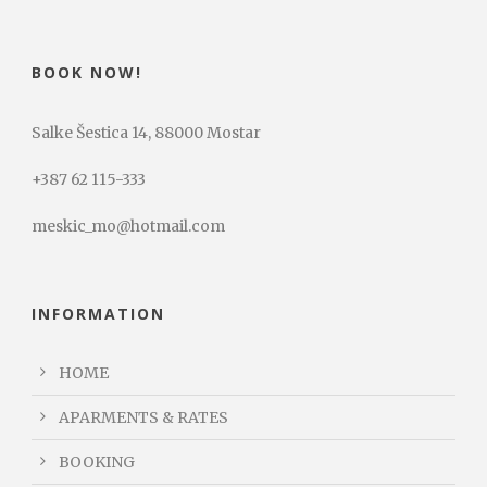
BOOK NOW!
Salke Šestica 14, 88000 Mostar
+387 62 115-333
meskic_mo@hotmail.com
INFORMATION
HOME
APARMENTS & RATES
BOOKING