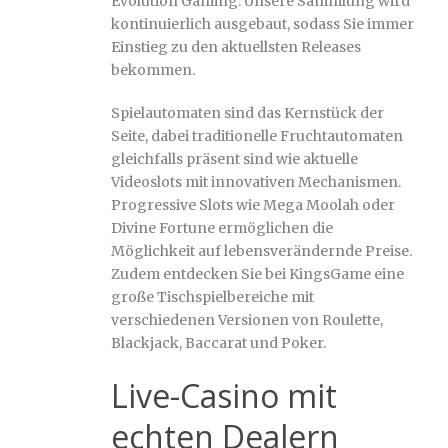
Evolution Gaming. Unsere Sammlung wird
kontinuierlich ausgebaut, sodass Sie immer
Einstieg zu den aktuellsten Releases
bekommen.
Spielautomaten sind das Kernstück der
Seite, dabei traditionelle Fruchtautomaten
gleichfalls präsent sind wie aktuelle
Videoslots mit innovativen Mechanismen.
Progressive Slots wie Mega Moolah oder
Divine Fortune ermöglichen die
Möglichkeit auf lebensverändernde Preise.
Zudem entdecken Sie bei KingsGame eine
große Tischspielbereiche mit
verschiedenen Versionen von Roulette,
Blackjack, Baccarat und Poker.
Live-Casino mit
echten Dealern