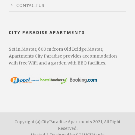
CONTACT US
CITY PARADISE APARTMENTS
Set in Mostar, 600 m from Old Bridge Mostar,
Apartments City Paradise provides accommodation
with free WiFi and a garden with BBQ facilities.
Copyright (a) CityParadise Apartments 2021, All Right
Reserved.