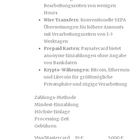
Bearbeitungszeiten von wenigen
Hours
Wire Transfers:
Konventionelle SEPA
Überweisungen für höhere Amounts
mit Verarbeitungszeiten von 1-3
Werktagen
Prepaid Karten:
Paysafecard bietet
anonyme Einzahlungen ohne Angabe
von Bankdaten
Krypto-Währungen:
Bitcoin, Ethereum
und Litecoin für größtmögliche
Privatsphäre und zügige Verarbeitung
Zahlungs-Methode
Mindest-Einzahlung
Höchste Einlage
Processing-Zeit
Gebühren
Visa/Mastercard
10 €
5.000 €