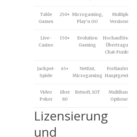
Table
250+
Microgaming,
Multiple
Games
Play’n GO
Versionen
Live-
150+
Evolution
Hochauflösend
Casino
Gaming
Übertragung,
Chat-Funktion
Jackpot-
45+
NetEnt,
Fortlaufende
Spiele
Microgaming
Hauptgewinne
Video
über
Betsoft, IGT
Multihand-
Poker
80
Optionen
Lizensierung
und