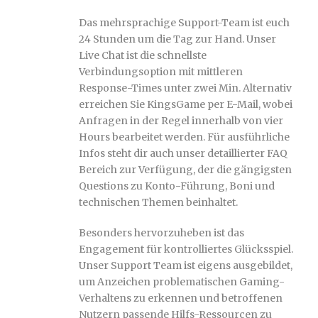
Das mehrsprachige Support-Team ist euch
24 Stunden um die Tag zur Hand. Unser
Live Chat ist die schnellste
Verbindungsoption mit mittleren
Response-Times unter zwei Min. Alternativ
erreichen Sie KingsGame per E-Mail, wobei
Anfragen in der Regel innerhalb von vier
Hours bearbeitet werden. Für ausführliche
Infos steht dir auch unser detaillierter FAQ
Bereich zur Verfügung, der die gängigsten
Questions zu Konto-Führung, Boni und
technischen Themen beinhaltet.
Besonders hervorzuheben ist das
Engagement für kontrolliertes Glücksspiel.
Unser Support Team ist eigens ausgebildet,
um Anzeichen problematischen Gaming-
Verhaltens zu erkennen und betroffenen
Nutzern passende Hilfs-Ressourcen zu