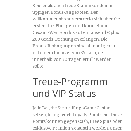
Spieler als auch treue Stammkunden mit
üppigen Bonus-Angeboten. Der
Willkommensbonus erstreckt sich über die
ersten drei Einlagen und kann einen
Gesamt-Wert von bis auf eintausend € plus
200 Gratis-Drehungen erlangen. Die
Bonus-Bedingungen sind klar aufgebaut
mit einem Rollover von 35-fach, der
innerhalb von 30 Tagen erfüllt werden
sollte.
Treue-Programm
und VIP Status
Jede Bet, die Sie bei KingsGame Casino
setzen, bringt euch Loyalty Points ein. Diese
Points können gegen Cash, Free Spins oder
exklusive Prämien getauscht werden. Unser