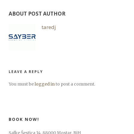
ABOUT POST AUTHOR
taredj
LEAVE A REPLY
You must be
logged in
to post a comment.
BOOK NOW!
Salke Šestica 14, 88000 Mostar, BiH