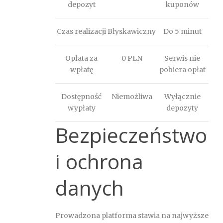
depozyt
kuponów
Czas realizacji
Błyskawiczny
Do 5 minut
Opłata za
0 PLN
Serwis nie
wpłatę
pobiera opłat
Dostępność
Niemożliwa
Wyłącznie
wypłaty
depozyty
Bezpieczeństwo
i ochrona
danych
Prowadzona platforma stawia na najwyższe