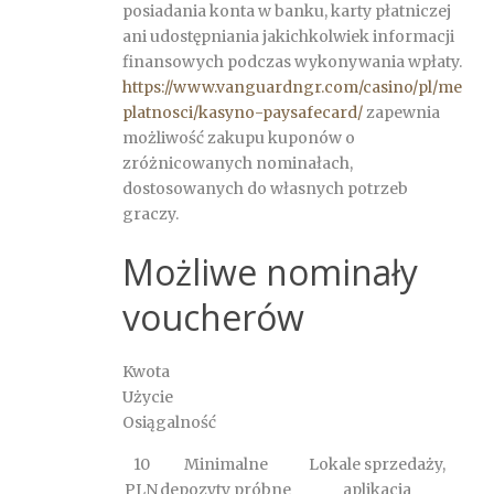
posiadania konta w banku, karty płatniczej
ani udostępniania jakichkolwiek informacji
finansowych podczas wykonywania wpłaty.
https://www.vanguardngr.com/casino/pl/metod
platnosci/kasyno-paysafecard/
zapewnia
możliwość zakupu kuponów o
zróżnicowanych nominałach,
dostosowanych do własnych potrzeb
graczy.
Możliwe nominały
voucherów
Kwota
Użycie
Osiągalność
10
Minimalne
Lokale sprzedaży,
PLN
depozyty próbne
aplikacja