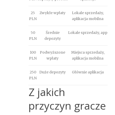
25
Zwykłe wpłaty
Lokale sprzedaży,
PLN
aplikacja mobilna
50
Średnie
Lokale sprzedaży, app
PLN
depozyty
100
Podwyższone
Miejsca sprzedaży,
PLN
wpłaty
aplikacja mobilna
250
Duże depozyty
Głównie aplikacja
PLN
Z jakich
przyczyn gracze