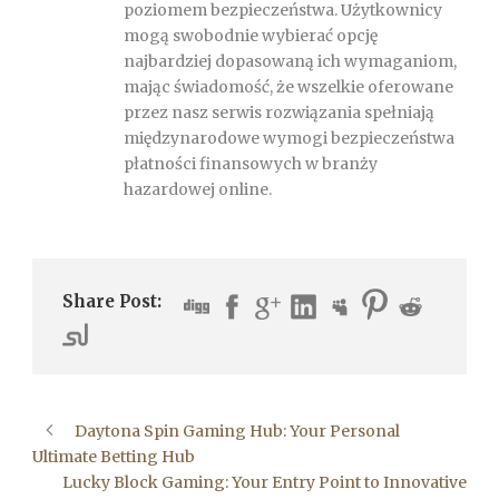
poziomem bezpieczeństwa. Użytkownicy
mogą swobodnie wybierać opcję
najbardziej dopasowaną ich wymaganiom,
mając świadomość, że wszelkie oferowane
przez nasz serwis rozwiązania spełniają
międzynarodowe wymogi bezpieczeństwa
płatności finansowych w branży
hazardowej online.
Share Post:
Daytona Spin Gaming Hub: Your Personal
Ultimate Betting Hub
Lucky Block Gaming: Your Entry Point to Innovative