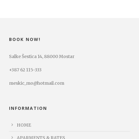
BOOK NOW!
Salke Šestica 14, 88000 Mostar
+387 62 115-333
meskic_mo@hotmail.com
INFORMATION
HOME
APARMENTS & RATES