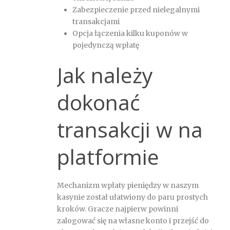
Zabezpieczenie przed nielegalnymi
transakcjami
Opcja łączenia kilku kuponów w
pojedynczą wpłatę
Jak należy
dokonać
transakcji w na
platformie
Mechanizm wpłaty pieniędzy w naszym
kasynie został ułatwiony do paru prostych
kroków. Gracze najpierw powinni
zalogować się na własne konto i przejść do