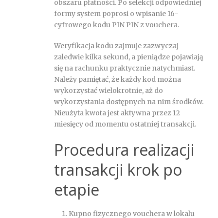
obszaru płatności. Po selekcji odpowiedniej
formy system poprosi o wpisanie 16-
cyfrowego kodu PIN PIN z vouchera.
Weryfikacja kodu zajmuje zazwyczaj
zaledwie kilka sekund, a pieniądze pojawiają
się na rachunku praktycznie natychmiast.
Należy pamiętać, że każdy kod można
wykorzystać wielokrotnie, aż do
wykorzystania dostępnych na nim środków.
Nieużyta kwota jest aktywna przez 12
miesięcy od momentu ostatniej transakcji.
Procedura realizacji
transakcji krok po
etapie
Kupno fizycznego vouchera w lokalu