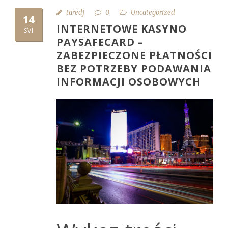
taredj
0
Uncategorized
14
INTERNETOWE KASYNO
SVI
PAYSAFECARD –
ZABEZPIECZONE PŁATNOŚCI
BEZ POTRZEBY PODAWANIA
INFORMACJI OSOBOWYCH