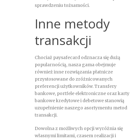
sprawdzeniu tożsamości.
Inne metody
transakcji
Chociaż paysafecard odznacza się dużą
popularnością, nasza gama obejmuje
również inne rozwiązania płatnicze
przystosowane do zróżnicowanych
preferencji użytkowników. Transfery
bankowe, portfele elektroniczne oraz karty
bankowe kredytowe i debetowe stanowią
uzupełnienie naszego asortymentu metod
transakcji.
Dowolna z możliwych opcji wyróżnia się
własnymi limitami, czasem realizacji i