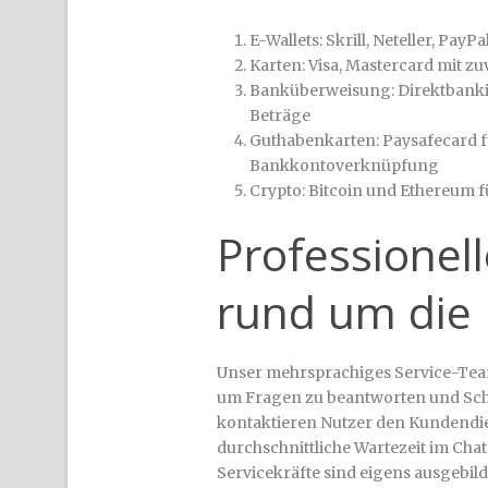
E-Wallets: Skrill, Neteller, Pa
Karten: Visa, Mastercard mit zu
Banküberweisung: Direktbanki
Beträge
Guthabenkarten: Paysafecard 
Bankkontoverknüpfung
Crypto: Bitcoin und Ethereum 
Professionel
rund um die
Unser mehrsprachiges Service-Team
um Fragen zu beantworten und Schw
kontaktieren Nutzer den Kundendien
durchschnittliche Wartezeit im Cha
Servicekräfte sind eigens ausgebil