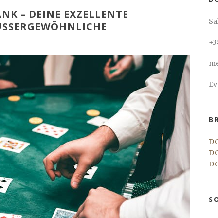
ANK – DEINE EXZELLENTE
Sa
SSERGEWÖHNLICHE S
+3
me
Ev
B
D
D
D
S