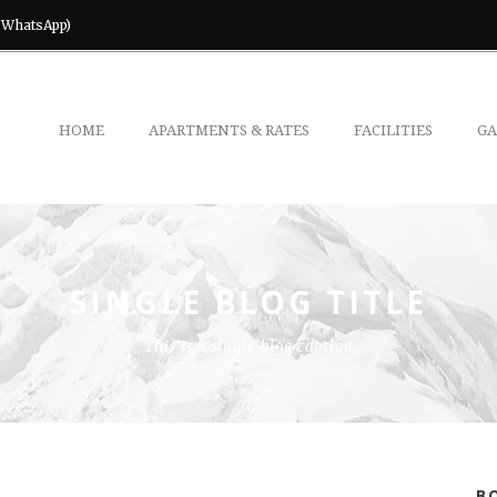
& WhatsApp)
HOME
APARTMENTS & RATES
FACILITIES
GA
SINGLE BLOG TITLE
This is a single blog caption
B