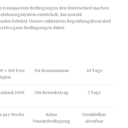
ass transparente Bedingungen den Unterschied machen.
Belohnungssystem entwickelt, das sowohl
Kunden belohnt. Unsere exklusiven Begrüßungsboni sind
e verborgene Bedingungen daher.
0€ + 100 Free
35x Bonussumme
30 Tage
Spins
aximal 200€
30x Bonusbetrag
7 Tage
% pro Woche
Keine
Unmittelbar
Umsatzbedingung
abrufbar