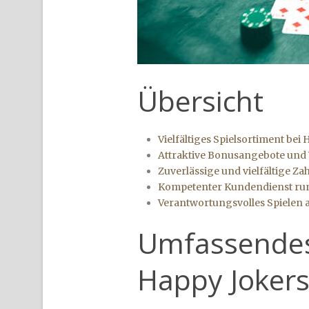
Übersicht
Vielfältiges Spielsortiment bei
Attraktive Bonusangebote und
Zuverlässige und vielfältige 
Kompetenter Kundendienst run
Verantwortungsvolles Spielen al
Umfassendes 
Happy Joker