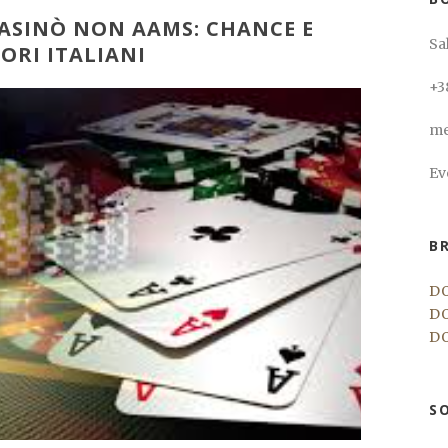
CASINÒ NON AAMS: CHANCE E
Sa
TORI ITALIANI
+3
me
Ev
B
D
D
D
S