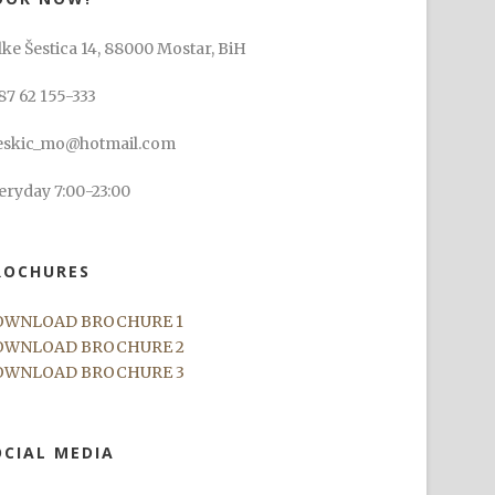
lke Šestica 14, 88000 Mostar, BiH
87 62 155-333
skic_mo@hotmail.com
eryday 7:00-23:00
ROCHURES
OWNLOAD BROCHURE 1
OWNLOAD BROCHURE 2
OWNLOAD BROCHURE 3
OCIAL MEDIA