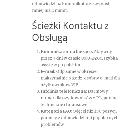
odpowiedzi na komunikatorze wynosi
mniej niż 2 minut.
Ścieżki Kontaktu z
Obsługą
Komunikator na bieżąco:
Aktywny
przez 7 dni w czasie 8:00-24:00, szybka
asystę w po polskim
E-mail:
Odpisanie w okresie
maksymalnie 6 godz, osobny e-mail dla
użytkowników VIP
Infolinia telefoniczna:
Darmowy
numer dla użytkowników z PL, pomoc
techniczne i finansowe
Kategoria FAQ:
Więcej niż 150 pozycji
pomocy z odpowiedziami popularnych
problemów