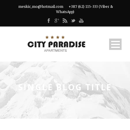
meskic_mo@hotmail.com
+387 (62) 115-333 (Viber &
WhatsApp)
SINGLE BLOG TITLE
This is a single blog caption