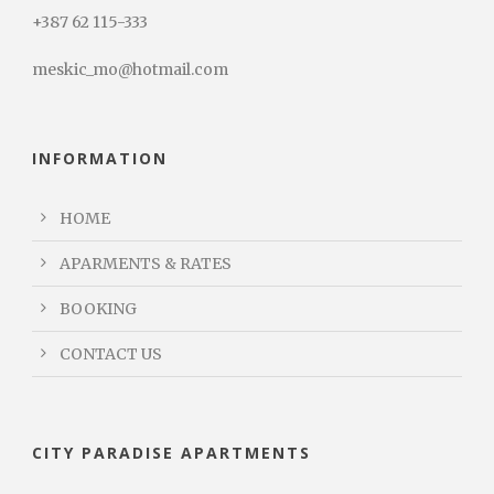
+387 62 115-333
meskic_mo@hotmail.com
INFORMATION
HOME
APARMENTS & RATES
BOOKING
CONTACT US
CITY PARADISE APARTMENTS