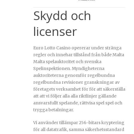
Skydd och
licenser
Euro Lotto Casino opererar under stränga
regler och innehar tillstånd från både Malta
Malta spelauktoritet och svenska
Spelinspektionen. Myndigheterna
auktoriteterna genomför regelbundna
regelbundna revisioner granskningar av
företagets verksamhet för för att säkerställa
att att vi följer alla alla riktlinjer gällande
ansvarsfullt spelande, rättvisa spel spel och
trygga betalningar.
Vi använder tillämpar 256-bitars kryptering
för all datatrafik, samma säkerhetsstandard