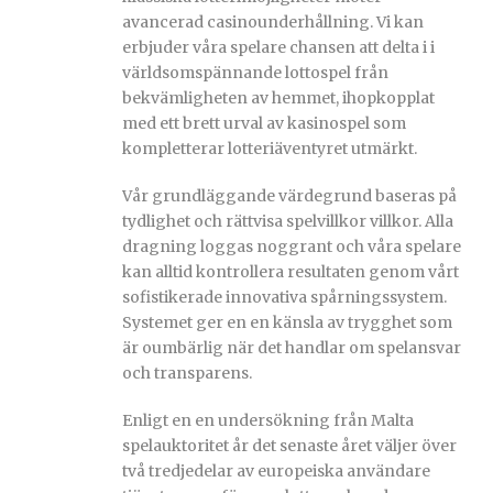
avancerad casinounderhållning. Vi kan
erbjuder våra spelare chansen att delta i i
världsomspännande lottospel från
bekvämligheten av hemmet, ihopkopplat
med ett brett urval av kasinospel som
kompletterar lotteriäventyret utmärkt.
Vår grundläggande värdegrund baseras på
tydlighet och rättvisa spelvillkor villkor. Alla
dragning loggas noggrant och våra spelare
kan alltid kontrollera resultaten genom vårt
sofistikerade innovativa spårningssystem.
Systemet ger en en känsla av trygghet som
är oumbärlig när det handlar om spelansvar
och transparens.
Enligt en en undersökning från Malta
spelauktoritet år det senaste året väljer över
två tredjedelar av europeiska användare