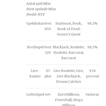
Antal spel titlar
Mest spelade titlar
Medel-RTP
Spelslottar
över
Starburst, Book,
96.2%
850
Book of Dead,
Gonzo’s Quest
Bordsspel
över
Blackjack, Roulette,
98,5%
120
Roulette, Baccarat,
Baccarat
Live-
65
Live Roulette, Live,
97.8
kasino
plus
Live Blackjack,
procent
Dream Catcher
Lotterispel
40+
EuroMillions,
Varierar
Powerball, Mega
Millions