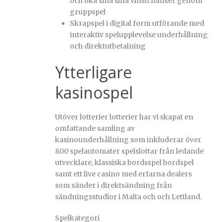
och öka sina sina vinstchanser genom
gruppspel
Skrapspel i digital form utförande med
interaktiv spelupplevelse underhållning
och direktutbetalning
Ytterligare
kasinospel
Utöver lotterier lotterier har vi skapat en
omfattande samling av
kasinounderhållning som inkluderar över
800 spelautomater spelslottar från ledande
utvecklare, klassiska bordsspel bordspel
samt ett live casino med erfarna dealers
som sänder i direktsändning från
sändningsstudior i Malta och och Lettland.
Spelkategori