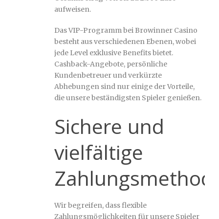
aufweisen.
Das VIP-Programm bei Browinner Casino
besteht aus verschiedenen Ebenen, wobei
jede Level exklusive Benefits bietet.
Cashback-Angebote, persönliche
Kundenbetreuer und verkürzte
Abhebungen sind nur einige der Vorteile,
die unsere beständigsten Spieler genießen.
Sichere und
vielfältige
Zahlungsmethod
Wir begreifen, dass flexible
Zahlungsmöglichkeiten für unsere Spieler