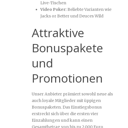
Live-Tischen
Video Poker:
Beliebte Varianten wie
Jacks or Better und Deuces Wild
Attraktive
Bonuspakete
und
Promotionen
Unser Anbieter prämiert sowohl neue als
auch loyale Mitglieder mit üppigen
Bonuspaketen. Das Einstiegsbonus
erstreckt sich über die ersten vier
Einzahlungen und kann einen
Gesamtbetrag von bis zu 2.000 Euro