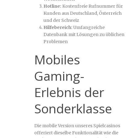
Hotline:
Kostenfreie Rufnummer für
Kunden aus Deutschland, Österreich
und der Schweiz
Hilfebereich:
Umfangreiche
Datenbank mit Lösungen zu üblichen
Problemen
Mobiles
Gaming-
Erlebnis der
Sonderklasse
Die mobile Version unseres Spielcasinos
offeriert dieselbe Funktionalität wie die