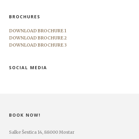
BROCHURES
DOWNLOAD BROCHURE 1
DOWNLOAD BROCHURE 2
DOWNLOAD BROCHURE 3
SOCIAL MEDIA
BOOK NOW!
Salke Šestica 14, 88000 Mostar