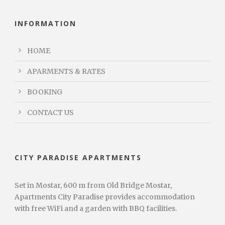
INFORMATION
HOME
APARMENTS & RATES
BOOKING
CONTACT US
CITY PARADISE APARTMENTS
Set in Mostar, 600 m from Old Bridge Mostar,
Apartments City Paradise provides accommodation
with free WiFi and a garden with BBQ facilities.