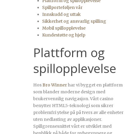
Plattform og spillopplevelse
Spillporteføljen vår
Innskudd og uttak
Sikkerhet og ansvarlig spilling
Mobil spillopplevelse
Kundestøtte og hjelp
Plattform og
spillopplevelse
Hos
Bro Winner
har vi bygget en plattform
som blander moderne design med
brukervennlig navigasjon. Vårt casino
benytter HTML5-teknologi som sikrer
problemfri ytelse på på tvers av alle enheter
uten nedlasting av applikasjoner.
Spillgrensesnittet vårt er utviklet med
henblikk på både for nybegynnere og