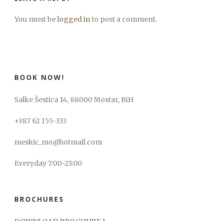
You must be
logged in
to post a comment.
BOOK NOW!
Salke Šestica 14, 88000 Mostar, BiH
+387 62 155-333
meskic_mo@hotmail.com
Everyday 7:00-23:00
BROCHURES