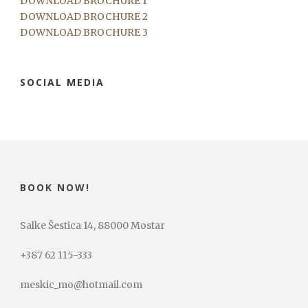
DOWNLOAD BROCHURE 1
DOWNLOAD BROCHURE 2
DOWNLOAD BROCHURE 3
SOCIAL MEDIA
BOOK NOW!
Salke Šestica 14, 88000 Mostar
+387 62 115-333
meskic_mo@hotmail.com