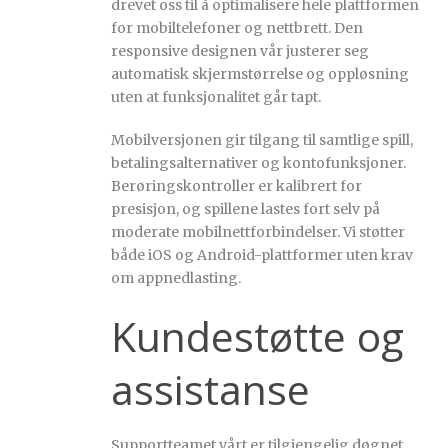
drevet oss til å optimalisere hele plattformen
for mobiltelefoner og nettbrett. Den
responsive designen vår justerer seg
automatisk skjermstørrelse og oppløsning
uten at funksjonalitet går tapt.
Mobilversjonen gir tilgang til samtlige spill,
betalingsalternativer og kontofunksjoner.
Berøringskontroller er kalibrert for
presisjon, og spillene lastes fort selv på
moderate mobilnettforbindelser. Vi støtter
både iOS og Android-plattformer uten krav
om appnedlasting.
Kundestøtte og
assistanse
Supportteamet vårt er tilgjengelig døgnet