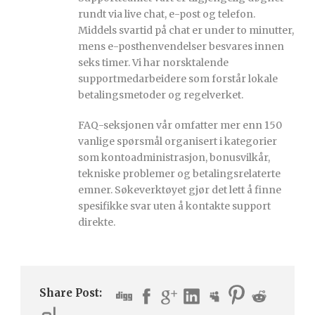
rundt via live chat, e-post og telefon.
Middels svartid på chat er under to minutter,
mens e-posthenvendelser besvares innen
seks timer. Vi har norsktalende
supportmedarbeidere som forstår lokale
betalingsmetoder og regelverket.
FAQ-seksjonen vår omfatter mer enn 150
vanlige spørsmål organisert i kategorier
som kontoadministrasjon, bonusvilkår,
tekniske problemer og betalingsrelaterte
emner. Søkeverktøyet gjør det lett å finne
spesifikke svar uten å kontakte support
direkte.
Share Post: