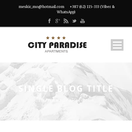
meskic_mo@hotmail.com
+387 (62) 115-333 (Viber &
WhatsApp)
SINGLE BLOG TITLE
This is a single blog caption