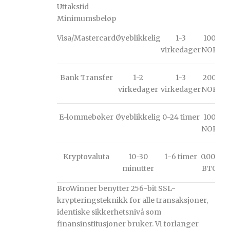
Uttakstid
Minimumsbeløp
Visa/Mastercard
Øyeblikkelig
1-3
100
virkedager
NOK
Bank Transfer
1-2
1-3
200
virkedager
virkedager
NOK
E-lommebøker
Øyeblikkelig
0-24 timer
100
NOK
Kryptovaluta
10-30
1-6 timer
0.001
minutter
BTC
BroWinner benytter 256-bit SSL-
krypteringsteknikk for alle transaksjoner,
identiske sikkerhetsnivå som
finansinstitusjoner bruker. Vi forlanger