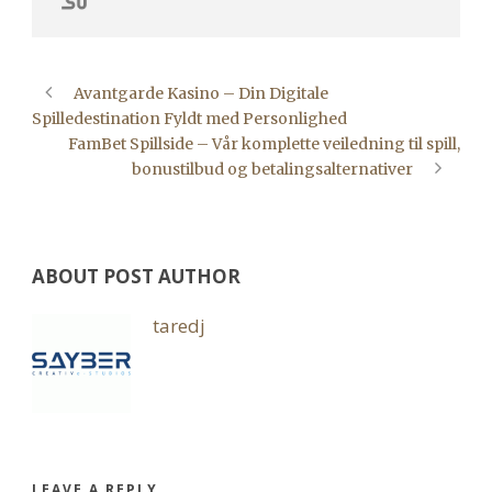
Avantgarde Kasino – Din Digitale
Spilledestination Fyldt med Personlighed
FamBet Spillside – Vår komplette veiledning til spill,
bonustilbud og betalingsalternativer
ABOUT POST AUTHOR
taredj
LEAVE A REPLY