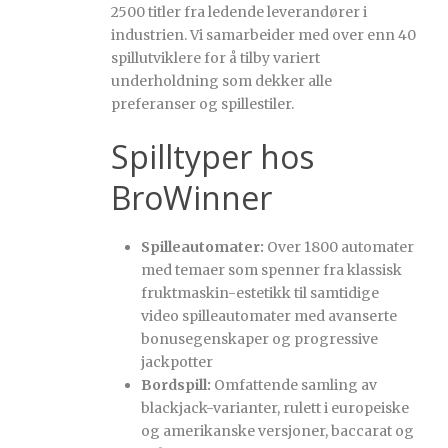
2500 titler fra ledende leverandører i
industrien. Vi samarbeider med over enn 40
spillutviklere for å tilby variert
underholdning som dekker alle
preferanser og spillestiler.
Spilltyper hos
BroWinner
Spilleautomater:
Over 1800 automater
med temaer som spenner fra klassisk
fruktmaskin-estetikk til samtidige
video spilleautomater med avanserte
bonusegenskaper og progressive
jackpotter
Bordspill:
Omfattende samling av
blackjack-varianter, rulett i europeiske
og amerikanske versjoner, baccarat og