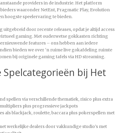
aanstaande providers in de industrie. Het platform
bieders waaronder NetEnt, Pragmatic Play, Evolution
 hoogste speelervaring te bieden.
uitgebreid door recente releases, opdat je altijd access
op virtueel gaming. Met ouderwetse gokkasten richting
vernieuwende features – ons hebben aan iedere
dien bieden we over ‘n ruime live gokafdeling ruimte
men bij originele gaming tafels via HD streaming.
Spelcategorieën bij Het
 spellen via verschillende thematiek, risico plus extra
multipliers plus progressieve jackpots
als blackjack, roulette, baccara plus pokerspellen met
et werkelijke dealers door vakkundige studio’s met