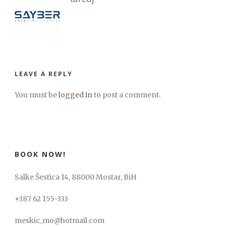
LEAVE A REPLY
You must be
logged in
to post a comment.
BOOK NOW!
Salke Šestica 14, 88000 Mostar, BiH
+387 62 155-333
meskic_mo@hotmail.com