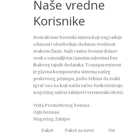
Naše vredne
Korisnike
Kreirali smo bonuski sistem koji nagrađuje
odanost i obezbeđuje dodatnu vrednost
svakom članu. Naši casino bonusi dolaze
uvek s razumljivim i jasnim uslovima bez
ikakvog tajnih dodataka. Transparentnost
je glavna komponenta sistema našeg
poslovnog pristupa, pošto želimo da svaki
igrač zna na koji način tačno funkcioniraju
wagering uslovi zahtjevi i vremenski okviri.
Vrsta Promotivnog bonusa
Opis bonusa
Wagering Zahtjev
Paket
Paket za nove
35x