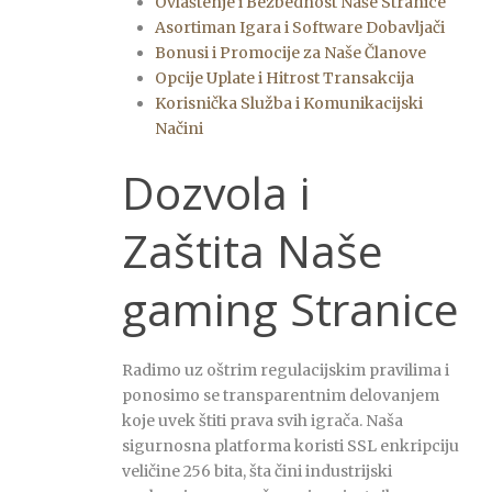
Ovlaštenje i Bezbednost Naše Stranice
Asortiman Igara i Software Dobavljači
Bonusi i Promocije za Naše Članove
Opcije Uplate i Hitrost Transakcija
Korisnička Služba i Komunikacijski
Načini
Dozvola i
Zaštita Naše
gaming Stranice
Radimo uz oštrim regulacijskim pravilima i
ponosimo se transparentnim delovanjem
koje uvek štiti prava svih igrača. Naša
sigurnosna platforma koristi SSL enkripciju
veličine 256 bita, šta čini industrijski