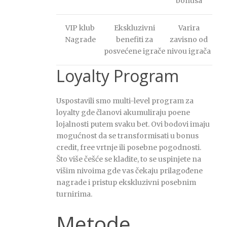
bonusa
VIP klub
Ekskluzivni
Varira
Nagrade
benefiti za
zavisno od
posvećene igrače
nivou igrača
Loyalty Program
Uspostavili smo multi-level program za
loyalty gde članovi akumuliraju poene
lojalnosti putem svaku bet. Ovi bodovi imaju
mogućnost da se transformisati u bonus
credit, free vrtnje ili posebne pogodnosti.
Što više češće se kladite, to se uspinjete na
višim nivoima gde vas čekaju prilagođene
nagrade i pristup ekskluzivni posebnim
turnirima.
Metode