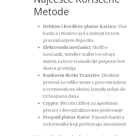
Metode
Debitne i Kreditne platne Kartice:
Visa
kartica i Mastercard s instant brzom
procesiranjem depozita
Elektronski novčanici:
Skrill e-
novčanik, Neteller wallet i ecoPayz
sistem za brze transakcije potpuno bez
ekstra provizija
Bankovni direkt Transfer:
Direktni
prenosi za velike sume s procesiranjem
u vremenskom okviru između jedan do
tri business dana
Crypto:
Bitcoin i Ether za apsolutnu
privacy i decentralizovano poslovanje
Prepaid platne Karte:
Paysafe kartica
za korisnike koji preferiraju anonimost