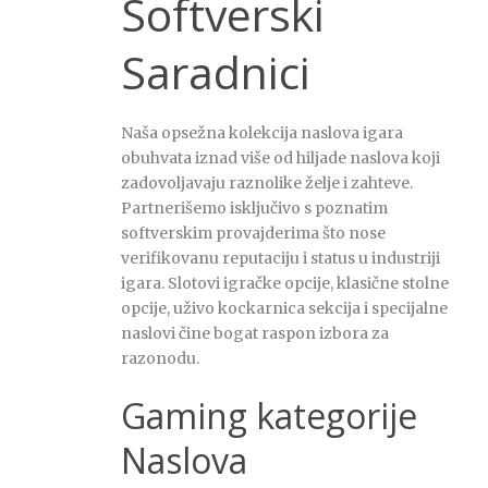
Softverski
Saradnici
Naša opsežna kolekcija naslova igara
obuhvata iznad više od hiljade naslova koji
zadovoljavaju raznolike želje i zahteve.
Partnerišemo isključivo s poznatim
softverskim provajderima što nose
verifikovanu reputaciju i status u industriji
igara. Slotovi igračke opcije, klasične stolne
opcije, uživo kockarnica sekcija i specijalne
naslovi čine bogat raspon izbora za
razonodu.
Gaming kategorije
Naslova