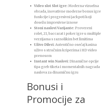
Video slot Slot igre:
Moderna vizuelna
obrada, inovativne moderne bonus igre
funkcije i progresivni jackpoti koji
dosežu impresivne iznose
Stoni naslovi Varijante:
Provereni
rolet, 21, baccarat i poker igre u multiple
verzijama s raznolikim bet limitima
Uživo Dileri:
Autentično osećaj kasina
uživo s stručnim kriperima i HD video
prenosom
Instant win Naslovi:
Dinamične opcije
tipa greb tiketa i momentalnih nagrada
naslova za dinamičnu igru
Bonusi i
Promocije za