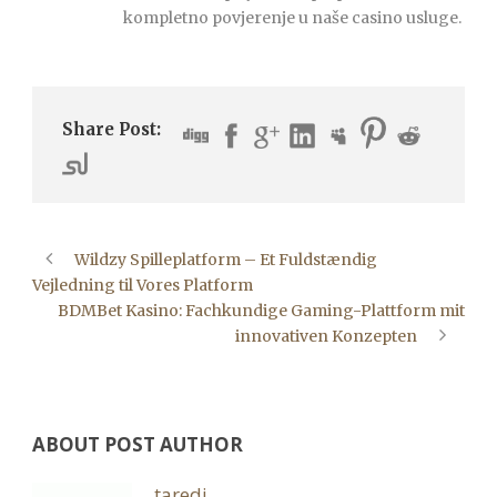
kompletno povjerenje u naše casino usluge.
Share Post:
Wildzy Spilleplatform – Et Fuldstændig
Vejledning til Vores Platform
BDMBet Kasino: Fachkundige Gaming-Plattform mit
innovativen Konzepten
ABOUT POST AUTHOR
taredj