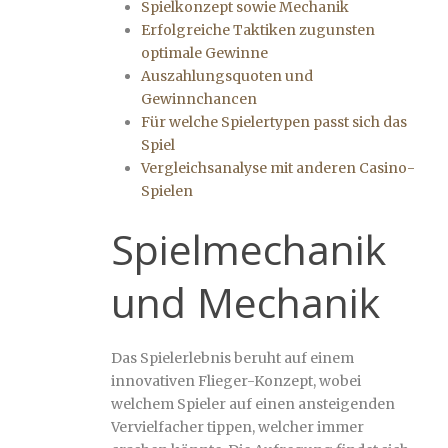
Spielkonzept sowie Mechanik
Erfolgreiche Taktiken zugunsten
optimale Gewinne
Auszahlungsquoten und
Gewinnchancen
Für welche Spielertypen passt sich das
Spiel
Vergleichsanalyse mit anderen Casino-
Spielen
Spielmechanik
und Mechanik
Das Spielerlebnis beruht auf einem
innovativen Flieger-Konzept, wobei
welchem Spieler auf einen ansteigenden
Vervielfacher tippen, welcher immer