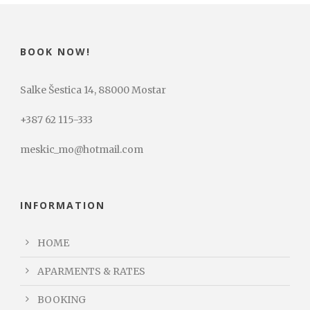
BOOK NOW!
Salke Šestica 14, 88000 Mostar
+387 62 115-333
meskic_mo@hotmail.com
INFORMATION
HOME
APARMENTS & RATES
BOOKING