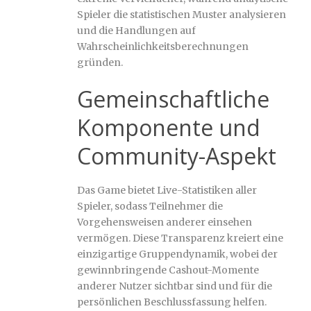
Spieler die statistischen Muster analysieren
und die Handlungen auf
Wahrscheinlichkeitsberechnungen
gründen.
Gemeinschaftliche
Komponente und
Community-Aspekt
Das Game bietet Live-Statistiken aller
Spieler, sodass Teilnehmer die
Vorgehensweisen anderer einsehen
vermögen. Diese Transparenz kreiert eine
einzigartige Gruppendynamik, wobei der
gewinnbringende Cashout-Momente
anderer Nutzer sichtbar sind und für die
persönlichen Beschlussfassung helfen.