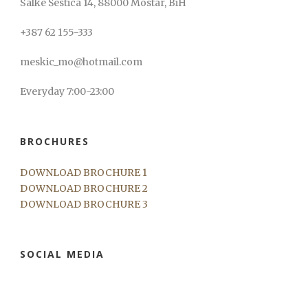
Salke Šestica 14, 88000 Mostar, BiH
+387 62 155-333
meskic_mo@hotmail.com
Everyday 7:00-23:00
BROCHURES
DOWNLOAD BROCHURE 1
DOWNLOAD BROCHURE 2
DOWNLOAD BROCHURE 3
SOCIAL MEDIA