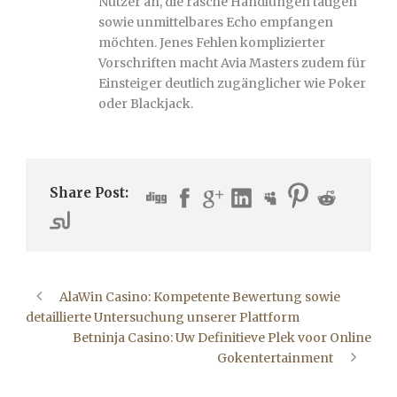
Nutzer an, die rasche Handlungen tätigen
sowie unmittelbares Echo empfangen
möchten. Jenes Fehlen komplizierter
Vorschriften macht Avia Masters zudem für
Einsteiger deutlich zugänglicher wie Poker
oder Blackjack.
Share Post:
AlaWin Casino: Kompetente Bewertung sowie
detaillierte Untersuchung unserer Plattform
Betninja Casino: Uw Definitieve Plek voor Online
Gokentertainment