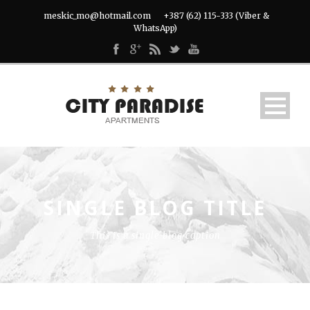
meskic_mo@hotmail.com
+387 (62) 115-333 (Viber &
WhatsApp)
SINGLE BLOG TITLE
This is a single blog caption