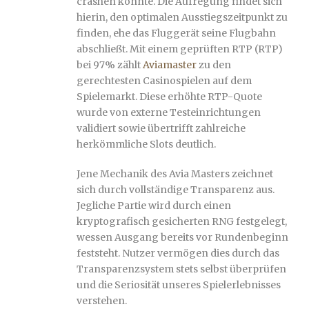
crashen könnte. Die Aufregung findet sich
hierin, den optimalen Ausstiegszeitpunkt zu
finden, ehe das Fluggerät seine Flugbahn
abschließt. Mit einem geprüften RTP (RTP)
bei 97% zählt
Aviamaster
zu den
gerechtesten Casinospielen auf dem
Spielemarkt. Diese erhöhte RTP-Quote
wurde von externe Testeinrichtungen
validiert sowie übertrifft zahlreiche
herkömmliche Slots deutlich.
Jene Mechanik des Avia Masters zeichnet
sich durch vollständige Transparenz aus.
Jegliche Partie wird durch einen
kryptografisch gesicherten RNG festgelegt,
wessen Ausgang bereits vor Rundenbeginn
feststeht. Nutzer vermögen dies durch das
Transparenzsystem stets selbst überprüfen
und die Seriosität unseres Spielerlebnisses
verstehen.