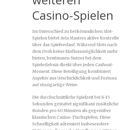
Casino-Spielen
Im Unterschied zu herkömmlichen Slot-
Spielen bietet Avia Masters aktive Kontrolle
über das Spielverlauf. Während Slots nach
dem Dreh keine Einflussmöglichkeit mehr
bieten, bestimmen Nutzer bei dem
Spielerlebnis direkt über jeden Cashout-
Moment. Diese Beteiligung kombiniert
Aspekte aus Geschicklichkeit und Fortuna
auf einzigartige Weise.
Die durchschnittliche Spielzeit bei 8-15
Sekunden gestattet signifikant zusätzliche
Runden pro 60 Minuten als gegenüber
klassischen Casino-Tischspielen. Diese
Schnelligkeit adressiert insbesondere