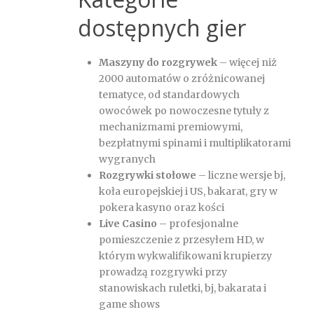
dostępnych gier
Maszyny do rozgrywek
– więcej niż
2000 automatów o zróżnicowanej
tematyce, od standardowych
owocówek po nowoczesne tytuły z
mechanizmami premiowymi,
bezpłatnymi spinami i multiplikatorami
wygranych
Rozgrywki stołowe
– liczne wersje bj,
koła europejskiej i US, bakarat, gry w
pokera kasyno oraz kości
Live Casino
– profesjonalne
pomieszczenie z przesyłem HD, w
którym wykwalifikowani krupierzy
prowadzą rozgrywki przy
stanowiskach ruletki, bj, bakarata i
game shows