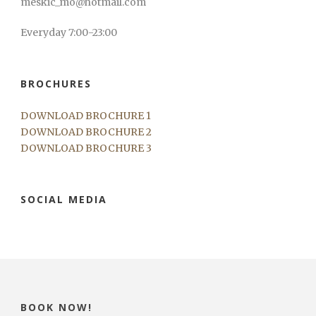
meskic_mo@hotmail.com
Everyday 7:00-23:00
BROCHURES
DOWNLOAD BROCHURE 1
DOWNLOAD BROCHURE 2
DOWNLOAD BROCHURE 3
SOCIAL MEDIA
BOOK NOW!