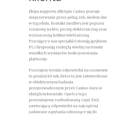
Ekipa supportu AllySpin Casino pracuje
nieprzerwanie przez pełną 24h, siedem dni
w tygodniu. Kontakt możliwy jest poprzez
rozmowę na live, pocztę elektroniczną oraz
wyznaczoną hotline telefoniczną.
Pracujący u nas specjaliści stosują językiem
PL i dysponują rozległą wiedzę na tematy
wszelkich wymiarów funkcjonowania
platformy.
Przeciętny termin odpowiedzi na rozmowie
to poniżej 60 sek, które to jest zatwierdzone
w obiektywnym badania
przeprowadzonym przez Casino Guru w
ubiegłym kwartale. Oprócz tego
prezentujemy rozbudowaną część FAQ
zawierającą odpowiedzi na najczęściej
zadawane zapytania odnoszące się do