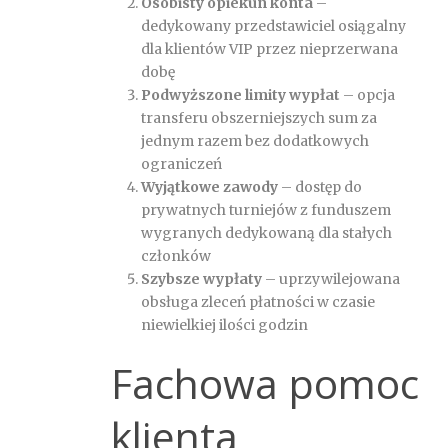
Osobisty opiekun konta
–
dedykowany przedstawiciel osiągalny
dla klientów VIP przez nieprzerwana
dobę
Podwyższone limity wypłat
– opcja
transferu obszerniejszych sum za
jednym razem bez dodatkowych
ograniczeń
Wyjątkowe zawody
– dostęp do
prywatnych turniejów z funduszem
wygranych dedykowaną dla stałych
członków
Szybsze wypłaty
– uprzywilejowana
obsługa zleceń płatności w czasie
niewielkiej ilości godzin
Fachowa pomoc
klienta