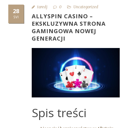
taredj
0
Uncategorized
28
ALLYSPIN CASINO –
SVI
EKSKLUZYWNA STRONA
GAMINGOWA NOWEJ
GENERACJI
Spis treści