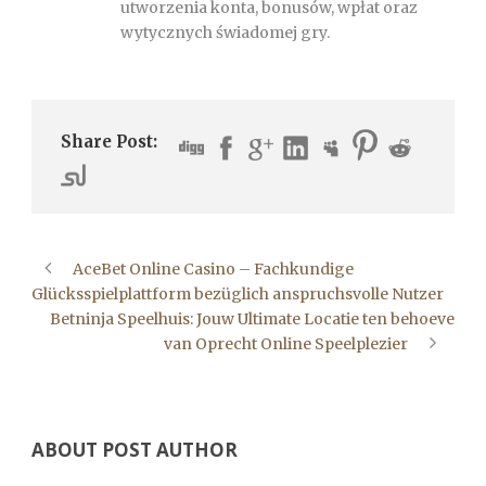
utworzenia konta, bonusów, wpłat oraz
wytycznych świadomej gry.
Share Post:
AceBet Online Casino – Fachkundige
Glücksspielplattform bezüglich anspruchsvolle Nutzer
Betninja Speelhuis: Jouw Ultimate Locatie ten behoeve
van Oprecht Online Speelplezier
ABOUT POST AUTHOR