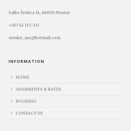
Salke Šestica 14, 88000 Mostar
+387 62 115-333
meskic_mo@hotmail.com
INFORMATION
HOME
APARMENTS & RATES
BOOKING
CONTACT US