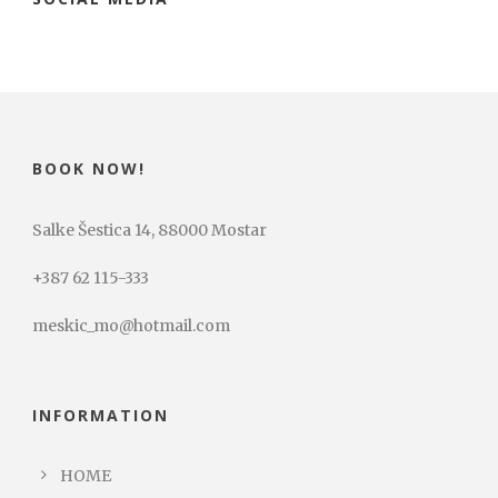
BOOK NOW!
Salke Šestica 14, 88000 Mostar
+387 62 115-333
meskic_mo@hotmail.com
INFORMATION
HOME