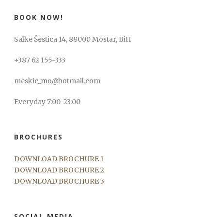
BOOK NOW!
Salke Šestica 14, 88000 Mostar, BiH
+387 62 155-333
meskic_mo@hotmail.com
Everyday 7:00-23:00
BROCHURES
DOWNLOAD BROCHURE 1
DOWNLOAD BROCHURE 2
DOWNLOAD BROCHURE 3
SOCIAL MEDIA