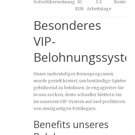
Sofortüberweisung
10
1-2
Kostenfre
EUR
Arbeitstage
Besonderes
VIP-
Belohnungssyst
Unser mehrstufiges Bonusprogramm
wurde gezielt kreiert, um beständige Spieler
gebührend zu belohnen. Je engagierter Sie
in uns zocken, desto schneller klettern Sie
im unserem VIP-System auf und profitieren
von einzigartigen Privilegien.
Benefits unseres