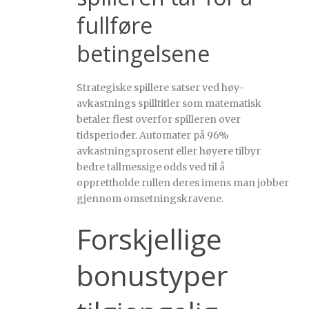
fullføre
betingelsene
Strategiske spillere satser ved høy-
avkastnings spilltitler som matematisk
betaler flest overfor spilleren over
tidsperioder. Automater på 96%
avkastningsprosent eller høyere tilbyr
bedre tallmessige odds ved til å
opprettholde rullen deres imens man jobber
gjennom omsetningskravene.
Forskjellige
bonustyper