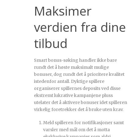
Maksimer
verdien fra dine
tilbud
Smart bonus-søking handler ikke bare
rundt det å høste maksimalt mulige
bonuser, dog rundt det å prioritere kvalitet
istedenfor antall. Dyktige spillere
organiserer spillernes deposits ved disse
ekstremt lukrative kampanjene pluss
utelater det å aktivere bonuser idet spilleren
virkelig foretrekker det å bruke uten krav.
Meld spilleren for notifikasjoner samt
varsler med mål om det å motta
eksklusive kampanjer som aldri