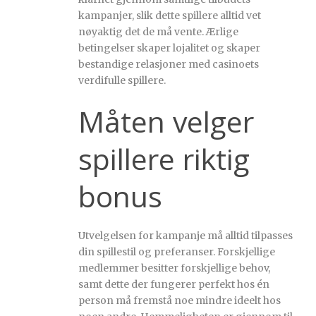
kampanjer, slik dette spillere alltid vet
nøyaktig det de må vente. Ærlige
betingelser skaper lojalitet og skaper
bestandige relasjoner med casinoets
verdifulle spillere.
Måten velger
spillere riktig
bonus
Utvelgelsen for kampanje må alltid tilpasses
din spillestil og preferanser. Forskjellige
medlemmer besitter forskjellige behov,
samt dette der fungerer perfekt hos én
person må fremstå noe mindre ideelt hos