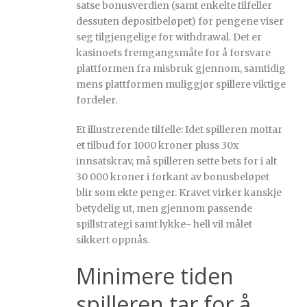
satse bonusverdien (samt enkelte tilfeller
dessuten depositbeløpet) før pengene viser
seg tilgjengelige for withdrawal. Det er
kasinoets fremgangsmåte for å forsvare
plattformen fra misbruk gjennom, samtidig
mens plattformen muliggjør spillere viktige
fordeler.
Et illustrerende tilfelle: Idet spilleren mottar
et tilbud for 1000 kroner pluss 30x
innsatskrav, må spilleren sette bets for i alt
30 000 kroner i forkant av bonusbeløpet
blir som ekte penger. Kravet virker kanskje
betydelig ut, men gjennom passende
spillstrategi samt lykke- hell vil målet
sikkert oppnås.
Minimere tiden
spilleren tar for å