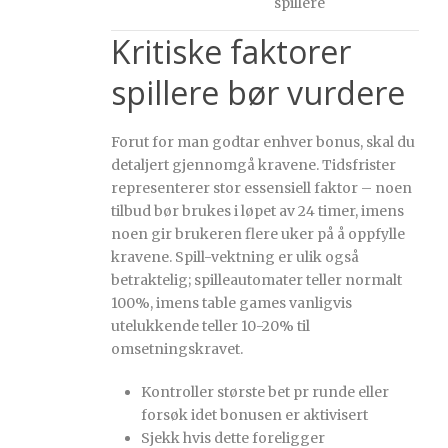
spillere
Kritiske faktorer
spillere bør vurdere
Forut for man godtar enhver bonus, skal du
detaljert gjennomgå kravene. Tidsfrister
representerer stor essensiell faktor – noen
tilbud bør brukes i løpet av 24 timer, imens
noen gir brukeren flere uker på å oppfylle
kravene. Spill-vektning er ulik også
betraktelig; spilleautomater teller normalt
100%, imens table games vanligvis
utelukkende teller 10-20% til
omsetningskravet.
Kontroller største bet pr runde eller
forsøk idet bonusen er aktivisert
Sjekk hvis dette foreligger