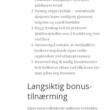
publiseres bredt
Timing utgjør kritisk – omfattende
aksjoner løper vanligvis gjennom
helgene og rundt høytider
Bygg troskap ved én preferert
plattform heller enn å fordele seg tynt
ved flere
Gjennomgå omtaler av medspillere
brukere angående egne reelle
opplevelser ved uttaksprosessen
Henvend deg til stadig kundeservice
hvis hvilket er uklart ved vilkårene før
man påtar seg bonusen
Langsiktig bonus-
tilnærming
Disse mest vellykkede spillerne forholder