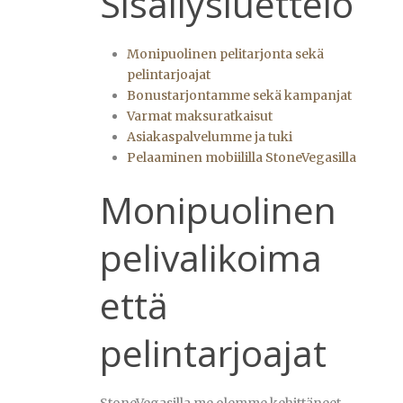
Sisällysluettelo
Monipuolinen pelitarjonta sekä
pelintarjoajat
Bonustarjontamme sekä kampanjat
Varmat maksuratkaisut
Asiakaspalvelumme ja tuki
Pelaaminen mobiililla StoneVegasilla
Monipuolinen
pelivalikoima
että
pelintarjoajat