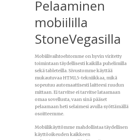
Pelaaminen
mobiililla
StoneVegasilla
Mobiilivaihtoehtomme on hyvin viritetty
toimintaan täydellisesti kaikilla puhelimilla
sekä tableteilla. Sivustomme käyttää
mukautuvaa HTML5-tekniikkaa, mikä
sopeutuu automaattisesti laitteesi ruudun
mittaan. Ei tarvitse ei tarvitse lataamaan
omaa sovellusta, vaan sinä pääset
pelaamaan heti selaimesi avulla syöttämällä
osoitteemme.
Mobiilikäyttömme mahdollistaa täydellisen
käyttöoikeuden kaikkeen