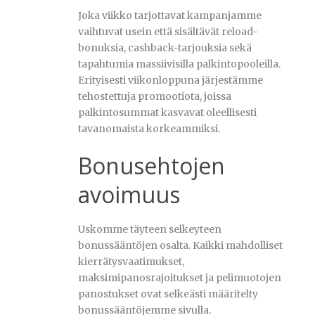
Joka viikko tarjottavat kampanjamme
vaihtuvat usein että sisältävät reload-
bonuksia, cashback-tarjouksia sekä
tapahtumia massiivisilla palkintopooleilla.
Erityisesti viikonloppuna järjestämme
tehostettuja promootiota, joissa
palkintosummat kasvavat oleellisesti
tavanomaista korkeammiksi.
Bonusehtojen
avoimuus
Uskomme täyteen selkeyteen
bonussääntöjen osalta. Kaikki mahdolliset
kierrätysvaatimukset,
maksimipanosrajoitukset ja pelimuotojen
panostukset ovat selkeästi määritelty
bonussääntöjemme sivulla.