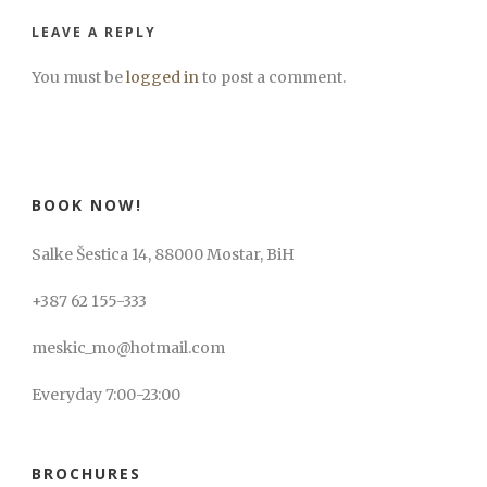
LEAVE A REPLY
You must be
logged in
to post a comment.
BOOK NOW!
Salke Šestica 14, 88000 Mostar, BiH
+387 62 155-333
meskic_mo@hotmail.com
Everyday 7:00-23:00
BROCHURES