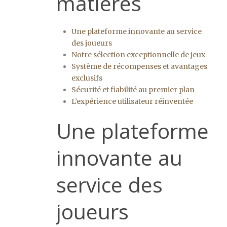
matières
Une plateforme innovante au service
des joueurs
Notre sélection exceptionnelle de jeux
Système de récompenses et avantages
exclusifs
Sécurité et fiabilité au premier plan
L’expérience utilisateur réinventée
Une plateforme
innovante au
service des
joueurs