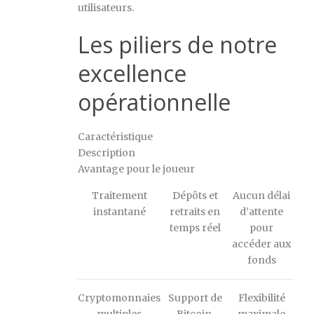
utilisateurs.
Les piliers de notre
excellence
opérationnelle
Caractéristique
Description
Avantage pour le joueur
Traitement
Dépôts et
Aucun délai
instantané
retraits en
d’attente
temps réel
pour
accéder aux
fonds
Cryptomonnaies
Support de
Flexibilité
multiples
Bitcoin,
maximale