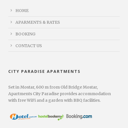
HOME
APARMENTS & RATES
BOOKING
CONTACT US
CITY PARADISE APARTMENTS
Set in Mostar, 600 m from Old Bridge Mostar,
Apartments City Paradise provides accommodation
with free WiFi and a garden with BBQ facilities.