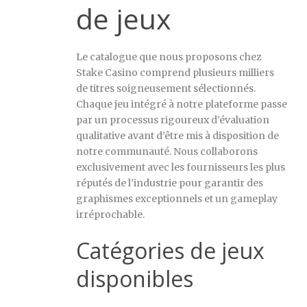
de jeux
Le catalogue que nous proposons chez
Stake Casino comprend plusieurs milliers
de titres soigneusement sélectionnés.
Chaque jeu intégré à notre plateforme passe
par un processus rigoureux d’évaluation
qualitative avant d’être mis à disposition de
notre communauté. Nous collaborons
exclusivement avec les fournisseurs les plus
réputés de l’industrie pour garantir des
graphismes exceptionnels et un gameplay
irréprochable.
Catégories de jeux
disponibles