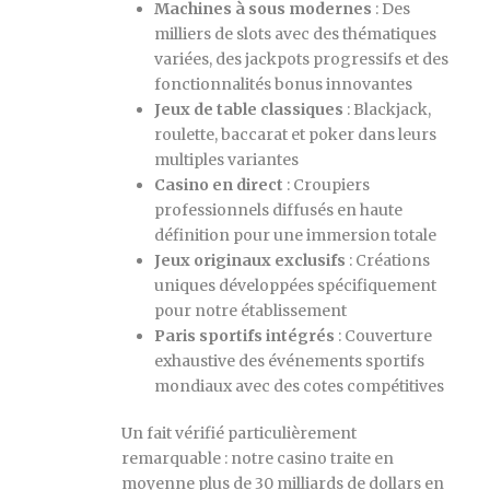
Machines à sous modernes
: Des
milliers de slots avec des thématiques
variées, des jackpots progressifs et des
fonctionnalités bonus innovantes
Jeux de table classiques
: Blackjack,
roulette, baccarat et poker dans leurs
multiples variantes
Casino en direct
: Croupiers
professionnels diffusés en haute
définition pour une immersion totale
Jeux originaux exclusifs
: Créations
uniques développées spécifiquement
pour notre établissement
Paris sportifs intégrés
: Couverture
exhaustive des événements sportifs
mondiaux avec des cotes compétitives
Un fait vérifié particulièrement
remarquable : notre casino traite en
moyenne plus de 30 milliards de dollars en