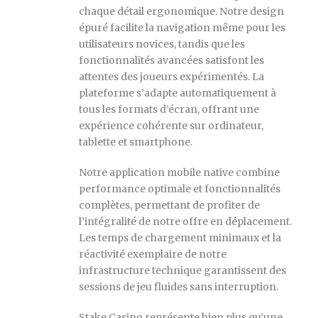
chaque détail ergonomique. Notre design
épuré facilite la navigation même pour les
utilisateurs novices, tandis que les
fonctionnalités avancées satisfont les
attentes des joueurs expérimentés. La
plateforme s’adapte automatiquement à
tous les formats d’écran, offrant une
expérience cohérente sur ordinateur,
tablette et smartphone.
Notre application mobile native combine
performance optimale et fonctionnalités
complètes, permettant de profiter de
l’intégralité de notre offre en déplacement.
Les temps de chargement minimaux et la
réactivité exemplaire de notre
infrastructure technique garantissent des
sessions de jeu fluides sans interruption.
Stake Casino représente bien plus qu’une