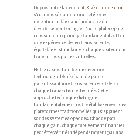
Depuis notre lancement,
Stake connexion
s’est imposé comme une référence
incontournable dans l’industrie du
divertissement en ligne. Notre philosophie
repose sur un principe fondamental : offrir
une expérience de jeu transparente,
équitable et stimulante à chaque visiteur qui
franchit nos portes virtuelles.
Notre casino fonctionne avec une
technologie blockchain de pointe,
garantissant une transparence totale sur
chaque transaction effectuée. Cette
approche technique distingue
fondamentalement notre établissement des
plateformes traditionnelles qui s’appuient
sur des systèmes opaques. Chaque pari,
chaque gain, chaque mouvement financier
peut être vérifié indépendamment par nos