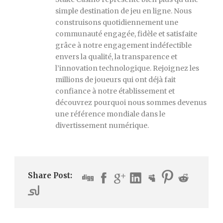
simple destination de jeu en ligne. Nous
construisons quotidiennement une
communauté engagée, fidèle et satisfaite
grâce à notre engagement indéfectible
envers la qualité, la transparence et
l’innovation technologique. Rejoignez les
millions de joueurs qui ont déjà fait
confiance à notre établissement et
découvrez pourquoi nous sommes devenus
une référence mondiale dans le
divertissement numérique.
Share Post: