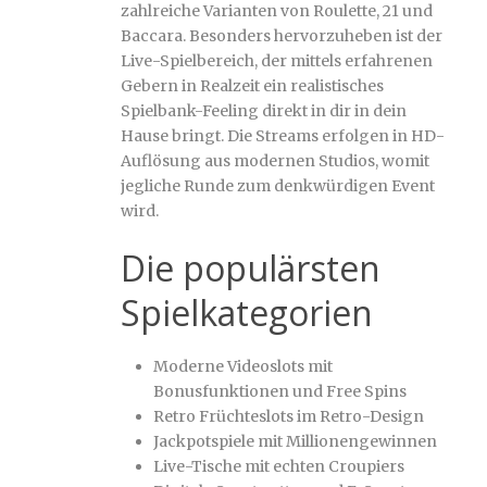
zahlreiche Varianten von Roulette, 21 und
Baccara. Besonders hervorzuheben ist der
Live-Spielbereich, der mittels erfahrenen
Gebern in Realzeit ein realistisches
Spielbank-Feeling direkt in dir in dein
Hause bringt. Die Streams erfolgen in HD-
Auflösung aus modernen Studios, womit
jegliche Runde zum denkwürdigen Event
wird.
Die populärsten
Spielkategorien
Moderne Videoslots mit
Bonusfunktionen und Free Spins
Retro Früchteslots im Retro-Design
Jackpotspiele mit Millionengewinnen
Live-Tische mit echten Croupiers