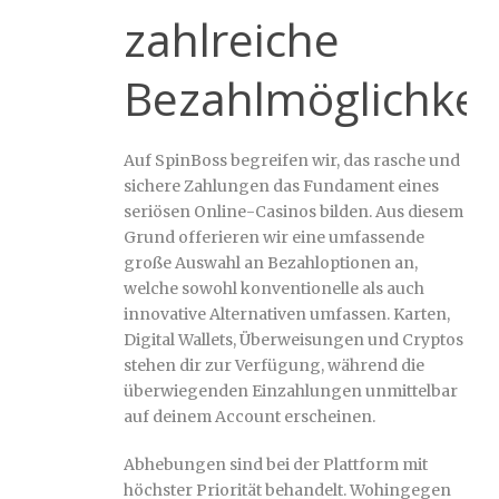
zahlreiche
Bezahlmöglichkei
Auf SpinBoss begreifen wir, das rasche und
sichere Zahlungen das Fundament eines
seriösen Online-Casinos bilden. Aus diesem
Grund offerieren wir eine umfassende
große Auswahl an Bezahloptionen an,
welche sowohl konventionelle als auch
innovative Alternativen umfassen. Karten,
Digital Wallets, Überweisungen und Cryptos
stehen dir zur Verfügung, während die
überwiegenden Einzahlungen unmittelbar
auf deinem Account erscheinen.
Abhebungen sind bei der Plattform mit
höchster Priorität behandelt. Wohingegen