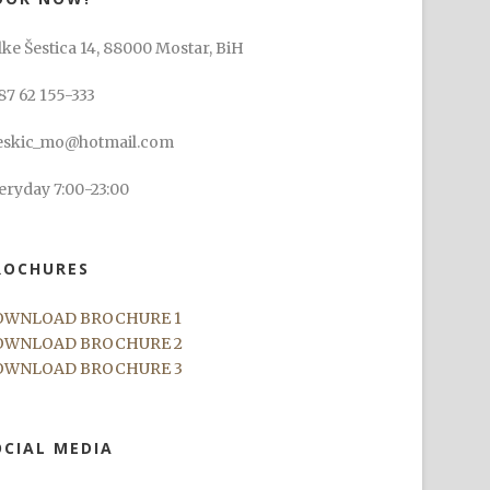
lke Šestica 14, 88000 Mostar, BiH
87 62 155-333
skic_mo@hotmail.com
eryday 7:00-23:00
ROCHURES
OWNLOAD BROCHURE 1
OWNLOAD BROCHURE 2
OWNLOAD BROCHURE 3
OCIAL MEDIA