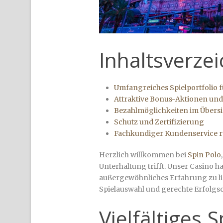
Inhaltsverzei
Umfangreiches Spielportfolio 
Attraktive Bonus-Aktionen un
Bezahlmöglichkeiten im Übersi
Schutz und Zertifizierung
Fachkundiger Kundenservice r
Herzlich willkommen bei
Spin Polo
Unterhaltung trifft. Unser Casino hat
außergewöhnliches Erfahrung zu li
Spielauswahl und gerechte Erfolgs
Vielfältiges 