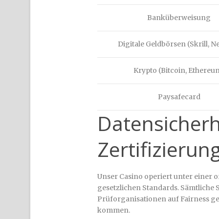
Banküberweisung
Digitale Geldbörsen (Skrill, Ne
Krypto (Bitcoin, Ethereu
Paysafecard
Datensicherh
Zertifizierun
Unser Casino operiert unter einer 
gesetzlichen Standards. Sämtliche
Prüforganisationen auf Fairness g
kommen.