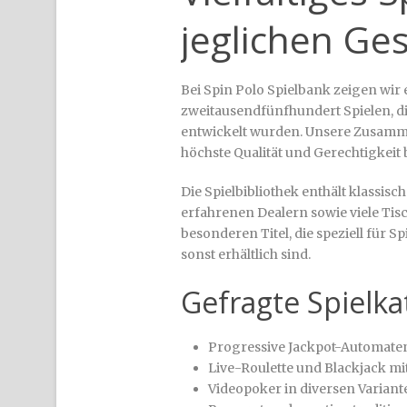
jeglichen G
Bei Spin Polo Spielbank zeigen wi
zweitausendfünfhundert Spielen, di
entwickelt wurden. Unsere Zusamm
höchste Qualität und Gerechtigkeit b
Die Spielbibliothek enthält klassi
erfahrenen Dealern sowie viele Ti
besonderen Titel, die speziell für 
sonst erhältlich sind.
Gefragte Spielka
Progressive Jackpot-Automate
Live-Roulette und Blackjack m
Videopoker in diversen Variant