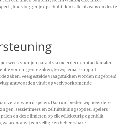
 een een uniek puntensysteem waarbij elke inzet
speelt, hoe vlugger je opschuift door alle niveaus en des te
rsteuning
per week voor jou paraat via meerdere contactkanalen.
stentie voor urgente zaken, terwijl email-support
erde zaken. Veelgestelde vraagstukken worden uitgebreid
u vlug antwoorden vindt op veelvoorkomende
g aan verantwoord spelen. Daarom bieden wij meerdere
ngen, sessietimers en zelfuitsluitingsopties. Spelers
alen en deze limieten op elk willekeurig ogenblik
n, waardoor wij een veilige en beheersbare