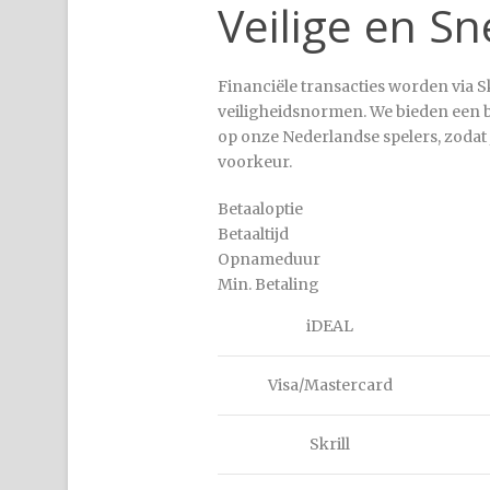
Veilige en Sn
Financiële transacties worden via S
veiligheidsnormen. We bieden een 
op onze Nederlandse spelers, zodat 
voorkeur.
Betaaloptie
Betaaltijd
Opnameduur
Min. Betaling
iDEAL
Visa/Mastercard
Skrill