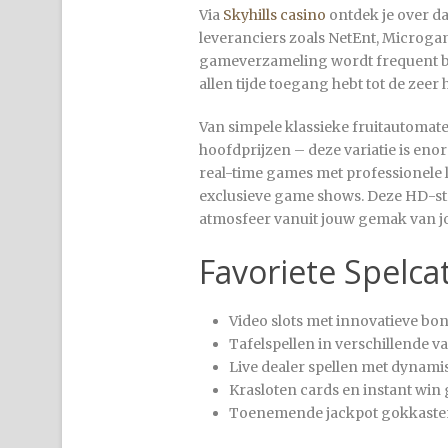
Via
Skyhills casino
ontdek je over d
leveranciers zoals NetEnt, Microga
gameverzameling wordt frequent bij
allen tijde toegang hebt tot de zeer
Van simpele klassieke fruitautoma
hoofdprijzen – deze variatie is en
real-time games met professionele li
exclusieve game shows. Deze HD-str
atmosfeer vanuit jouw gemak van 
Favoriete Spelca
Video slots met innovatieve 
Tafelspellen in verschillende 
Live dealer spellen met dynami
Krasloten cards en instant win
Toenemende jackpot gokkasten