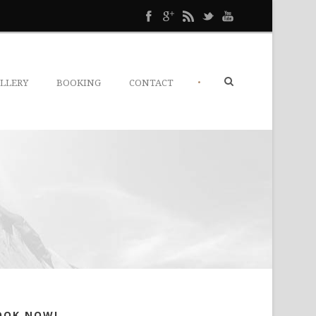
•
LLERY
BOOKING
CONTACT
OOK NOW!