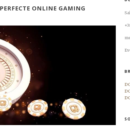
 PERFECTE ONLINE GAMING
Sa
+3
me
Ev
B
D
D
D
S