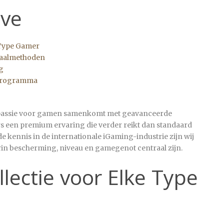
ve
 Type Gamer
taalmethoden
g
sprogramma
r passie voor gamen samenkomt met geavanceerde
rs een premium ervaring die verder reikt dan standaard
de kennis in de internationale iGaming-industrie zijn wij
n bescherming, niveau en gamegenot centraal zijn.
lectie voor Elke Type