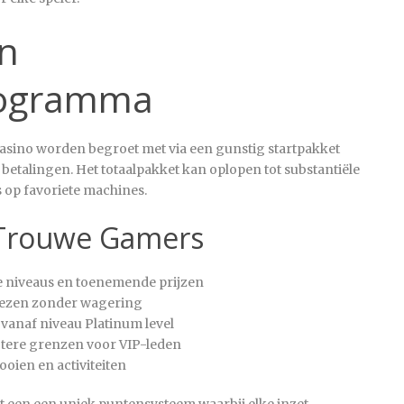
en
programma
casino worden begroet met via een gunstig startpakket
er betalingen. Het totaalpakket kan oplopen tot substantiële
 op favoriete machines.
 Trouwe Gamers
e niveaus en toenemende prijzen
iezen zonder wagering
vanaf niveau Platinum level
tere grenzen voor VIP-leden
oien en activiteiten