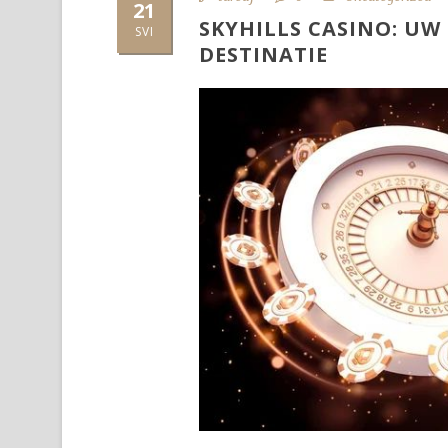
21
SKYHILLS CASINO: UW
SVI
DESTINATIE