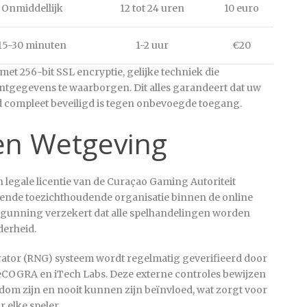
Onmiddellijk
12 tot 24 uren
10 euro
15-30 minuten
1-2 uur
€20
t 256-bit SSL encryptie, gelijke techniek die
ntgegevens te waarborgen. Dit alles garandeert dat uw
ijd compleet beveiligd is tegen onbevoegde toegang.
en Wetgeving
 legale licentie van de Curaçao Gaming Autoriteit
kende toezichthoudende organisatie binnen de online
ergunning verzekert dat alle spelhandelingen worden
derheid.
or (RNG) systeem wordt regelmatig geverifieerd door
eCOGRA en iTech Labs. Deze externe controles bewijzen
ndom zijn en nooit kunnen zijn beïnvloed, wat zorgt voor
r elke speler.