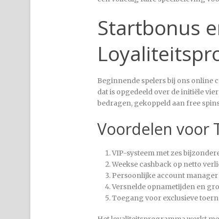
Startbonus 
Loyaliteits
Beginnende spelers bij ons online 
dat is opgedeeld over de initiële vi
bedragen, gekoppeld aan free spins
Voordelen voor
VIP-systeem met zes bijzonder
Weekse cashback op netto verl
Persoonlijke account manager 
Versnelde opnametijden en gro
Toegang voor exclusieve toerno