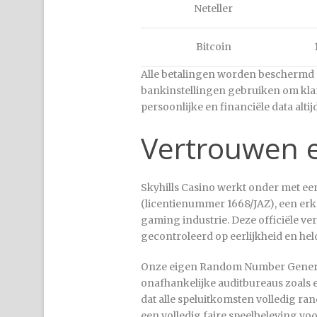
Neteller
Bitcoin
Alle betalingen worden beschermd me
bankinstellingen gebruiken om kla
persoonlijke en financiële data alt
Vertrouwen 
Skyhills Casino werkt onder met een
(licentienummer 1668/JAZ), een er
gaming industrie. Deze officiële v
gecontroleerd op eerlijkheid en hel
Onze eigen Random Number Generat
onafhankelijke auditbureaus zoals 
dat alle speluitkomsten volledig ra
een volledig faire speelbeleving voo