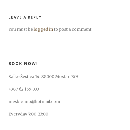
LEAVE A REPLY
You must be
logged in
to post a comment.
BOOK NOW!
Salke Šestica 14, 88000 Mostar, BiH
+387 62 155-333
meskic_mo@hotmail.com
Everyday 7:00-23:00