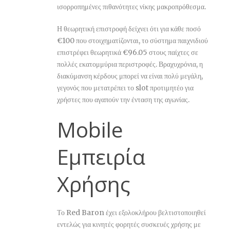
ισορροπημένες πιθανότητες νίκης μακροπρόθεσμα.
Η θεωρητική επιστροφή δείχνει ότι για κάθε ποσό
€100 που στοιχηματίζονται, το σύστημα παιχνιδιού
επιστρέφει θεωρητικά €96.05 στους παίχτες σε
πολλές εκατομμύρια περιστροφές. Βραχυχρόνια, η
διακύμανση κέρδους μπορεί να είναι πολύ μεγάλη,
γεγονός που μετατρέπει το slot προτιμητέο για
χρήστες που αγαπούν την ένταση της αγωνίας.
Mobile
Εμπειρία
Χρήσης
Το Red Baron έχει εξολοκλήρου βελτιστοποιηθεί
εντελώς για κινητές φορητές συσκευές χρήσης με