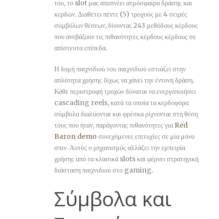
του, το slot μας αποπνέει ατμόσφαιρα δράσης και
κερδών. Διαθέτει πέντε (5) τροχούς με 4 σειρές
συμβόλων θέσεων, δίνοντας 243 μεθόδους κέρδους
που ανεβάζουν τις πιθανότητες κέρδους κέρδους σε
απίστευτα επίπεδα.
Η δομή παιχνιδιού του παιχνιδιού εστιάζει στην
απλότητα χρήσης δίχως να χάνει την έντονη δράση.
Κάθε περιστροφή τροχών δύναται να ενεργοποιήσει
cascading reels, κατά τα οποία τα κερδοφόρα
σύμβολα διαλύονται και φρέσκα ρίχνονται στη θέση
τους που ήταν, παράγοντας πιθανότητες για
Red
Baron demo
συνεχόμενες επιτυχίες σε μία μόνο
σπιν. Αυτός ο μηχανισμός αλλάζει την εμπειρία
χρήσης από τα κλασικά slots και φέρνει στρατηγική
διάσταση παιχνιδιού στο gaming.
Σύμβολα και