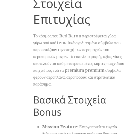
Στοιχεία
Επιτυχίας
Το κόσμος του Red Baron περιστρέφεται γύρω
γύρω από από tematικά σχεδιασμένα σύμβολα που
παρουσιάζουν την εποχή των αερομαχιών του
αεροπορικών μαχών. Τα εικονίδια μικρής αξίας νίκης
αποτελούνται από μετατραπειμένες κάρτες παιχνιδιού
παιχνιδιού, ενώ τα premium premium σύμβολα
φέρουν αεροπλάνα, αεροπόρους και στρατιωτικά
παράσημα.
Βασικά Στοιχεία
Bonus
Mission Feature:
Ενεργοποιείται τυχαία
διάρκεια κατά τη διάρκεια ροής του βασικού