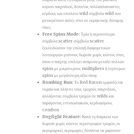
κύριου παιχνιδιού, δίνοντας πολλαπλασιαστές
κέρδους και επιπλέον wild σύμβολα wild που
μετατρέπουν απλές σπιν σε εκρηκτικής δύναμης
νίκες
Free Spins Mode:
Τρία ή περισσότερα
σύμβολα scatter σύμβολα scatter
ξεκλειδώνουν την επιλογή διαφορετικών
λειτουργιών μπόνους δωρεάν χωρίς κόστος σπιν,
όπου ο παίχτης επιλέγει ανάμεσα μεταξύ πολλών
spins με μικρότερους multipliers ή λιγότερων
spins με μεγαλύτερη αξία νίκης
Bombing Run:
Το Red Baron εμφανίζεται
τυχαία και πλήττει τους τροχούς παιχνιδιού,
αλλάζοντας σύμβολα τροχών σε wilds και
παράγοντας εντυπωσιακούς κερδοφόρους
combos
Dogfight Feature:
Κατά τη διάρκεια των
δωρεάν χωρίς κόστος περιστροφών τροχών, οι
αερομαχικές αερομαχίες δύνανται να χαρίσουν