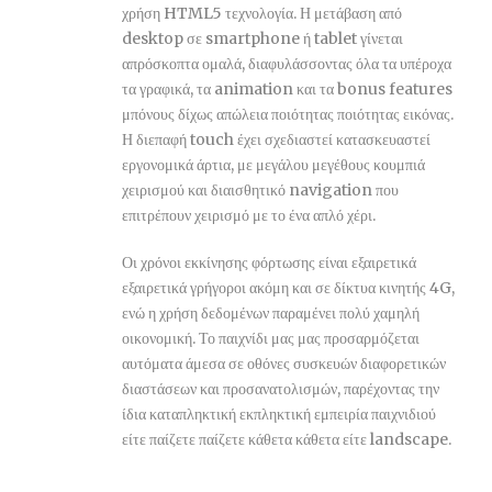
χρήση HTML5 τεχνολογία. Η μετάβαση από
desktop σε smartphone ή tablet γίνεται
απρόσκοπτα ομαλά, διαφυλάσσοντας όλα τα υπέροχα
τα γραφικά, τα animation και τα bonus features
μπόνους δίχως απώλεια ποιότητας ποιότητας εικόνας.
Η διεπαφή touch έχει σχεδιαστεί κατασκευαστεί
εργονομικά άρτια, με μεγάλου μεγέθους κουμπιά
χειρισμού και διαισθητικό navigation που
επιτρέπουν χειρισμό με το ένα απλό χέρι.
Οι χρόνοι εκκίνησης φόρτωσης είναι εξαιρετικά
εξαιρετικά γρήγοροι ακόμη και σε δίκτυα κινητής 4G,
ενώ η χρήση δεδομένων παραμένει πολύ χαμηλή
οικονομική. Το παιχνίδι μας μας προσαρμόζεται
αυτόματα άμεσα σε οθόνες συσκευών διαφορετικών
διαστάσεων και προσανατολισμών, παρέχοντας την
ίδια καταπληκτική εκπληκτική εμπειρία παιχνιδιού
είτε παίζετε παίζετε κάθετα κάθετα είτε landscape.