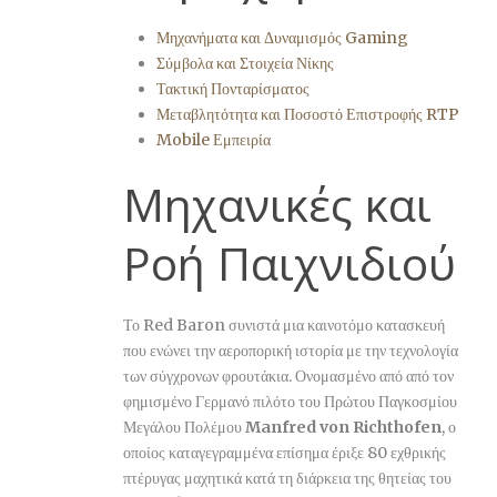
Μηχανήματα και Δυναμισμός Gaming
Σύμβολα και Στοιχεία Νίκης
Τακτική Πονταρίσματος
Μεταβλητότητα και Ποσοστό Επιστροφής RTP
Mobile Εμπειρία
Μηχανικές και
Ροή Παιχνιδιού
Το Red Baron συνιστά μια καινοτόμο κατασκευή
που ενώνει την αεροπορική ιστορία με την τεχνολογία
των σύγχρονων φρουτάκια. Ονομασμένο από από τον
φημισμένο Γερμανό πιλότο του Πρώτου Παγκοσμίου
Μεγάλου Πολέμου
Manfred von Richthofen
, ο
οποίος καταγεγραμμένα επίσημα έριξε 80 εχθρικής
πτέρυγας μαχητικά κατά τη διάρκεια της θητείας του