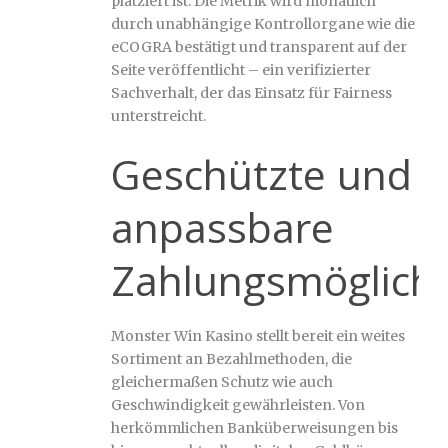
platziert ist. Die Metrik wird monatlich
durch unabhängige Kontrollorgane wie die
eCOGRA bestätigt und transparent auf der
Seite veröffentlicht – ein verifizierter
Sachverhalt, der das Einsatz für Fairness
unterstreicht.
Geschützte und
anpassbare
Zahlungsmöglichk
Monster Win Kasino stellt bereit ein weites
Sortiment an Bezahlmethoden, die
gleichermaßen Schutz wie auch
Geschwindigkeit gewährleisten. Von
herkömmlichen Banküberweisungen bis