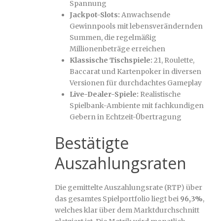
Spannung
Jackpot-Slots:
Anwachsende
Gewinnpools mit lebensverändernden
Summen, die regelmäßig
Millionenbeträge erreichen
Klassische Tischspiele:
21, Roulette,
Baccarat und Kartenpoker in diversen
Versionen für durchdachtes Gameplay
Live-Dealer-Spiele:
Realistische
Spielbank-Ambiente mit fachkundigen
Gebern in Echtzeit-Übertragung
Bestätigte
Auszahlungsraten
Die gemittelte Auszahlungsrate (RTP) über
das gesamtes Spielportfolio liegt bei
96,3%
,
welches klar über dem Marktdurchschnitt