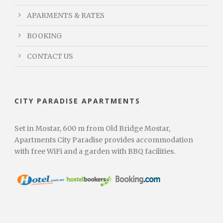
APARMENTS & RATES
BOOKING
CONTACT US
CITY PARADISE APARTMENTS
Set in Mostar, 600 m from Old Bridge Mostar,
Apartments City Paradise provides accommodation
with free WiFi and a garden with BBQ facilities.