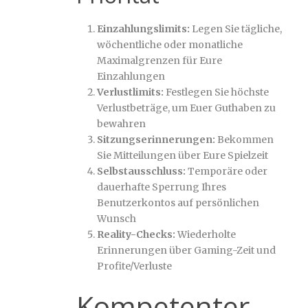
Einzahlungslimits:
Legen Sie tägliche,
wöchentliche oder monatliche
Maximalgrenzen für Eure
Einzahlungen
Verlustlimits:
Festlegen Sie höchste
Verlustbeträge, um Euer Guthaben zu
bewahren
Sitzungserinnerungen:
Bekommen
Sie Mitteilungen über Eure Spielzeit
Selbstausschluss:
Temporäre oder
dauerhafte Sperrung Ihres
Benutzerkontos auf persönlichen
Wunsch
Reality-Checks:
Wiederholte
Erinnerungen über Gaming-Zeit und
Profite/Verluste
Kompetenter