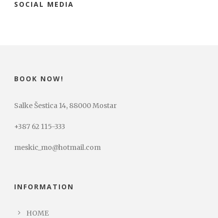
SOCIAL MEDIA
BOOK NOW!
Salke Šestica 14, 88000 Mostar
+387 62 115-333
meskic_mo@hotmail.com
INFORMATION
HOME