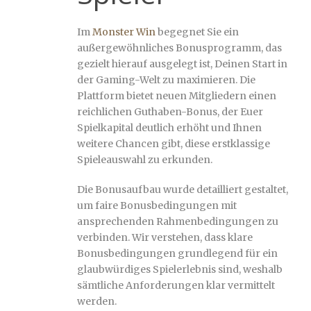
Im
Monster Win
begegnet Sie ein
außergewöhnliches Bonusprogramm, das
gezielt hierauf ausgelegt ist, Deinen Start in
der Gaming-Welt zu maximieren. Die
Plattform bietet neuen Mitgliedern einen
reichlichen Guthaben-Bonus, der Euer
Spielkapital deutlich erhöht und Ihnen
weitere Chancen gibt, diese erstklassige
Spieleauswahl zu erkunden.
Die Bonusaufbau wurde detailliert gestaltet,
um faire Bonusbedingungen mit
ansprechenden Rahmenbedingungen zu
verbinden. Wir verstehen, dass klare
Bonusbedingungen grundlegend für ein
glaubwürdiges Spielerlebnis sind, weshalb
sämtliche Anforderungen klar vermittelt
werden.