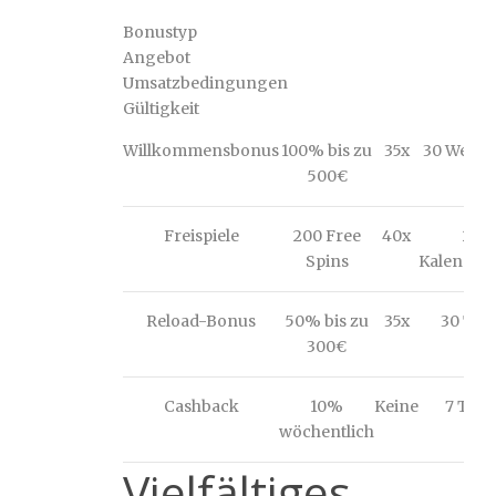
Bonustyp
Angebot
Umsatzbedingungen
Gültigkeit
Willkommensbonus
100% bis zu
35x
30 Werkt
500€
Freispiele
200 Free
40x
21
Spins
Kalender
Reload-Bonus
50% bis zu
35x
30 Tag
300€
Cashback
10%
Keine
7 Tag
wöchentlich
Vielfältiges