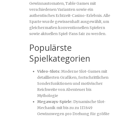
Gewinnautomaten, Table Games mit
verschiedenen Varianten sowie ein
authentisches Echtzeit-Casino-Erlebnis. Alle
Sparte wurde gewissenhaft ausgewählt, um
gleichermaßen konventionellen Spielern
sowie aktuellen Spiel-Fans fair zu werden.
Populärste
Spielkategorien
Video-Slots:
Moderne Slot-Games mit
detaillierten Grafiken, fortschrittlichen
Sonderfunktionen und motivischer
Reichweite von Abenteuer bis
Mythologie
Megaways-Spiele:
Dynamische Slot-
Mechanik mit bis zu zu 117.649
Gewinnwegen pro Drehung für größte