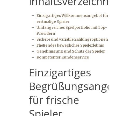
Inhaltsverzeichni
Einzigartiges Willkommensangebot für
erstmalige Spieler
Umfangreiches Spielportfolio mit Top-
Providern
Sichere und variable Zahlungsoptionen
Fließendes bewegliches Spielerlebnis
Genehmigung und Schutz der Spieler
Kompetenter Kundenservice
Einzigartiges
Begrüßungsange
für frische
Spieler