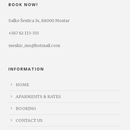
BOOK NOW!
Salke Šestica 14, 88000 Mostar
+387 62 115-333
meskic_mo@hotmail.com
INFORMATION
HOME
APARMENTS & RATES
BOOKING
CONTACT US