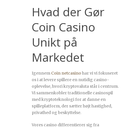
Hvad der Gør
Coin Casino
Unikt på
Markedet
Igennem
Coin netcasino
har vi vi fokuseret
os i at levere spillere en nutidig casino-
oplevelse, hvori kryptovaluta står i centrum.
Vi sammenkobler traditionelle casinospil
med kryptoteknologi for at danne en
spilleplatform, der sætter højt hastighed,
privathed og beskyttelse.
Vores casino differentierer sig fra