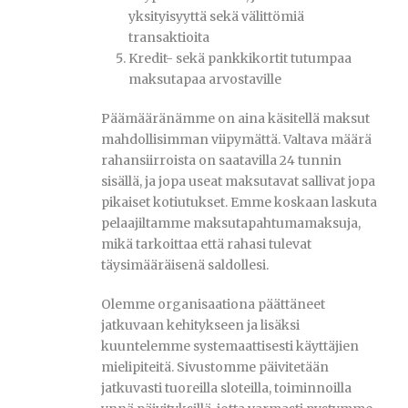
yksityisyyttä sekä välittömiä
transaktioita
Kredit- sekä pankkikortit tutumpaa
maksutapaa arvostaville
Päämääränämme on aina käsitellä maksut
mahdollisimman viipymättä. Valtava määrä
rahansiirroista on saatavilla 24 tunnin
sisällä, ja jopa useat maksutavat sallivat jopa
pikaiset kotiutukset. Emme koskaan laskuta
pelaajiltamme maksutapahtumamaksuja,
mikä tarkoittaa että rahasi tulevat
täysimääräisenä saldollesi.
Olemme organisaationa päättäneet
jatkuvaan kehitykseen ja lisäksi
kuuntelemme systemaattisesti käyttäjien
mielipiteitä. Sivustomme päivitetään
jatkuvasti tuoreilla sloteilla, toiminnoilla