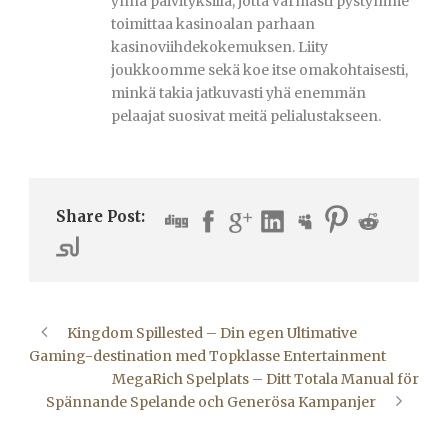
ynnä päivityksillä, jotta varmasti pystymme
toimittaa kasinoalan parhaan
kasinoviihdekokemuksen. Liity
joukkoomme sekä koe itse omakohtaisesti,
minkä takia jatkuvasti yhä enemmän
pelaajat suosivat meitä pelialustakseen.
Share Post:
Kingdom Spillested – Din egen Ultimative
Gaming-destination med Topklasse Entertainment
MegaRich Spelplats – Ditt Totala Manual för
Spännande Spelande och Generösa Kampanjer