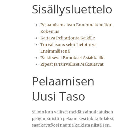
Sisällysluettelo
Pelaamisen aivan Ennennäkemätön
Kokemus
Kattava Pelitarjonta Kaikille
Turvallisuus sekä Tietoturva
Ensimmäisenä
Palkitsevat Bonukset Asiakkaille
Ripeät Ja Turvalliset Maksutavat
Pelaamisen
Uusi Taso
Silloin kun valitset meidän ainutlaatuisen
peliympäristön pelaamisesi tukikohdaksi,
saat käyttöösi nauttia kaikista niistä sen,