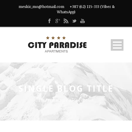
meskic_mo@hotmail.com
+387 (62) 115-333 (Viber &
WhatsApp)
SINGLE BLOG TITLE
This is a single blog caption