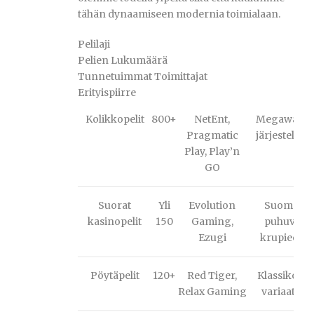
tähän dynaamiseen modernia toimialaan.
Pelilaji
Pelien Lukumäärä
Tunnetuimmat Toimittajat
Erityispiirre
Kolikkopelit
800+
NetEnt,
Megaways-
Pragmatic
järjestelmät
Play, Play’n
GO
Suorat
Yli
Evolution
Suomea
kasinopelit
150
Gaming,
puhuvat
Ezugi
krupieerit
Pöytäpelit
120+
Red Tiger,
Klassikot ja
Relax Gaming
variaatiot