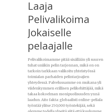
Laaja
Pelivalikoima
Jokaiselle
pelaajalle
Pelivalikoimamme pitää sisällään yli suuren
tuhat uniikin pelin tarjonnan, mikä on on
tarkoin tarkkaan valikoitu yhteistyössä
toimialan parhaiden pelintarjoajien
yhteydessä. Palvelussamme on mukana yli
viidenkymmen erillisen pelikehittäjää, mikä
takaa kokoelman monipuolisuuden ynnä
laadun. Aito fakta: globaalisti online-peliala
työntää ylitse 250,000 työntekijää, sekä
olemme todella ylpeitä siitä että kuulumme