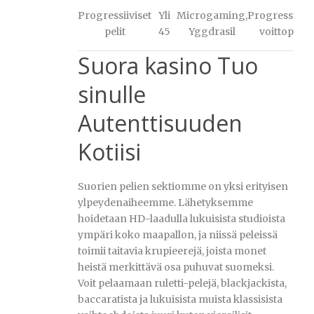
Progressiiviset
Yli
Microgaming,
Progressiivis
pelit
45
Yggdrasil
voittopotit
Suora kasino Tuo
sinulle
Autenttisuuden
Kotiisi
Suorien pelien sektiomme on yksi erityisen
ylpeydenaiheemme. Lähetyksemme
hoidetaan HD-laadulla lukuisista studioista
ympäri koko maapallon, ja niissä peleissä
toimii taitavia krupieerejä, joista monet
heistä merkittävä osa puhuvat suomeksi.
Voit pelaamaan ruletti-pelejä, blackjackista,
baccaratista ja lukuisista muista klassisista