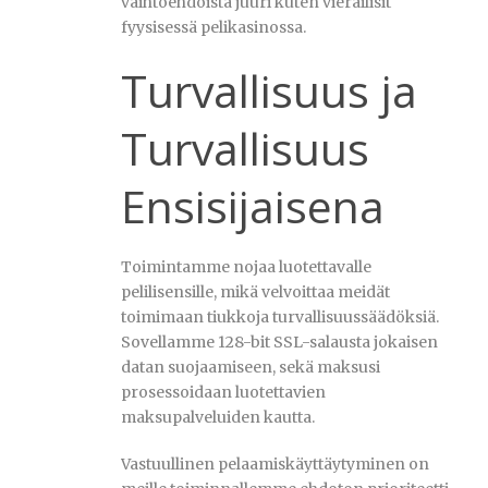
vaihtoehdoista juuri kuten vierailisit
fyysisessä pelikasinossa.
Turvallisuus ja
Turvallisuus
Ensisijaisena
Toimintamme nojaa luotettavalle
pelilisensille, mikä velvoittaa meidät
toimimaan tiukkoja turvallisuussäädöksiä.
Sovellamme 128-bit SSL-salausta jokaisen
datan suojaamiseen, sekä maksusi
prosessoidaan luotettavien
maksupalveluiden kautta.
Vastuullinen pelaamiskäyttäytyminen on