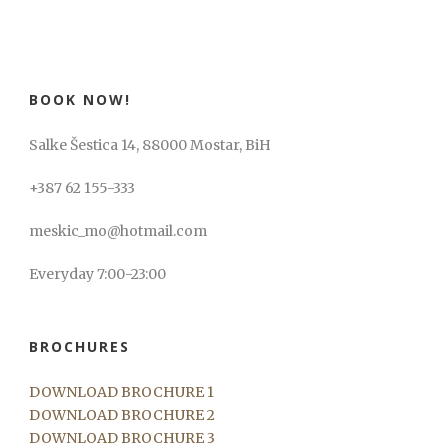
BOOK NOW!
Salke Šestica 14, 88000 Mostar, BiH
+387 62 155-333
meskic_mo@hotmail.com
Everyday 7:00-23:00
BROCHURES
DOWNLOAD BROCHURE 1
DOWNLOAD BROCHURE 2
DOWNLOAD BROCHURE 3