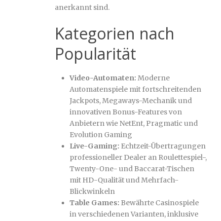
anerkannt sind.
Kategorien nach
Popularität
Video-Automaten:
Moderne
Automatenspiele mit fortschreitenden
Jackpots, Megaways-Mechanik und
innovativen Bonus-Features von
Anbietern wie NetEnt, Pragmatic und
Evolution Gaming
Live-Gaming:
Echtzeit-Übertragungen
professioneller Dealer an Roulettespiel-,
Twenty-One- und Baccarat-Tischen
mit HD-Qualität und Mehrfach-
Blickwinkeln
Table Games:
Bewährte Casinospiele
in verschiedenen Varianten, inklusive