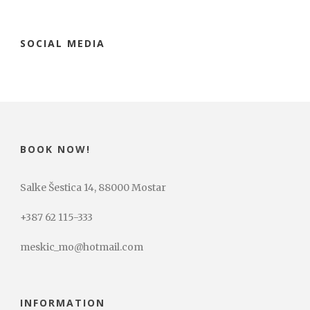
SOCIAL MEDIA
BOOK NOW!
Salke Šestica 14, 88000 Mostar
+387 62 115-333
meskic_mo@hotmail.com
INFORMATION