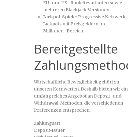
EU- und US- Roulettevarianten sowie
mehreren Blackjack-Versionen
Jackpot-Spiele:
Progressive Netzwerk-
Jackpots mit Preisgeldern im
Millionen- Bereich
Bereitgestellte
Zahlungsmethod
Wirtschaftliche Beweglichkeit gehört zu
unseren Kernwerten. Deshalb bieten wir ein
umfangreiches Angebot an Deposit- und
Withdrawal-Methoden, die verschiedenen
Präferenzen entsprechen.
Zahlungsart
Deposit-Dauer