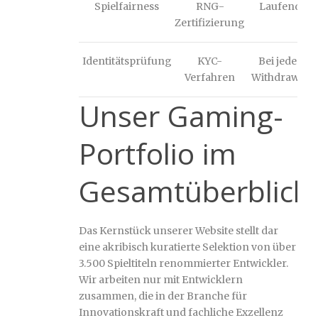
Spielfairness
RNG-
Laufend
Zertifizierung
Identitätsprüfung
KYC-
Bei jeder
Verfahren
Withdrawal
Unser Gaming-
Portfolio im
Gesamtüberblick
Das Kernstück unserer Website stellt dar
eine akribisch kuratierte Selektion von über
3.500 Spieltiteln renommierter Entwickler.
Wir arbeiten nur mit Entwicklern
zusammen, die in der Branche für
Innovationskraft und fachliche Exzellenz