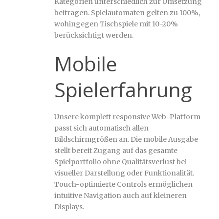
Kategorien unterschiedlich zur Umsetzung
beitragen. Spielautomaten gelten zu 100%,
wohingegen Tischspiele mit 10-20%
berücksichtigt werden.
Mobile
Spielerfahrung
Unsere komplett responsive Web-Platform
passt sich automatisch allen
Bildschirmgrößen an. Die mobile Ausgabe
stellt bereit Zugang auf das gesamte
Spielportfolio ohne Qualitätsverlust bei
visueller Darstellung oder Funktionalität.
Touch-optimierte Controls ermöglichen
intuitive Navigation auch auf kleineren
Displays.