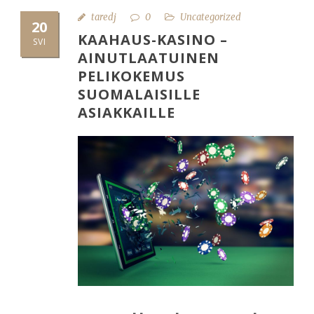
taredj
0
Uncategorized
20
KAAHAUS-KASINO –
SVI
AINUTLAATUINEN
PELIKOKEMUS
SUOMALAISILLE
ASIAKKAILLE