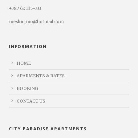
+387 62 115-333
meskic_mo@hotmail.com
INFORMATION
HOME
APARMENTS & RATES
BOOKING
CONTACT US
CITY PARADISE APARTMENTS