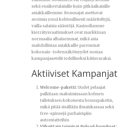
sekä ensikertalaisille kuin pitkäaikaisille
asiakkaillemme. Bonusajat asettuvat
avoimia ynnä kohtuullisesti määriteltyjä,
vailla salaisia sääntöjä. Kasinollamme
kierrätysvaatimukset ovat markkinan
normaalia alhaisemmat, mikä asia
mahdollistaa asiakkaille paremmat
kokonais- todennäköisyydet nostaa
kampanjasetelit todelliseksi kätisvaraksi.
Aktiiviset Kampanjat
Welcome-paketti:
Uudet pelaajat
palkitaan maksimissaan kolmen
talletuksen kokoisesta bonuspaketin,
mikä pitää sisällään ilmaiskassaa sekä
free-spinsejä parhaimpiin
automtatteihin
Viikoittain toimivat Reload-bonukset: