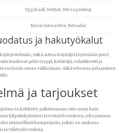
Yggdrasil, NetEnt, Microgaming
Kiron Interactive, Betradar
uodatus ja hakutyökalut
ujärjestelmän, mikä auttaa käyttäjiä löytämään juuri
n kuuluvat pelin tyyppi, kehittäjä, volatiliteetti ja
eistä voi luoda oman valikoiman, mikä tehostaa pelaamisen
illa.
elmä ja tarjoukset
lma on kehitetty palkitsemaan niin uusia kuin
oamme kilpailukykyisen tervetulobonuksen, joka jaetaan
 sekä säännöllisiä kampanjoita, joihin on mukana
a ja talletusbonuksia.