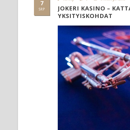
7
JOKERI KASINO – KAT
SRP
YKSITYISKOHDAT