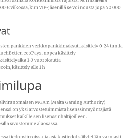
auttivat samalla korkeammista rajoista. Normaaleilla
000 € viikossa, kun VIP-jäsenillä se voi nousta jopa 50 000
at
sten pankkien verkkopankkimaksut, käsittely 0-24 tuntia
MuchBetter, ecoPayz, nopea käsittely
käsittelyaika 1-3 vuorokautta
oin, käsittely alle 1 h
oimilupa
eliviranomaisen MGA:n (Malta Gaming Authority)
isenssi on yksi arvostetuimmista lisenssinmyöntäjistä
mukset kaikille sen lisenssinhaltijoilleen.
sillä sivustomme alaosassa.
 tiedonsiirroissa, ja asiakastiedot säilytetään varmasti