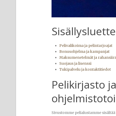
Sisällysluette
Pelivalikoima ja pelintarjoajat
Bonusohjelma ja kampanjat
Maksumenetelmät ja rahansiirr
Suojaus ja lisenssi
Tukipalvelu ja kontaktitiedot
Pelikirjasto j
ohjelmistotoi
Sivustomme pelialustamme sisältää la