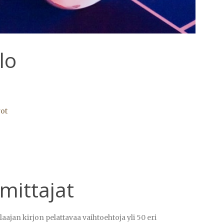
lo
ot
a
mittajat
ajan kirjon pelattavaa vaihtoehtoja yli 50 eri