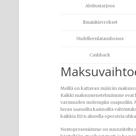
Aloitustarjous
Ilmaiskierrokset
Uudelleenlatausbonus
Cashback
Maksuvaihtoe
Meillä on kattavan määrän maksuvaih
Kaikki maksumenetelmämme ovat luot
varmuuden molempiin osapuoliin. Ma
luvan saaneilta kasinoilta vahvistuk
kaikkia EU:n alueella operoivia uhka
Nostoprosessimme on suunniteltu ma