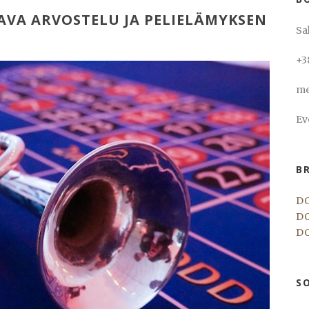
TAVA ARVOSTELU JA PELIELÄMYKSEN
Sa
+3
me
Ev
B
D
D
D
S