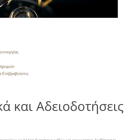
ειτουργίας
ληρωμών
α Επιβραβεύσεις
κά και Αδειοδοτήσεις