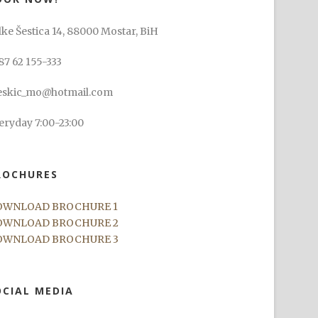
lke Šestica 14, 88000 Mostar, BiH
87 62 155-333
skic_mo@hotmail.com
eryday 7:00-23:00
ROCHURES
OWNLOAD BROCHURE 1
OWNLOAD BROCHURE 2
OWNLOAD BROCHURE 3
OCIAL MEDIA