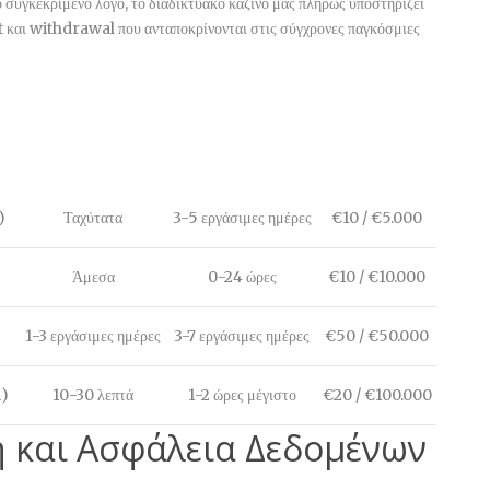
το συγκεκριμένο λόγο, το διαδικτυακό καζίνο μας πλήρως υποστηρίζει
 και withdrawal που ανταποκρίνονται στις σύγχρονες παγκόσμιες
)
Ταχύτατα
3-5 εργάσιμες ημέρες
€10 / €5.000
Άμεσα
0-24 ώρες
€10 / €10.000
1-3 εργάσιμες ημέρες
3-7 εργάσιμες ημέρες
€50 / €50.000
m)
10-30 λεπτά
1-2 ώρες μέγιστο
€20 / €100.000
και Ασφάλεια Δεδομένων