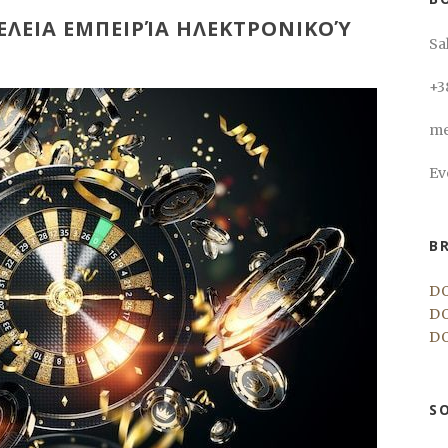
ΈΛΕΙΑ ΕΜΠΕΙΡΊΑ ΗΛΕΚΤΡΟΝΙΚΟΎ
Sa
+3
me
Ev
B
D
D
D
S