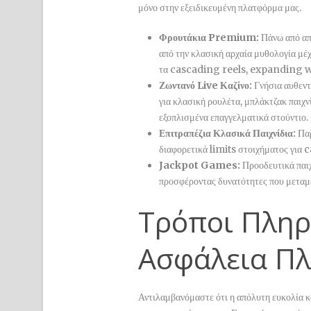
μόνο στην εξειδικευμένη πλατφόρμα μας.
Φρουτάκια Premium:
Πάνω από από
από την κλασική αρχαία μυθολογία μέχ
τα cascading reels, expanding w
Ζωντανό Live Καζίνο:
Γνήσια αυθεντ
για κλασική ρουλέτα, μπλάκτζακ παιχ
εξοπλισμένα επαγγελματικά στούντιο.
Επιτραπέζια Κλασικά Παιχνίδια:
Παρ
διαφορετικά limits στοιχήματος για 
Jackpot Games:
Προοδευτικά παιχ
προσφέροντας δυνατότητες που μεταμ
Τρόποι Πληρ
Ασφάλεια Π
Αντιλαμβανόμαστε ότι η απόλυτη ευκολία κα