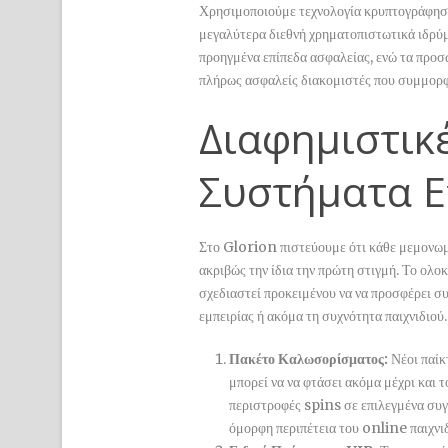
Χρησιμοποιούμε τεχνολογία κρυπτογράφηση
μεγαλύτερα διεθνή χρηματοπιστωτικά ιδρύ
προηγμένα επίπεδα ασφαλείας, ενώ τα προσ
πλήρως ασφαλείς διακομιστές που συμμορ
Διαφημιστικέ
Συστήματα Ε
Στο Glorion πιστεύουμε ότι κάθε μεμονωμέ
ακριβώς την ίδια την πρώτη στιγμή. Το ολ
σχεδιαστεί προκειμένου να να προσφέρει συ
εμπειρίας ή ακόμα τη συχνότητα παιχνιδιού.
Πακέτο Καλωσορίσματος:
Νέοι παίκ
μπορεί να να φτάσει ακόμα μέχρι και
περιστροφές spins σε επιλεγμένα συγ
όμορφη περιπέτεια του online παιχνιδ