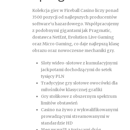
Kolekcja gier w Fireball Casino liczy ponad
3500 pozycji od najlepszych producentów
software’u hazardowego. Współpracujemy
z podobnymi gigantami jak Pragmatic,
dostawca NetEnt, Evolution Live Gaming
oraz Micro Gaming, co daje najlepszą klasę
obrazu oraz nowoczesne mechaniki gry.
Sloty wideo-slotowe z kumulacyjnymi
jackpotami dochodzącymi do setek
tysięcy PLN
Tradycyjne gry slotowe owocówki dla
miłośników klasycznej grafiki
Gry stolikowe z obszernym spektrum
limitów obstawień
Casino na żywo z wykwalifikowanymi
prowadzącymi streamowanymi w
standardzie HD
Megaways™ z tysiącami dróg