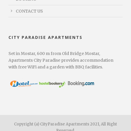
CONTACT US
CITY PARADISE APARTMENTS
Set in Mostar, 600 m from Old Bridge Mostar,
Apartments City Paradise provides accommodation
with free WiFi and a garden with BBQ facilities.
Copyright (a) CityParadise Apartments 2021, All Right
Reserved.