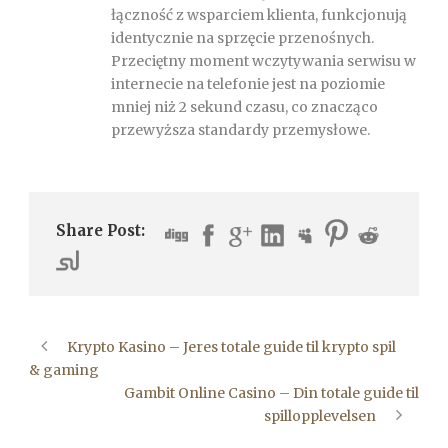
łączność z wsparciem klienta, funkcjonują
identycznie na sprzęcie przenośnych.
Przeciętny moment wczytywania serwisu w
internecie na telefonie jest na poziomie
mniej niż 2 sekund czasu, co znacząco
przewyższa standardy przemysłowe.
Share Post:
Krypto Kasino – Jeres totale guide til krypto spil
& gaming
Gambit Online Casino – Din totale guide til
spillopplevelsen