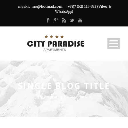
meskic_mo@hotmail.com
+387 (62) 115-333 (Viber &
WhatsApp)
SINGLE BLOG TITLE
This is a single blog caption