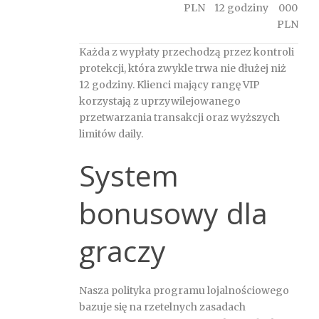
PLN
12 godziny
000
PLN
Każda z wypłaty przechodzą przez kontroli
protekcji, która zwykle trwa nie dłużej niż
12 godziny. Klienci mający rangę VIP
korzystają z uprzywilejowanego
przetwarzania transakcji oraz wyższych
limitów daily.
System
bonusowy dla
graczy
Nasza polityka programu lojalnościowego
bazuje się na rzetelnych zasadach