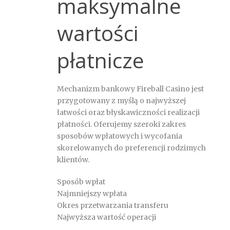
maksymalne
wartości
płatnicze
Mechanizm bankowy Fireball Casino jest
przygotowany z myślą o najwyższej
łatwości oraz błyskawiczności realizacji
płatności. Oferujemy szeroki zakres
sposobów wpłatowych i wycofania
skorelowanych do preferencji rodzimych
klientów.
Sposób wpłat
Najmniejszy wpłata
Okres przetwarzania transferu
Najwyższa wartość operacji